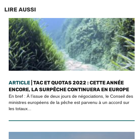
LIRE AUSSI
ARTICLE
| TAC ET QUOTAS 2022 : CETTE ANNÉE
ENCORE, LA SURPÊCHE CONTINUERA EN EUROPE
En bref : À l’issue de deux jours de négociations, le Conseil des
ministres européens de la pêche est parvenu à un accord sur
les totaux...