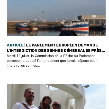
ARTICLE
| LE PARLEMENT EUROPÉEN DEMANDE
L’INTERDICTION DES SENNES DÉMERSALES PRÈS...
Mardi 12 juillet, la Commission de la Pêche au Parlement
européen a adopté l’amendement que j’avais déposé pour
interdire les sennes...