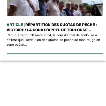
ARTICLE
| RÉPARTITION DES QUOTAS DE PÊCHE :
VICTOIRE ! LA COUR D’APPEL DE TOULOUSE...
Par un arrêt du 28 mars 2024, la cour d’appel de Toulouse a
affirmé que l’attribution des quotas de pêche de thon rouge en
zone océan...