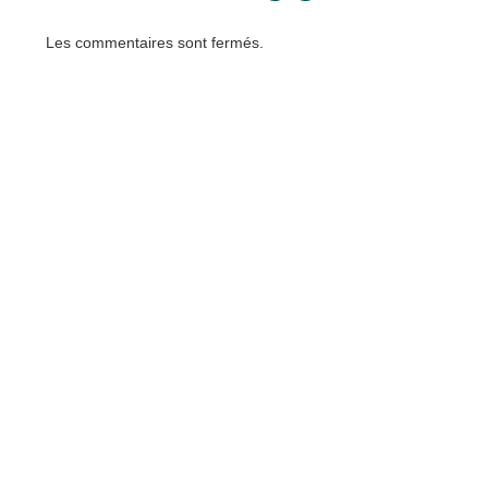
Les commentaires sont fermés.