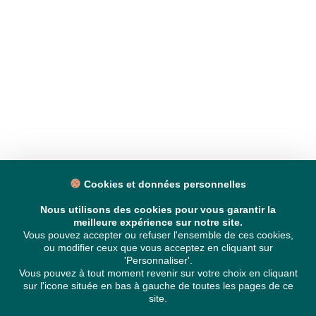
Cookies et données personnelles
Nous utilisons des cookies pour vous garantir la
meilleure expérience sur notre site.
Vous pouvez accepter ou refuser l'ensemble de ces cookies,
ou modifier ceux que vous acceptez en cliquant sur
'Personnaliser'.
Vous pouvez à tout moment revenir sur votre choix en cliquant
sur l'icone située en bas à gauche de toutes les pages de ce
site.