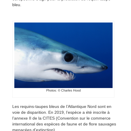
bleu.
Photos:
©
Charles Hood
Les requins-taupes bleus de l’Atlantique Nord sont en
voie de disparition. En 2019, l’espèce a été inscrite à
l’annexe II de la CITES (Convention sur le commerce
international des espèces de faune et de flore sauvages
menacées d’extinction).