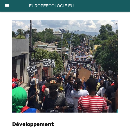
Panneau de gestion des cookies
EUROPEECOLOGIE.EU
Développement