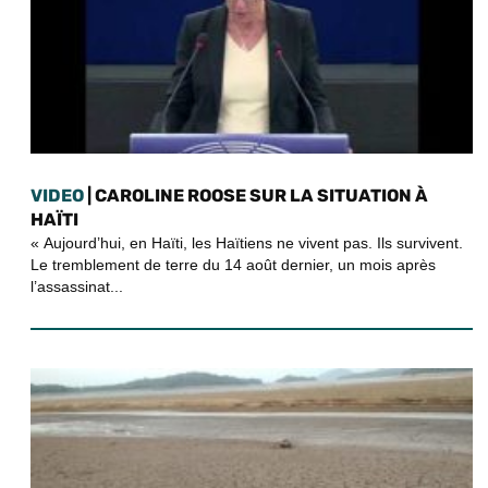
VIDEO
| CAROLINE ROOSE SUR LA SITUATION À
HAÏTI
« Aujourd’hui, en Haïti, les Haïtiens ne vivent pas. Ils survivent.
Le tremblement de terre du 14 août dernier, un mois après
l’assassinat...