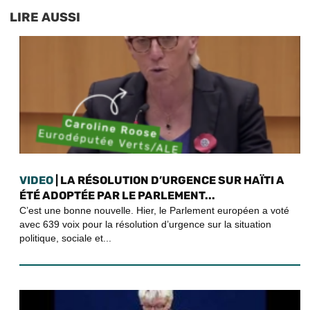
LIRE AUSSI
VIDEO
| LA RÉSOLUTION D’URGENCE SUR HAÏTI A
ÉTÉ ADOPTÉE PAR LE PARLEMENT...
C’est une bonne nouvelle. Hier, le Parlement européen a voté
avec 639 voix pour la résolution d’urgence sur la situation
politique, sociale et...