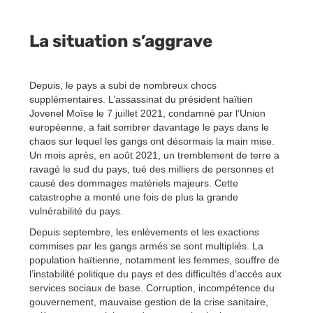
La situation s’aggrave
Depuis, le pays a subi de nombreux chocs
supplémentaires. L’assassinat du président haïtien
Jovenel Moïse le 7 juillet 2021, condamné par l’Union
européenne, a fait sombrer davantage le pays dans le
chaos sur lequel les gangs ont désormais la main mise.
Un mois après, en août 2021, un tremblement de terre a
ravagé le sud du pays, tué des milliers de personnes et
causé des dommages matériels majeurs. Cette
catastrophe a monté une fois de plus la grande
vulnérabilité du pays.
Depuis septembre, les enlèvements et les exactions
commises par les gangs armés se sont multipliés. La
population haïtienne, notamment les femmes, souffre de
l’instabilité politique du pays et des difficultés d’accès aux
services sociaux de base. Corruption, incompétence du
gouvernement, mauvaise gestion de la crise sanitaire,