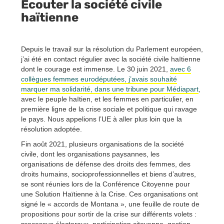
Écouter la société civile
haïtienne
Depuis le travail sur la résolution du Parlement européen,
j’ai été en contact régulier avec la société civile haïtienne
dont le courage est immense. Le 30 juin 2021,
avec 6
collègues femmes eurodéputées, j’avais souhaité
marquer ma solidarité, dans une tribune pour Médiapart
,
avec le peuple haïtien, et les femmes en particulier, en
première ligne de la crise sociale et politique qui ravage
le pays. Nous appelions l’UE à aller plus loin que la
résolution adoptée.
Fin août 2021, plusieurs organisations de la société
civile, dont les organisations paysannes, les
organisations de défense des droits des femmes, des
droits humains, socioprofessionnelles et biens d’autres,
se sont réunies lors de la Conférence Citoyenne pour
une Solution Haïtienne à la Crise. Ces organisations ont
signé le « accords de Montana », une feuille de route de
propositions pour sortir de la crise sur différents volets :