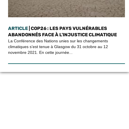
ARTICLE
| COP26 : LES PAYS VULNÉRABLES
ABANDONNÉS FACE À L’INJUSTICE CLIMATIQUE
La Conférence des Nations unies sur les changements
climatiques s’est tenue à Glasgow du 31 octobre au 12
novembre 2021. En cette journée...