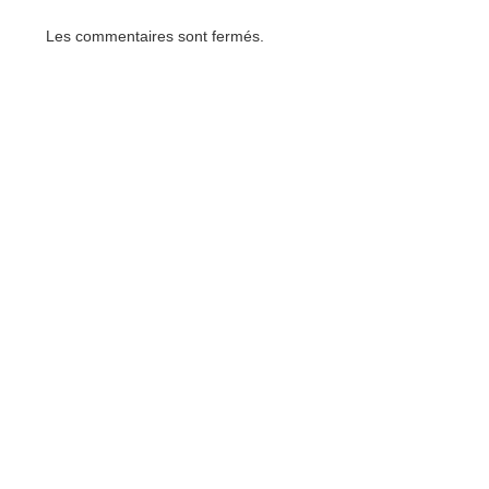
Les commentaires sont fermés.