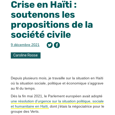
Crise en Haïti :
soutenons les
propositions de la
société civile
9 décembre 2021
Caroline Roose
Depuis plusieurs mois, je travaille sur la situation en Haïti
où la situation sociale, politique et économique s’aggrave
au fil du temps.
Dès la fin mai 2021, le Parlement européen avait adopté
une résolution d’urgence sur la situation politique, sociale
et humanitaire en Haïti,
dont j’étais la négociatrice pour le
groupe des Verts.