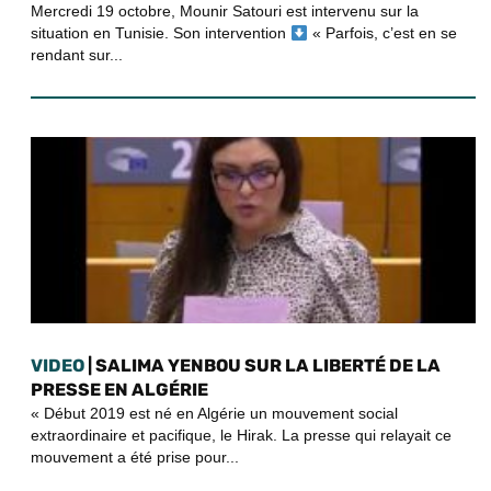
Mercredi 19 octobre, Mounir Satouri est intervenu sur la
situation en Tunisie. Son intervention
« Parfois, c’est en se
rendant sur...
VIDEO
| SALIMA YENBOU SUR LA LIBERTÉ DE LA
PRESSE EN ALGÉRIE
« Début 2019 est né en Algérie un mouvement social
extraordinaire et pacifique, le Hirak. La presse qui relayait ce
mouvement a été prise pour...