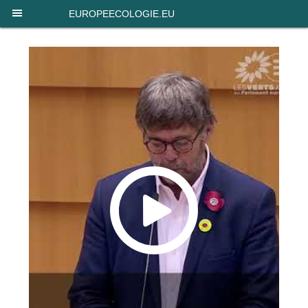
Panneau de gestion des cookies
EUROPEECOLOGIE.EU