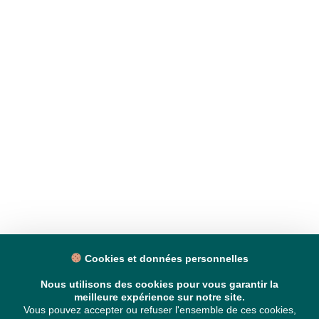
Cookies et données personnelles
Nous utilisons des cookies pour vous garantir la
meilleure expérience sur notre site.
Vous pouvez accepter ou refuser l'ensemble de ces cookies,