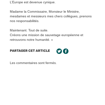
L’Europe est devenue cynique.
Madame la Commissaire, Monsieur le Ministre,
mesdames et messieurs mes chers collègues, prenons
nos responsabilités.
Maintenant. Tout de suite.
Créons une mission de sauvetage européenne et
retrouvons notre humanité. »
PARTAGER CET ARTICLE
Les commentaires sont fermés.