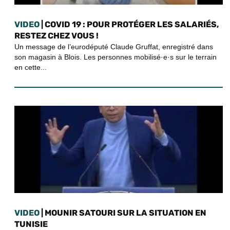
VIDEO
| COVID 19 : POUR PROTÉGER LES SALARIÉS,
RESTEZ CHEZ VOUS !
Un message de l’eurodéputé Claude Gruffat, enregistré dans
son magasin à Blois. Les personnes mobilisé·e·s sur le terrain
en cette...
VIDEO
| MOUNIR SATOURI SUR LA SITUATION EN
TUNISIE