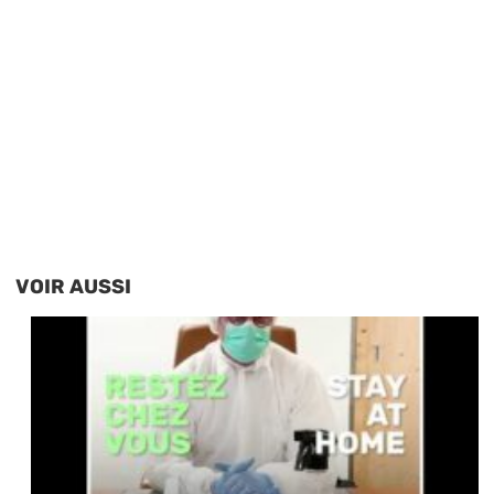
VOIR AUSSI