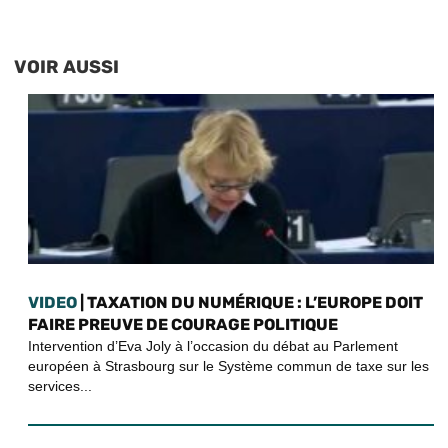
VOIR AUSSI
VIDEO
| TAXATION DU NUMÉRIQUE : L’EUROPE DOIT
FAIRE PREUVE DE COURAGE POLITIQUE
Intervention d’Eva Joly à l’occasion du débat au Parlement
européen à Strasbourg sur le Système commun de taxe sur les
services...