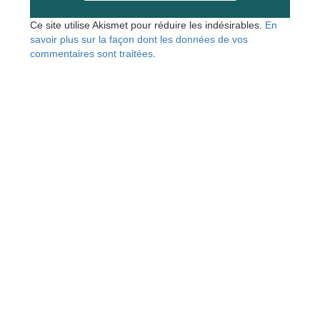
Ce site utilise Akismet pour réduire les indésirables.
En
savoir plus sur la façon dont les données de vos
commentaires sont traitées
.