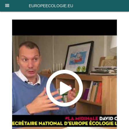
Panneau de gestion des cookies
EUROPEECOLOGIE.EU