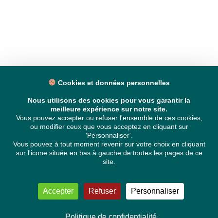
Cookies et données personnelles
Nous utilisons des cookies pour vous garantir la
meilleure expérience sur notre site.
Vous pouvez accepter ou refuser l'ensemble de ces cookies,
ou modifier ceux que vous acceptez en cliquant sur
'Personnaliser'.
Vous pouvez à tout moment revenir sur votre choix en cliquant
sur l'icone située en bas à gauche de toutes les pages de ce
site.
Accepter
Refuser
Personnaliser
Politique de confidentialité