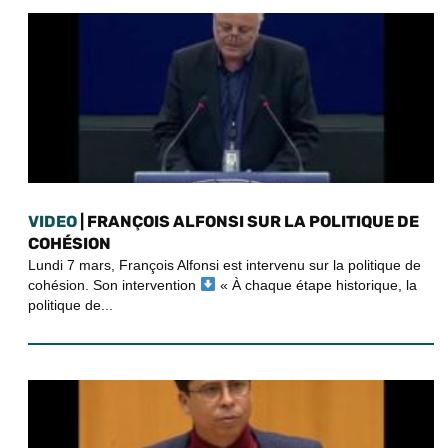
VIDEO
| FRANÇOIS ALFONSI SUR LA POLITIQUE DE
COHÉSION
Lundi 7 mars, François Alfonsi est intervenu sur la politique de
cohésion. Son intervention
« À chaque étape historique, la
politique de...