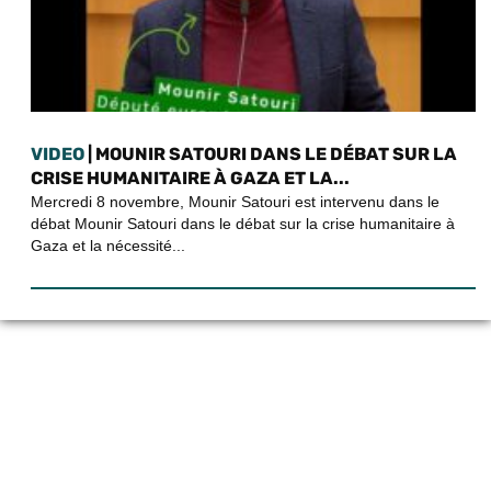
VIDEO
| MOUNIR SATOURI DANS LE DÉBAT SUR LA
CRISE HUMANITAIRE À GAZA ET LA...
Mercredi 8 novembre, Mounir Satouri est intervenu dans le
débat Mounir Satouri dans le débat sur la crise humanitaire à
Gaza et la nécessité...