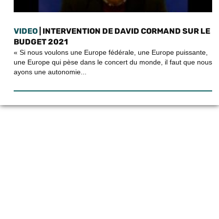
VIDEO
| INTERVENTION DE DAVID CORMAND SUR LE
BUDGET 2021
« Si nous voulons une Europe fédérale, une Europe puissante,
une Europe qui pèse dans le concert du monde, il faut que nous
ayons une autonomie...