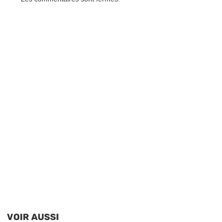
VOIR AUSSI