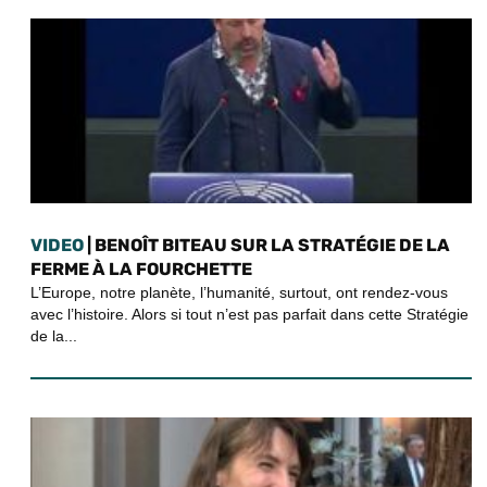
VIDEO
| BENOÎT BITEAU SUR LA STRATÉGIE DE LA
FERME À LA FOURCHETTE
L’Europe, notre planète, l’humanité, surtout, ont rendez-vous
avec l’histoire. Alors si tout n’est pas parfait dans cette Stratégie
de la...