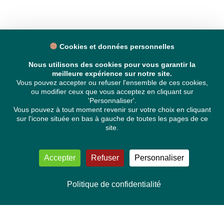
Cookies et données personnelles
Nous utilisons des cookies pour vous garantir la
meilleure expérience sur notre site.
Vous pouvez accepter ou refuser l'ensemble de ces cookies,
ou modifier ceux que vous acceptez en cliquant sur
'Personnaliser'.
Vous pouvez à tout moment revenir sur votre choix en cliquant
sur l'icone située en bas à gauche de toutes les pages de ce
site.
Accepter
Refuser
Personnaliser
Politique de confidentialité