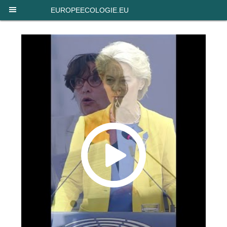
Panneau de gestion des cookies
EUROPEECOLOGIE.EU