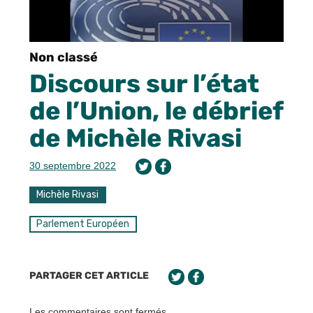
Non classé
Discours sur l’état
de l’Union, le débrief
de Michèle Rivasi
30 septembre 2022
Michèle Rivasi
Parlement Européen
PARTAGER CET ARTICLE
Les commentaires sont fermés.