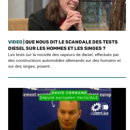
VIDEO
| QUE NOUS DIT LE SCANDALE DES TESTS
DIESEL SUR LES HOMMES ET LES SINGES ?
Les tests sur la nocivité des vapeurs de diesel, effectués par
des constructeurs automobiles allemands sur des humains et
sur des singes, posent...