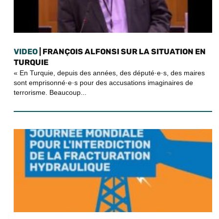
VIDEO
| FRANÇOIS ALFONSI SUR LA SITUATION EN
TURQUIE
« En Turquie, depuis des années, des député·e·s, des maires
sont emprisonné·e·s pour des accusations imaginaires de
terrorisme. Beaucoup...