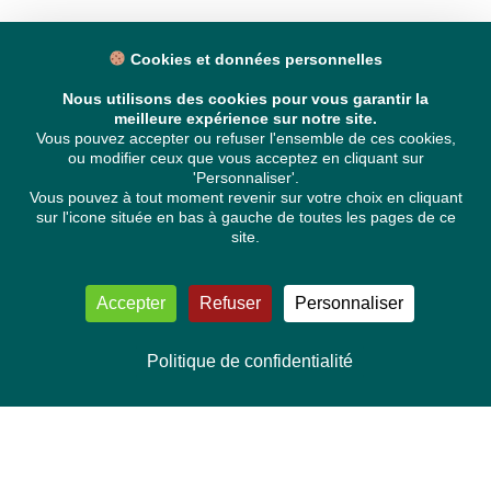
Cookies et données personnelles
Nous utilisons des cookies pour vous garantir la
meilleure expérience sur notre site.
Vous pouvez accepter ou refuser l'ensemble de ces cookies,
ou modifier ceux que vous acceptez en cliquant sur
'Personnaliser'.
Vous pouvez à tout moment revenir sur votre choix en cliquant
sur l'icone située en bas à gauche de toutes les pages de ce
site.
Accepter
Refuser
Personnaliser
Politique de confidentialité