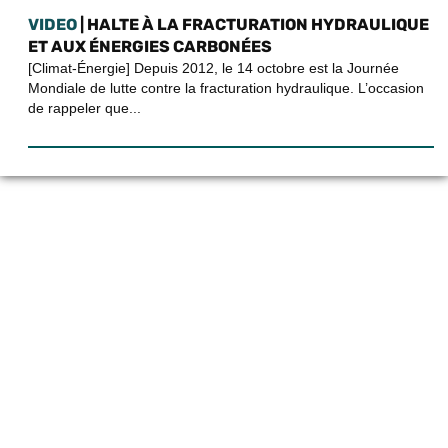
VIDEO
| HALTE À LA FRACTURATION HYDRAULIQUE
ET AUX ÉNERGIES CARBONÉES
[Climat-Énergie] Depuis 2012, le 14 octobre est la Journée
Mondiale de lutte contre la fracturation hydraulique. L’occasion
de rappeler que...