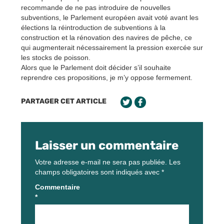
recommande de ne pas introduire de nouvelles
subventions, le Parlement européen avait voté avant les
élections la réintroduction de subventions à la
construction et la rénovation des navires de pêche, ce
qui augmenterait nécessairement la pression exercée sur
les stocks de poisson.
Alors que le Parlement doit décider s’il souhaite
reprendre ces propositions, je m’y oppose fermement.
PARTAGER CET ARTICLE
Laisser un commentaire
Votre adresse e-mail ne sera pas publiée.
Les
champs obligatoires sont indiqués avec
*
Commentaire
*