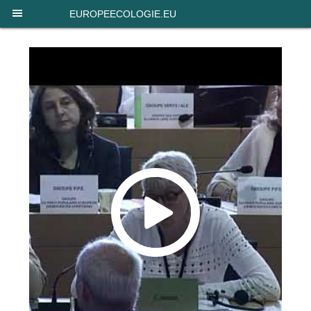
Panneau de gestion des cookies
EUROPEECOLOGIE.EU