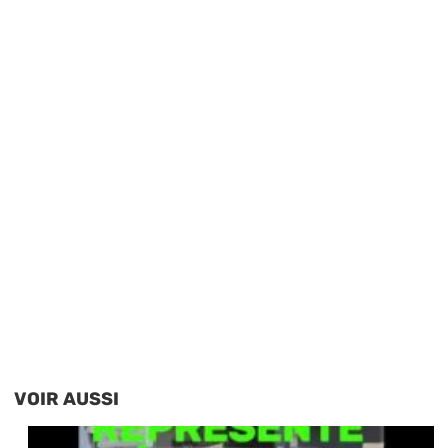
VOIR AUSSI