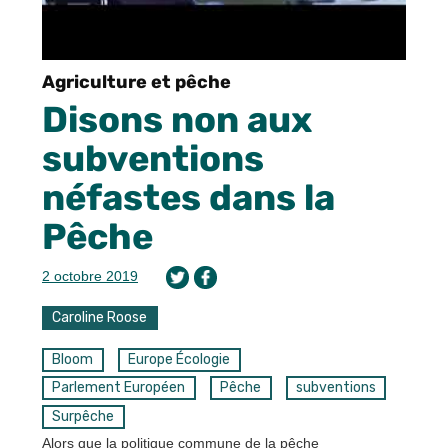
Agriculture et pêche
Disons non aux
subventions
néfastes dans la
Pêche
2 octobre 2019
Caroline Roose
Bloom
Europe Écologie
Parlement Européen
Pêche
subventions
Surpêche
Alors que la politique commune de la pêche