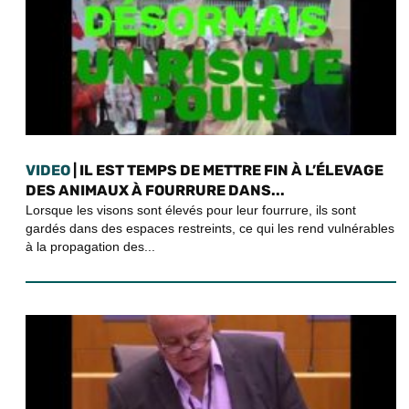
VIDEO
| IL EST TEMPS DE METTRE FIN À L’ÉLEVAGE
DES ANIMAUX À FOURRURE DANS...
Lorsque les visons sont élevés pour leur fourrure, ils sont
gardés dans des espaces restreints, ce qui les rend vulnérables
à la propagation des...