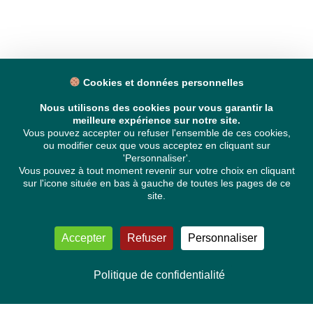
Cookies et données personnelles
Nous utilisons des cookies pour vous garantir la
meilleure expérience sur notre site.
Vous pouvez accepter ou refuser l'ensemble de ces cookies,
ou modifier ceux que vous acceptez en cliquant sur
'Personnaliser'.
Vous pouvez à tout moment revenir sur votre choix en cliquant
sur l'icone située en bas à gauche de toutes les pages de ce
site.
Accepter
Refuser
Personnaliser
Politique de confidentialité