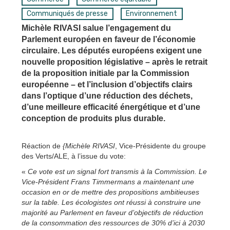
Communiqués de presse
Environnement
Michèle RIVASI salue l’engagement du
Parlement européen en faveur de l’économie
circulaire. Les députés européens exigent une
nouvelle proposition législative – après le retrait
de la proposition initiale par la Commission
européenne – et l’inclusion d’objectifs clairs
dans l’optique d’une réduction des déchets,
d’une meilleure efficacité énergétique et d’une
conception de produits plus durable.
Réaction de
{Michèle RIVASI
, Vice-Présidente du groupe
des Verts/ALE, à l’issue du vote:
«
Ce vote est un signal fort transmis à la Commission. Le
Vice-Président Frans Timmermans a maintenant une
occasion en or de mettre des propositions ambitieuses
sur la table. Les écologistes ont réussi à construire une
majorité au Parlement en faveur d’objectifs de réduction
de la consommation des ressources de 30% d’ici à 2030