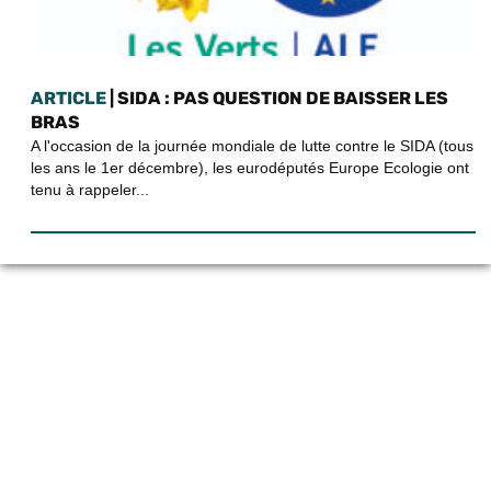
ARTICLE
| SIDA : PAS QUESTION DE BAISSER LES
BRAS
A l'occasion de la journée mondiale de lutte contre le SIDA (tous
les ans le 1er décembre), les eurodéputés Europe Ecologie ont
tenu à rappeler...