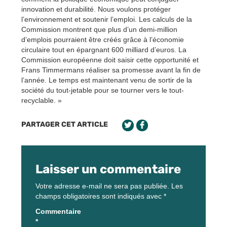
innovation et durabilité. Nous voulons protéger
l’environnement et soutenir l’emploi. Les calculs de la
Commission montrent que plus d’un demi-million
d’emplois pourraient être créés grâce à l’économie
circulaire tout en épargnant 600 milliard d’euros. La
Commission européenne doit saisir cette opportunité et
Frans Timmermans réaliser sa promesse avant la fin de
l’année. Le temps est maintenant venu de sortir de la
société du tout-jetable pour se tourner vers le tout-
recyclable. »
PARTAGER CET ARTICLE
Laisser un commentaire
Votre adresse e-mail ne sera pas publiée.
Les
champs obligatoires sont indiqués avec
*
Commentaire
*