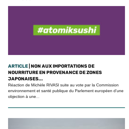
ARTICLE
| NON AUX IMPORTATIONS DE
NOURRITURE EN PROVENANCE DE ZONES
JAPONAISES...
Réaction de Michèle RIVASI suite au vote par la Commission
environnement et santé publique du Parlement européen d’une
objection à une...