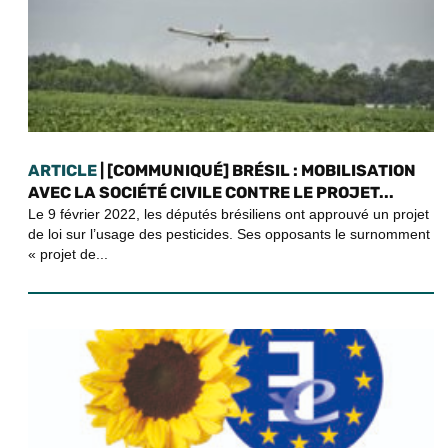
ARTICLE
| [COMMUNIQUÉ] BRÉSIL : MOBILISATION
AVEC LA SOCIÉTÉ CIVILE CONTRE LE PROJET...
Le 9 février 2022, les députés brésiliens ont approuvé un projet
de loi sur l’usage des pesticides. Ses opposants le surnomment
« projet de...