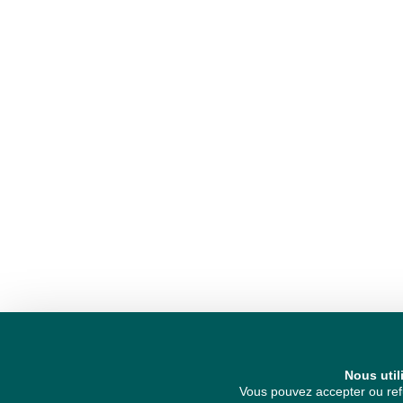
Nous util
Vous pouvez accepter ou refu