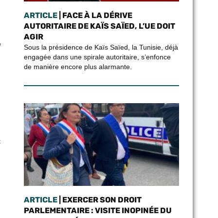
ARTICLE
| FACE À LA DÉRIVE
AUTORITAIRE DE KAÏS SAÏED, L’UE DOIT
AGIR
e
Sous la présidence de Kaïs Saïed, la Tunisie, déjà
engagée dans une spirale autoritaire, s’enfonce
de manière encore plus alarmante.
t
ARTICLE
| EXERCER SON DROIT
PARLEMENTAIRE : VISITE INOPINÉE DU