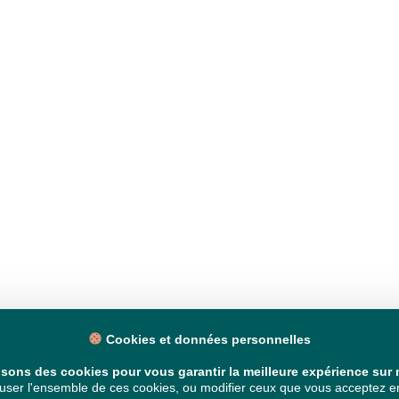
Cookies et données personnelles
isons des cookies pour vous garantir la meilleure expérience sur n
ser l'ensemble de ces cookies, ou modifier ceux que vous acceptez en 