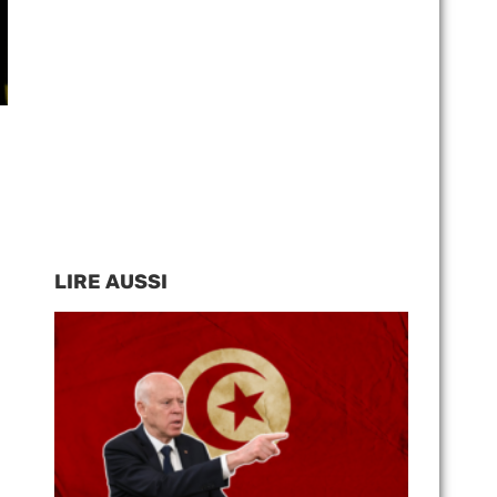
LIRE AUSSI