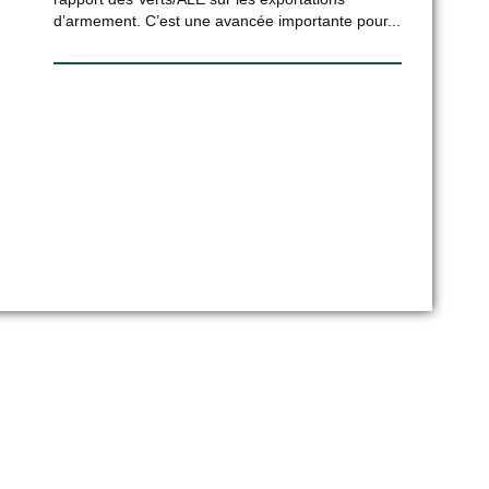
d’armement. C’est une avancée importante pour...