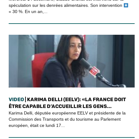
spéculation sur les denrées alimentaires. Son intervention
« 30 %. En un an,...
VIDEO
| KARIMA DELLI (EELV): «LA FRANCE DOIT
ÊTRE CAPABLE D’ACCUEILLIR LES GENS...
Karima Delli, députée européenne EELV et présidente de la
Commission des Transports et du tourisme au Parlement
européen, était ce lundi 17...