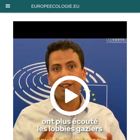
Panneau de gestion des cookies
EUROPEECOLOGIE.EU