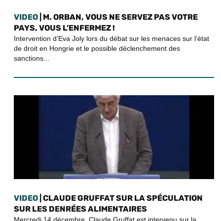
VIDEO
| M. ORBAN, VOUS NE SERVEZ PAS VOTRE
PAYS, VOUS L’ENFERMEZ !
Intervention d’Eva Joly lors du débat sur les menaces sur l’état
de droit en Hongrie et le possible déclenchement des
sanctions...
VIDEO
| CLAUDE GRUFFAT SUR LA SPÉCULATION
SUR LES DENRÉES ALIMENTAIRES
Mercredi 14 décembre, Claude Gruffat est intervenu sur la