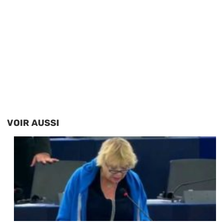
VOIR AUSSI