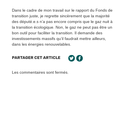
Dans le cadre de mon travail sur le rapport du Fonds de
transition juste, je regrette sincèrement que la majorité
des député.e.s n’a pas encore compris que le gaz nuit à
la transition écologique. Non, le gaz ne peut pas être un
bon outil pour faciliter la transition. Il demande des
investissements massifs qu’il faudrait mettre ailleurs,
dans les énergies renouvelables.
PARTAGER CET ARTICLE
Les commentaires sont fermés.