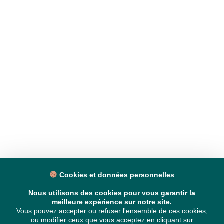
Cookies et données personnelles
Nous utilisons des cookies pour vous garantir la
meilleure expérience sur notre site.
Vous pouvez accepter ou refuser l'ensemble de ces cookies,
ou modifier ceux que vous acceptez en cliquant sur