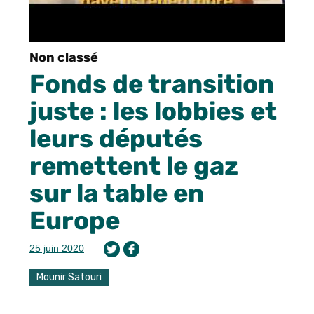
Non classé
Fonds de transition
juste : les lobbies et
leurs députés
remettent le gaz
sur la table en
Europe
25 juin 2020
Mounir Satouri