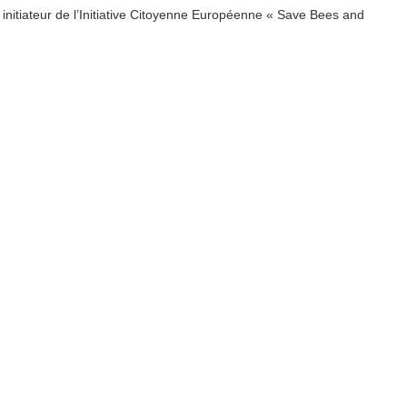
itiateur de l’Initiative Citoyenne Européenne « Save Bees and