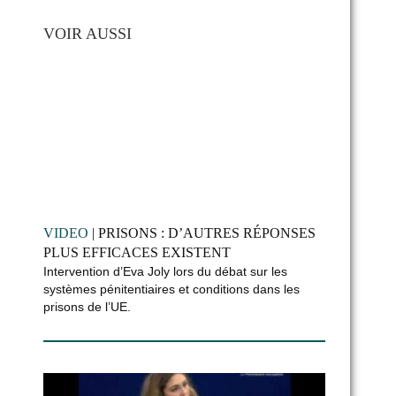
VOIR AUSSI
VIDEO
| PRISONS : D’AUTRES RÉPONSES
PLUS EFFICACES EXISTENT
Intervention d’Eva Joly lors du débat sur les
systèmes pénitentiaires et conditions dans les
prisons de l’UE.