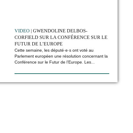
VIDEO
| GWENDOLINE DELBOS-
CORFIELD SUR LA CONFÉRENCE SUR LE
FUTUR DE L’EUROPE
Cette semaine, les député·e·s ont voté au
Parlement européen une résolution concernant la
Conférence sur le Futur de l’Europe. Les...