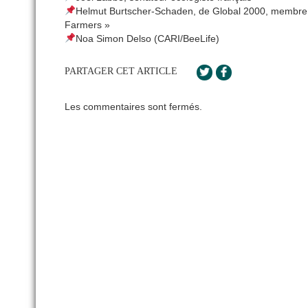
Helmut Burtscher-Schaden, de Global 2000, membre in
Farmers »
Noa Simon Delso (CARI/BeeLife)
PARTAGER CET ARTICLE
Les commentaires sont fermés.