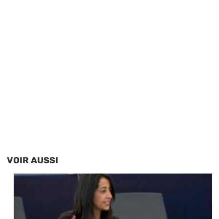
VOIR AUSSI