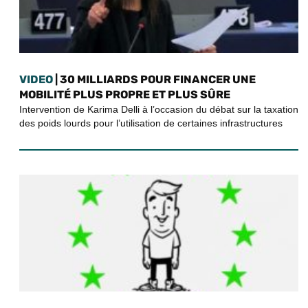
VIDEO
| 30 MILLIARDS POUR FINANCER UNE
MOBILITÉ PLUS PROPRE ET PLUS SÛRE
Intervention de Karima Delli à l’occasion du débat sur la taxation
des poids lourds pour l’utilisation de certaines infrastructures