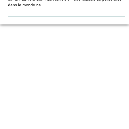
dans le monde ne...