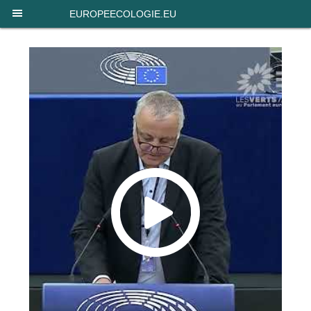
Panneau de gestion des cookies
EUROPEECOLOGIE.EU