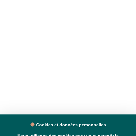
Cookies et données personnelles
Nous utilisons des cookies pour vous garantir la