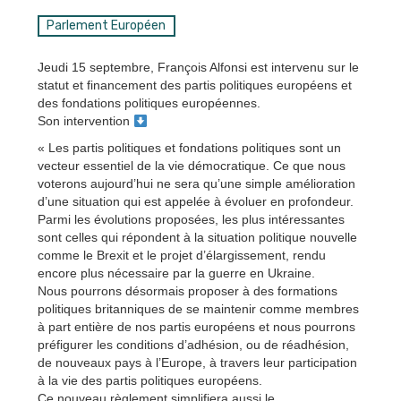
Parlement Européen
Jeudi 15 septembre, François Alfonsi est intervenu sur le
statut et financement des partis politiques européens et
des fondations politiques européennes.
Son intervention
« Les partis politiques et fondations politiques sont un
vecteur essentiel de la vie démocratique. Ce que nous
voterons aujourd’hui ne sera qu’une simple amélioration
d’une situation qui est appelée à évoluer en profondeur.
Parmi les évolutions proposées, les plus intéressantes
sont celles qui répondent à la situation politique nouvelle
comme le Brexit et le projet d’élargissement, rendu
encore plus nécessaire par la guerre en Ukraine.
Nous pourrons désormais proposer à des formations
politiques britanniques de se maintenir comme membres
à part entière de nos partis européens et nous pourrons
préfigurer les conditions d’adhésion, ou de réadhésion,
de nouveaux pays à l’Europe, à travers leur participation
à la vie des partis politiques européens.
Ce nouveau règlement simplifiera aussi le