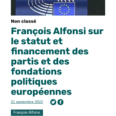
Non classé
François Alfonsi sur
le statut et
financement des
partis et des
fondations
politiques
européennes
21 septembre 2022
François Alfonsi