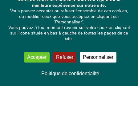
meilleure expérience sur notre site.
Vous pouvez accepter ou refuser l'ensemble de ces cookies,
ou modifier ceux que vous acceptez en cliquant sur
'Personnaliser'.
Vous pouvez à tout moment revenir sur votre choix en cliquant
sur l'icone située en bas à gauche de toutes les pages de ce
site.
Accepter
Refuser
Personnaliser
Politique de confidentialité
NOUS CONTACTER
Délégation Europe Ecologie