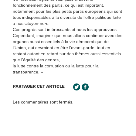
fonctionnement des partis, ce qui est important,
notamment pour les plus petits partis européens qui sont
tous indispensables à la diversité de l’offre politique faite
à nos citoyen·ne·s.
Ces progrès sont intéressants et nous les approuvons.
Cependant, imaginer que nous allons continuer avec des
organes aussi essentiels à la vie démocratique de
l’Union, qui devraient en être l’avant-garde, tout en
restant autant en retard sur des thèmes aussi essentiels
que l’égalité des genres,
la lutte contre la corruption ou la lutte pour la
transparence. »
PARTAGER CET ARTICLE
Les commentaires sont fermés.