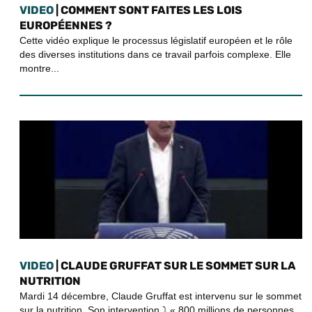
VIDEO
| COMMENT SONT FAITES LES LOIS
EUROPÉENNES ?
Cette vidéo explique le processus législatif européen et le rôle
des diverses institutions dans ce travail parfois complexe. Elle
montre...
VIDEO
| CLAUDE GRUFFAT SUR LE SOMMET SUR LA
NUTRITION
Mardi 14 décembre, Claude Gruffat est intervenu sur le sommet
sur la nutrition. Son intervention ⤵ « 800 millions de personnes