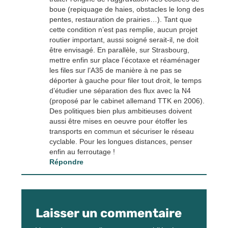
boue (repiquage de haies, obstacles le long des
pentes, restauration de prairies…). Tant que
cette condition n’est pas remplie, aucun projet
routier important, aussi soigné serait-il, ne doit
être envisagé. En parallèle, sur Strasbourg,
mettre enfin sur place l’écotaxe et réaménager
les files sur l’A35 de manière à ne pas se
déporter à gauche pour filer tout droit, le temps
d’étudier une séparation des flux avec la N4
(proposé par le cabinet allemand TTK en 2006).
Des politiques bien plus ambitieuses doivent
aussi être mises en oeuvre pour étoffer les
transports en commun et sécuriser le réseau
cyclable. Pour les longues distances, penser
enfin au ferroutage !
Répondre
Laisser un commentaire