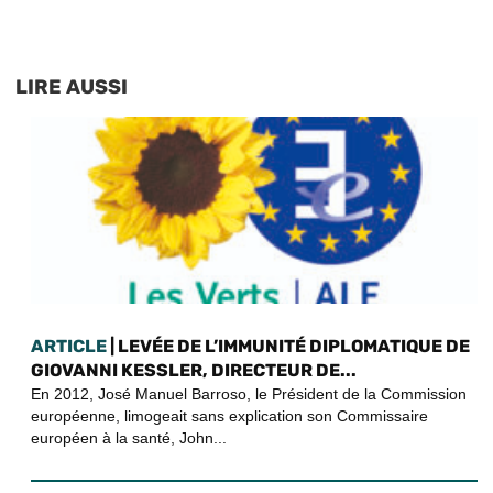
LIRE AUSSI
ARTICLE
| LEVÉE DE L’IMMUNITÉ DIPLOMATIQUE DE
GIOVANNI KESSLER, DIRECTEUR DE...
En 2012, José Manuel Barroso, le Président de la Commission
européenne, limogeait sans explication son Commissaire
européen à la santé, John...