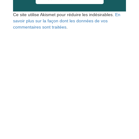
Ce site utilise Akismet pour réduire les indésirables.
En
savoir plus sur la façon dont les données de vos
commentaires sont traitées
.