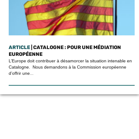
ARTICLE
| CATALOGNE : POUR UNE MÉDIATION
EUROPÉENNE
L’Europe doit contribuer à désamorcer la situation intenable en
Catalogne. Nous demandons à la Commission européenne
d’offrir une...