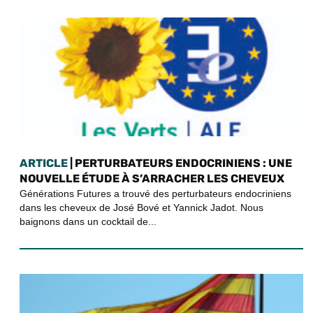
ARTICLE
| PERTURBATEURS ENDOCRINIENS : UNE
NOUVELLE ÉTUDE À S’ARRACHER LES CHEVEUX
Générations Futures a trouvé des perturbateurs endocriniens
dans les cheveux de José Bové et Yannick Jadot. Nous
baignons dans un cocktail de...