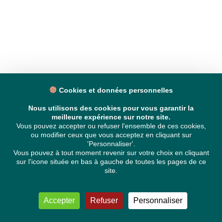
Cookies et données personnelles
Nous utilisons des cookies pour vous garantir la
meilleure expérience sur notre site.
Vous pouvez accepter ou refuser l'ensemble de ces cookies,
ou modifier ceux que vous acceptez en cliquant sur
'Personnaliser'.
Vous pouvez à tout moment revenir sur votre choix en cliquant
sur l'icone située en bas à gauche de toutes les pages de ce
site.
Accepter
Refuser
Personnaliser