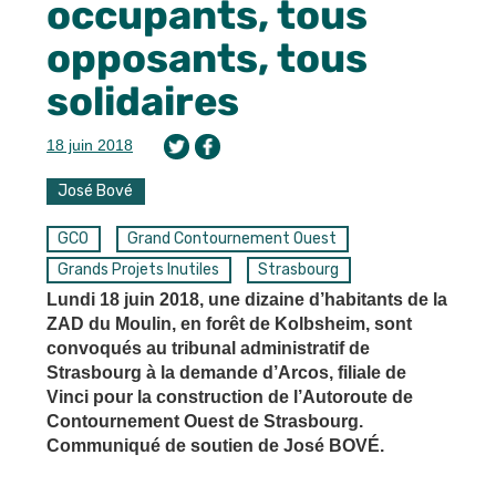
occupants, tous
opposants, tous
solidaires
18 juin 2018
José Bové
GCO
Grand Contournement Ouest
Grands Projets Inutiles
Strasbourg
Lundi 18 juin 2018, une dizaine d’habitants de la
ZAD du Moulin, en forêt de Kolbsheim, sont
convoqués au tribunal administratif de
Strasbourg à la demande d’Arcos, filiale de
Vinci pour la construction de l’Autoroute de
Contournement Ouest de Strasbourg.
Communiqué de soutien de José BOVÉ.