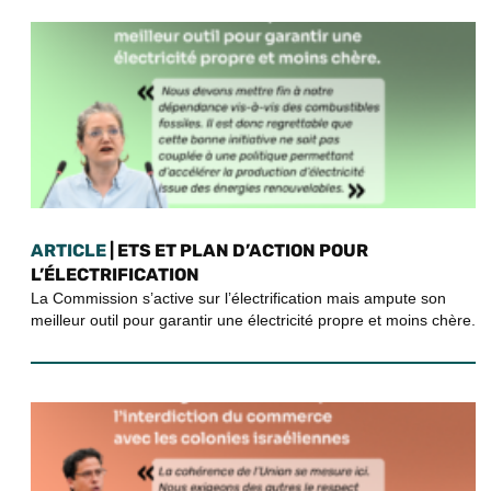
ARTICLE
| ETS ET PLAN D’ACTION POUR
L’ÉLECTRIFICATION
La Commission s’active sur l’électrification mais ampute son
meilleur outil pour garantir une électricité propre et moins chère.