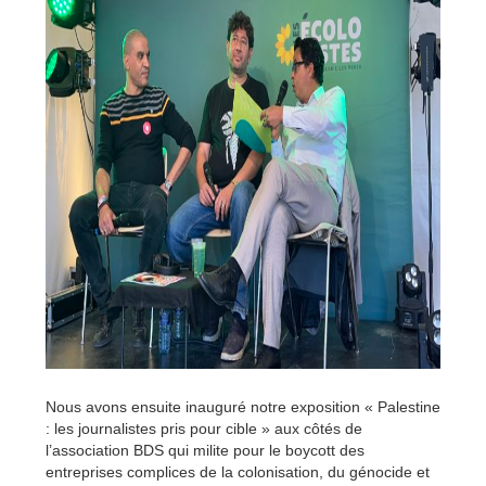
Nous avons ensuite inauguré notre exposition « Palestine
: les journalistes pris pour cible » aux côtés de
l’association BDS qui milite pour le boycott des
entreprises complices de la colonisation, du génocide et