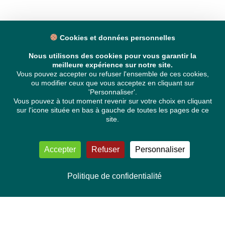
Cookies et données personnelles
Nous utilisons des cookies pour vous garantir la
meilleure expérience sur notre site.
Vous pouvez accepter ou refuser l'ensemble de ces cookies,
ou modifier ceux que vous acceptez en cliquant sur
'Personnaliser'.
Vous pouvez à tout moment revenir sur votre choix en cliquant
sur l'icone située en bas à gauche de toutes les pages de ce
site.
Accepter
Refuser
Personnaliser
Politique de confidentialité