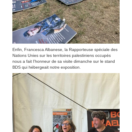
Enfin, Francesca Albanese, la Rapporteuse spéciale des
Nations Unies sur les territoires palestiniens occupés
nous a fait l’honneur de sa visite dimanche sur le stand
BDS qui hébergeait notre exposition.