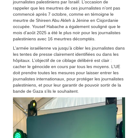
journalistes palestiniens par Israël. L’occasion de
rappeler que les meurtres de ces journalistes n’ont pas
commencé après 7 octobre, comme en témoigne le
meurtre de Shireen Abu Akleh à Jénine en Cisjordanie
occupée. Yousef Habache a également souligné que le
mois d’août 2025 a été le plus noir pour les journalistes
palestiniens avec 16 meurtres décomptés.
L’armée israélienne va jusqu’à cibler les journalistes dans
les tentes de presse clairement identifiées ou dans les
hôpitaux. L’objectif de ce ciblage délibéré est clair :
cacher le génocide en cours par tous les moyens. L’UE
doit prendre toutes les mesures pour laisser entrer les
journalistes internationaux, pour protéger les journalistes
palestiniens, et pour leur garantir de pouvoir sortir de la
bande de Gaza s’ils le souhaitent.