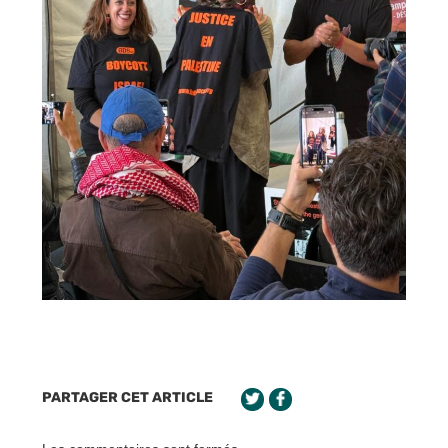
PARTAGER CET ARTICLE