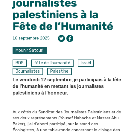
journalistes
palestiniens à la
Fête de l’Humanité
16 septembre 2025
Mounir Satouri
BDS
fête de l'humanité
Israël
Journalistes
Palestine
Le vendredi 12 septembre, je participais à la fête
de l’humanité en mettant les journalistes
palestiniens à l’honneur.
Aux côtés du Syndicat des Journalistes Palestiniens et de
ses deux représentants (Yousef Habache et Nasser Abu
Baker), j’ai d’abord participé, sur le stand des
Écologistes, à une table-ronde concernant le ciblage des