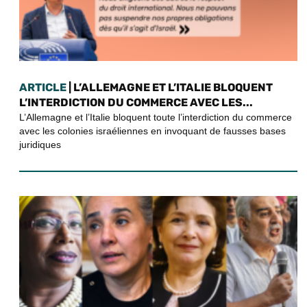
ARTICLE
| L’ALLEMAGNE ET L’ITALIE BLOQUENT
L’INTERDICTION DU COMMERCE AVEC LES...
L’Allemagne et l’Italie bloquent toute l’interdiction du commerce
avec les colonies israéliennes en invoquant de fausses bases
juridiques