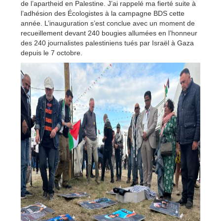
de l’apartheid en Palestine. J’ai rappelé ma fierté suite à
l’adhésion des Écologistes à la campagne BDS cette
année. L’inauguration s’est conclue avec un moment de
recueillement devant 240 bougies allumées en l’honneur
des 240 journalistes palestiniens tués par Israël à Gaza
depuis le 7 octobre.