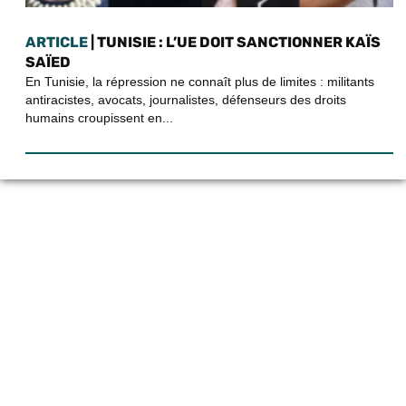
ARTICLE
| TUNISIE : L’UE DOIT SANCTIONNER KAÏS
SAÏED
En Tunisie, la répression ne connaît plus de limites : militants
antiracistes, avocats, journalistes, défenseurs des droits
humains croupissent en...