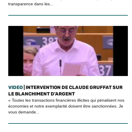
transparence dans les...
VIDEO
| INTERVENTION DE CLAUDE GRUFFAT SUR
LE BLANCHIMENT D’ARGENT
« Toutes les transactions financières illicites qui pénalisent nos
économies et notre exemplarité doivent être sanctionnées. Je
vous demande...