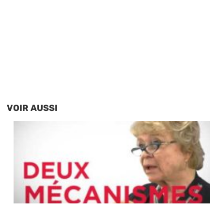
VOIR AUSSI