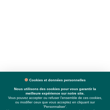
Cookies et données personnelles
Nous utilisons des cookies pour vous garantir la
meilleure expérience sur notre site.
Vous pouvez accepter ou refuser l'ensemble de ces cookies,
ou modifier ceux que vous acceptez en cliquant sur
'Personnaliser'.