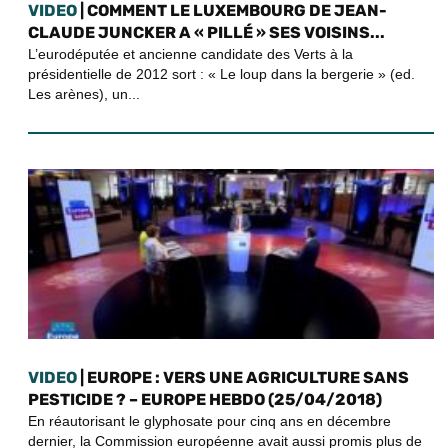
VIDEO
| COMMENT LE LUXEMBOURG DE JEAN-
CLAUDE JUNCKER A « PILLÉ » SES VOISINS...
L’eurodéputée et ancienne candidate des Verts à la
présidentielle de 2012 sort : « Le loup dans la bergerie » (ed.
Les arènes), un...
VIDEO
| EUROPE : VERS UNE AGRICULTURE SANS
PESTICIDE ? – EUROPE HEBDO (25/04/2018)
En réautorisant le glyphosate pour cinq ans en décembre
dernier, la Commission européenne avait aussi promis plus de