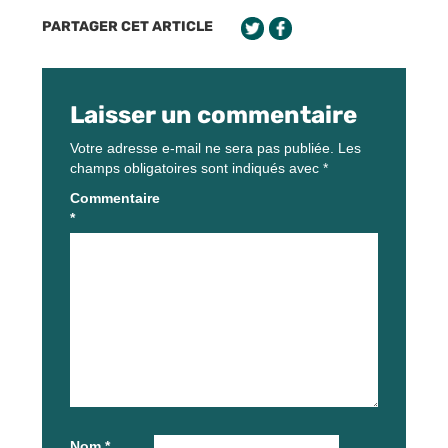
PARTAGER CET ARTICLE
Laisser un commentaire
Votre adresse e-mail ne sera pas publiée.
Les
champs obligatoires sont indiqués avec
*
Commentaire
*
Nom
*