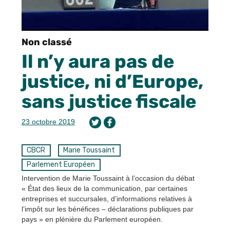
Non classé
Il n’y aura pas de
justice, ni d’Europe,
sans justice fiscale
23 octobre 2019
CBCR
Marie Toussaint
Parlement Européen
Intervention de Marie Toussaint à l’occasion du débat
« État des lieux de la communication, par certaines
entreprises et succursales, d’informations relatives à
l’impôt sur les bénéfices – déclarations publiques par
pays » en plénière du Parlement européen.