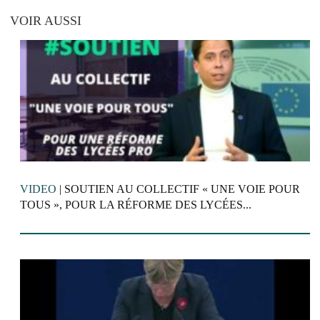
VOIR AUSSI
VIDEO
| SOUTIEN AU COLLECTIF « UNE VOIE POUR
TOUS », POUR LA RÉFORME DES LYCÉES...