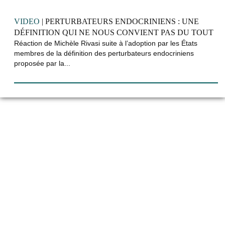
VIDEO
| PERTURBATEURS ENDOCRINIENS : UNE
DÉFINITION QUI NE NOUS CONVIENT PAS DU TOUT
Réaction de Michèle Rivasi suite à l’adoption par les États
membres de la définition des perturbateurs endocriniens
proposée par la...