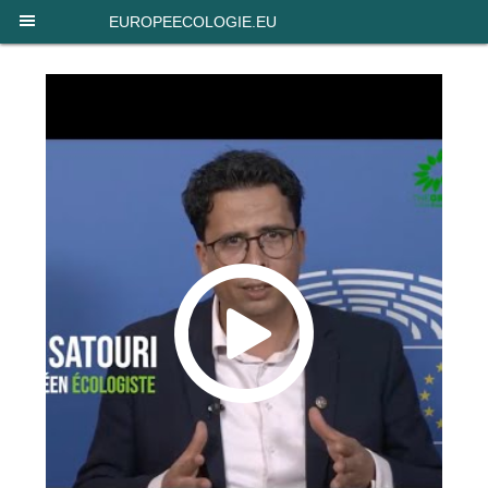
Panneau de gestion des cookies
EUROPEECOLOGIE.EU