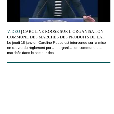
VIDEO
| CAROLINE ROOSE SUR L’ORGANISATION
COMMUNE DES MARCHÉS DES PRODUITS DE LA...
Le jeudi 18 janvier, Caroline Roose est intervenue sur la mise
en œuvre du règlement portant organisation commune des
marchés dans le secteur des...