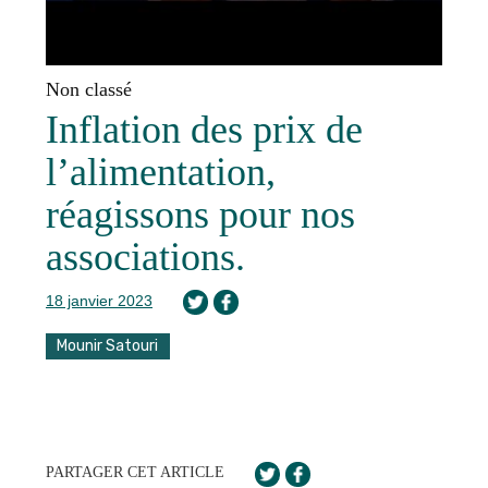
Non classé
Inflation des prix de
l’alimentation,
réagissons pour nos
associations.
18 janvier 2023
Mounir Satouri
PARTAGER CET ARTICLE