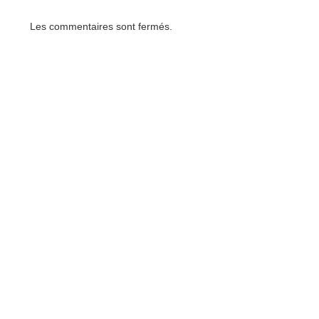
Les commentaires sont fermés.