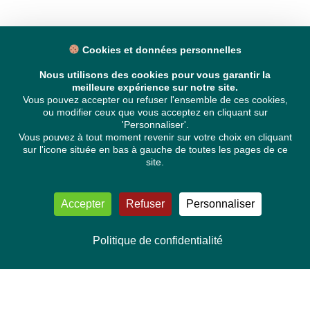
Cookies et données personnelles
Nous utilisons des cookies pour vous garantir la
meilleure expérience sur notre site.
Vous pouvez accepter ou refuser l'ensemble de ces cookies,
ou modifier ceux que vous acceptez en cliquant sur
'Personnaliser'.
Vous pouvez à tout moment revenir sur votre choix en cliquant
sur l'icone située en bas à gauche de toutes les pages de ce
site.
Accepter
Refuser
Personnaliser
Politique de confidentialité