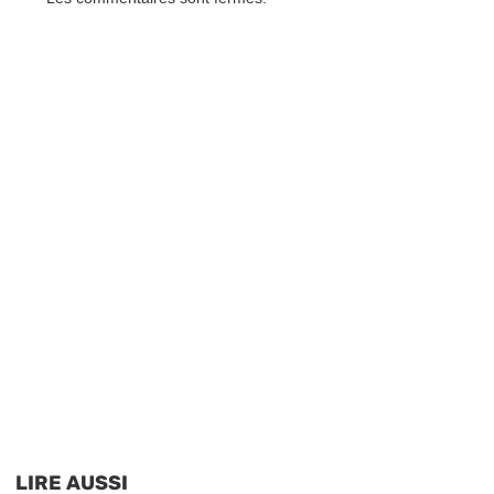
LIRE AUSSI