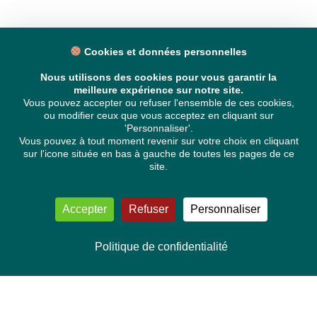
Cookies et données personnelles
Nous utilisons des cookies pour vous garantir la
meilleure expérience sur notre site.
Vous pouvez accepter ou refuser l'ensemble de ces cookies,
ou modifier ceux que vous acceptez en cliquant sur
'Personnaliser'.
Vous pouvez à tout moment revenir sur votre choix en cliquant
sur l'icone située en bas à gauche de toutes les pages de ce
site.
Accepter
Refuser
Personnaliser
Politique de confidentialité