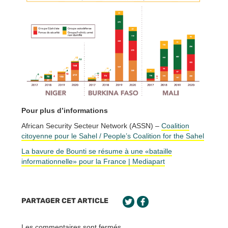
Pour plus d’informations
African Security Secteur Network (ASSN) –
Coalition
citoyenne pour le Sahel / People’s Coalition for the Sahel
La bavure de Bounti se résume à une «bataille
informationnelle» pour la France | Mediapart
PARTAGER CET ARTICLE
Les commentaires sont fermés.