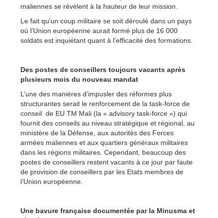
maliennes se révèlent à la hauteur de leur mission.
Le fait qu’un coup militaire se soit déroulé dans un pays
où l’Union européenne aurait formé plus de 16 000
soldats est inquiétant quant à l’efficacité des formations.
Des postes de conseillers toujours vacants après
plusieurs mois du nouveau mandat
L’une des manières d’impusler des réformes plus
structurantes serait le renforcement de la task-force de
conseil de EU TM Mali (la « advisory task-force ») qui
fournit des conseils au niveau stratégique et régional, au
ministère de la Défense, aux autorités des Forces
armées maliennes et aux quartiers généraux militaires
dans les régions militaires. Cependant, beaucoup des
postes de conseillers restent vacants à ce jour par faute
de provision de conseillers par les Etats membres de
l’Union européenne.
Une bavure française documentée par la Minusma et