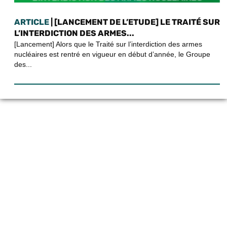
ARTICLE
| [LANCEMENT DE L’ETUDE] LE TRAITÉ SUR
L’INTERDICTION DES ARMES...
[Lancement] Alors que le Traité sur l’interdiction des armes
nucléaires est rentré en vigueur en début d’année, le Groupe
des...