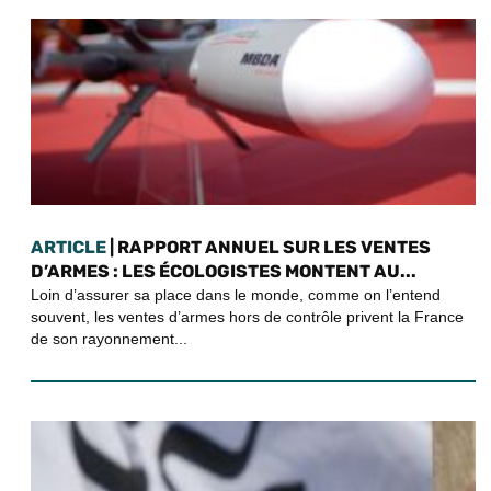
ARTICLE
| RAPPORT ANNUEL SUR LES VENTES
D’ARMES : LES ÉCOLOGISTES MONTENT AU...
Loin d’assurer sa place dans le monde, comme on l’entend
souvent, les ventes d’armes hors de contrôle privent la France
de son rayonnement...