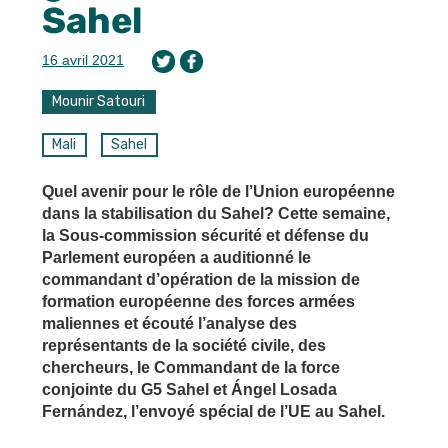
Sahel
16 avril 2021
Mounir Satouri
Mali
Sahel
Quel avenir pour le rôle de l’Union européenne
dans la stabilisation du Sahel? Cette semaine,
la Sous-commission sécurité et défense du
Parlement européen a auditionné le
commandant d’opération de la mission de
formation européenne des forces armées
maliennes et écouté l’analyse des
représentants de la société civile, des
chercheurs, le Commandant de la force
conjointe du G5 Sahel et Ángel Losada
Fernández, l’envoyé spécial de l’UE au Sahel.