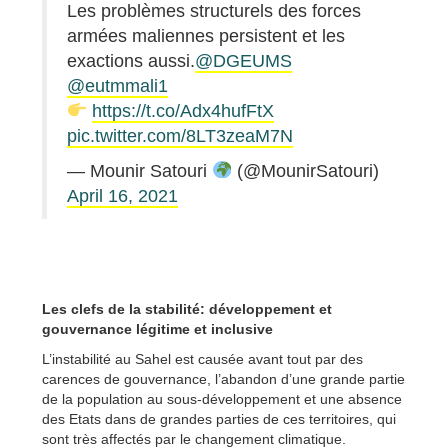
Les problèmes structurels des forces
armées maliennes persistent et les
exactions aussi.
@DGEUMS
@eutmmali1
https://t.co/Adx4hufFtX
pic.twitter.com/8LT3zeaM7N
— Mounir Satouri
(@MounirSatouri)
April 16, 2021
Les clefs de la stabilité: développement et
gouvernance légitime et inclusive
L’instabilité au Sahel est causée avant tout par des
carences de gouvernance, l’abandon d’une grande partie
de la population au sous-développement et une absence
des Etats dans de grandes parties de ces territoires, qui
sont très affectés par le changement climatique.