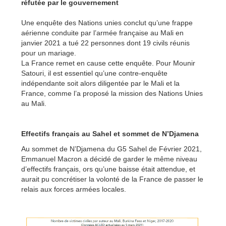
réfutée par le gouvernement
Une enquête des Nations unies conclut qu’une frappe
aérienne conduite par l’armée française au Mali en
janvier 2021 a tué 22 personnes dont 19 civils réunis
pour un mariage.
La France remet en cause cette enquête. Pour Mounir
Satouri, il est essentiel qu’une contre-enquête
indépendante soit alors diligentée par le Mali et la
France, comme l’a proposé la mission des Nations Unies
au Mali.
Effectifs français au Sahel et sommet de N’Djamena
Au sommet de N’Djamena du G5 Sahel de Février 2021,
Emmanuel Macron a décidé de garder le même niveau
d’effectifs français, ors qu’une baisse était attendue, et
aurait pu concrétiser la volonté de la France de passer le
relais aux forces armées locales.