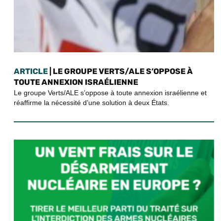
ARTICLE
| LE GROUPE VERTS/ALE S’OPPOSE À
TOUTE ANNEXION ISRAÉLIENNE
Le groupe Verts/ALE s’oppose à toute annexion israélienne et
réaffirme la nécessité d’une solution à deux États.