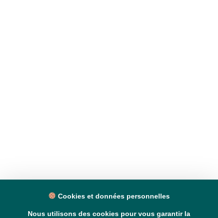
Cookies et données personnelles
Nous utilisons des cookies pour vous garantir la