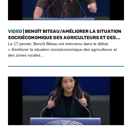
VIDEO
| BENOÎT BITEAU/AMÉLIORER LA SITUATION
SOCIOÉCONOMIQUE DES AGRICULTEURS ET DES...
Le 17 janvier, Benoît Biteau est intervenu dans le débat
« Améliorer la situation socioéconomique des agriculteurs et
des zones rurales,...