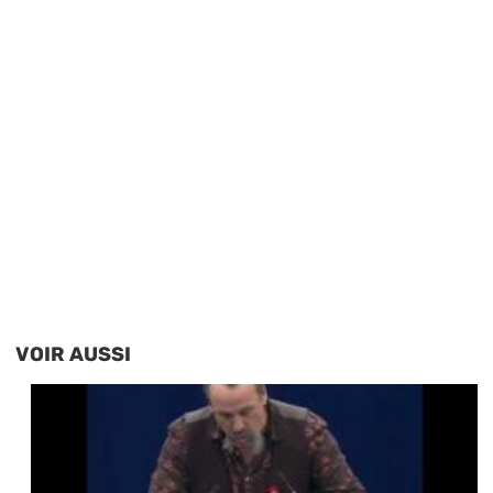
VOIR AUSSI