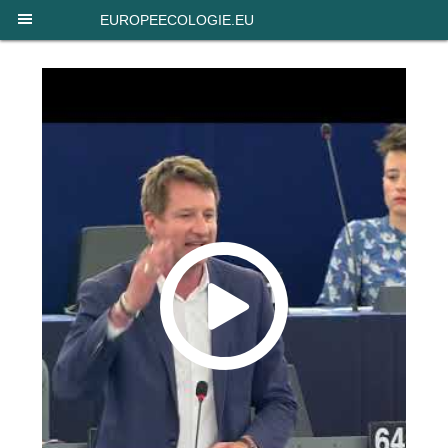
Panneau de gestion des cookies
EUROPEECOLOGIE.EU