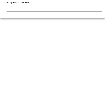
emprisonné en...