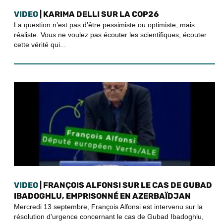
VIDEO
| KARIMA DELLI SUR LA COP26
La question n’est pas d’être pessimiste ou optimiste, mais
réaliste. Vous ne voulez pas écouter les scientifiques, écouter
cette vérité qui...
VIDEO
| FRANÇOIS ALFONSI SUR LE CAS DE GUBAD
IBADOGHLU, EMPRISONNÉ EN AZERBAÏDJAN
Mercredi 13 septembre, François Alfonsi est intervenu sur la
résolution d’urgence concernant le cas de Gubad Ibadoghlu,