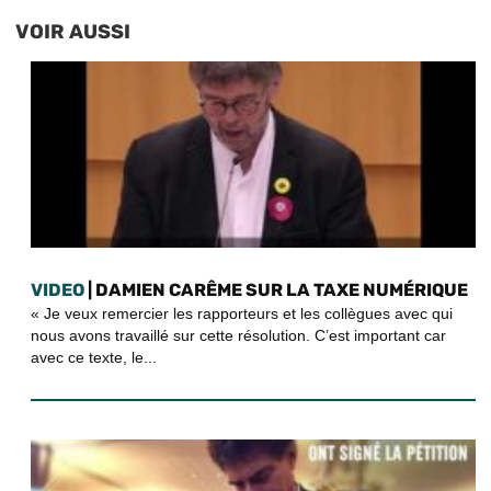
VOIR AUSSI
VIDEO
| DAMIEN CARÊME SUR LA TAXE NUMÉRIQUE
« Je veux remercier les rapporteurs et les collègues avec qui
nous avons travaillé sur cette résolution. C’est important car
avec ce texte, le...