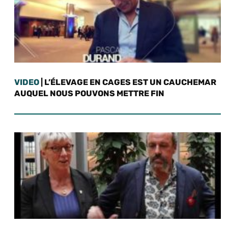
VIDEO
| L’ÉLEVAGE EN CAGES EST UN CAUCHEMAR
AUQUEL NOUS POUVONS METTRE FIN