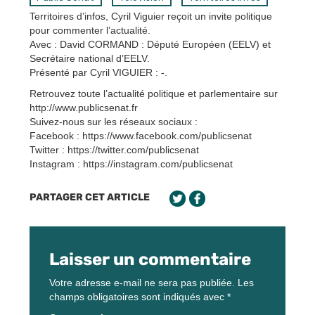
Territoires d’infos, Cyril Viguier reçoit un invite politique
pour commenter l’actualité.
Avec : David CORMAND : Député Européen (EELV) et
Secrétaire national d’EELV.
Présenté par Cyril VIGUIER : -.
Retrouvez toute l’actualité politique et parlementaire sur
http://www.publicsenat.fr
Suivez-nous sur les réseaux sociaux :
Facebook : https://www.facebook.com/publicsenat
Twitter : https://twitter.com/publicsenat
Instagram : https://instagram.com/publicsenat
PARTAGER CET ARTICLE
Laisser un commentaire
Votre adresse e-mail ne sera pas publiée.
Les
champs obligatoires sont indiqués avec
*