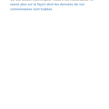
savoir plus sur la façon dont les données de vos
commentaires sont traitées
.