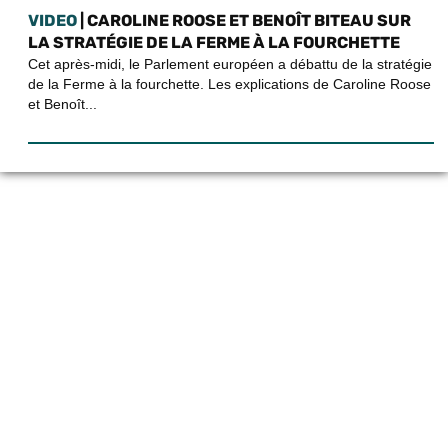
VIDEO
| CAROLINE ROOSE ET BENOÎT BITEAU SUR
LA STRATÉGIE DE LA FERME À LA FOURCHETTE
Cet après-midi, le Parlement européen a débattu de la stratégie
de la Ferme à la fourchette. Les explications de Caroline Roose
et Benoît...