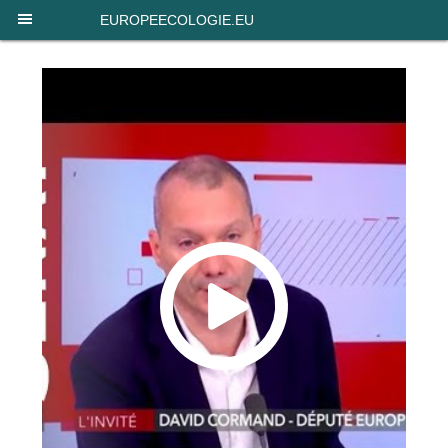
Panneau de gestion des cookies
EUROPEECOLOGIE.EU