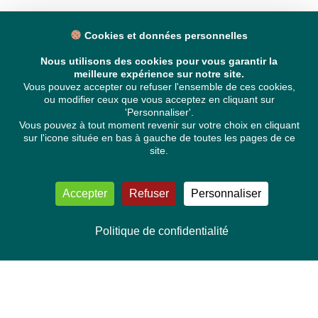
Cookies et données personnelles
Nous utilisons des cookies pour vous garantir la
meilleure expérience sur notre site.
Vous pouvez accepter ou refuser l'ensemble de ces cookies,
ou modifier ceux que vous acceptez en cliquant sur
'Personnaliser'.
Vous pouvez à tout moment revenir sur votre choix en cliquant
sur l'icone située en bas à gauche de toutes les pages de ce
site.
Accepter
Refuser
Personnaliser
Politique de confidentialité