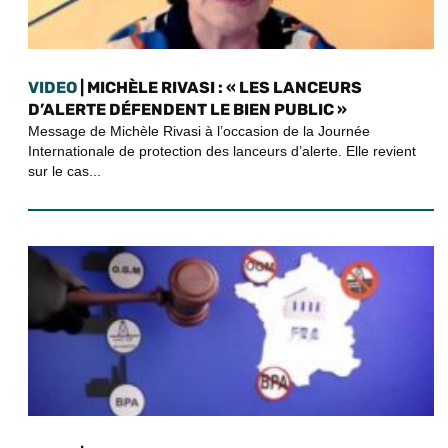
VIDEO
| MICHÈLE RIVASI : « LES LANCEURS
D’ALERTE DÉFENDENT LE BIEN PUBLIC »
Message de Michèle Rivasi à l’occasion de la Journée
Internationale de protection des lanceurs d’alerte. Elle revient
sur le cas...