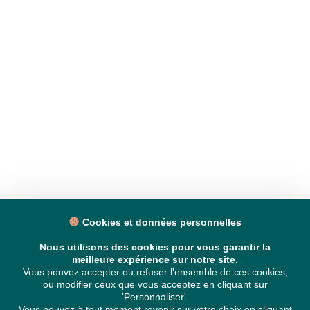
Cookies et données personnelles
Nous utilisons des cookies pour vous garantir la
meilleure expérience sur notre site.
Vous pouvez accepter ou refuser l'ensemble de ces cookies,
ou modifier ceux que vous acceptez en cliquant sur
'Personnaliser'.
Vous pouvez à tout moment revenir sur votre choix en cliquant