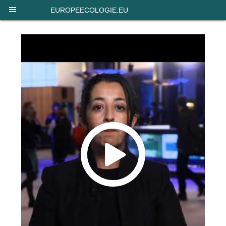
Panneau de gestion des cookies
EUROPEECOLOGIE.EU