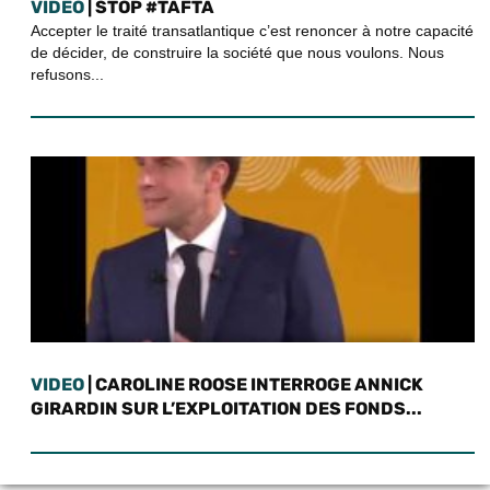
VIDEO
| STOP #TAFTA
Accepter le traité transatlantique c’est renoncer à notre capacité
de décider, de construire la société que nous voulons. Nous
refusons...
VIDEO
| CAROLINE ROOSE INTERROGE ANNICK
GIRARDIN SUR L’EXPLOITATION DES FONDS...