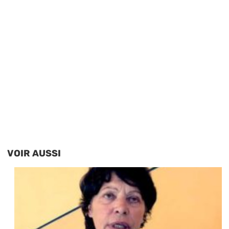
VOIR AUSSI