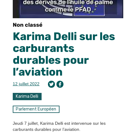
Non classé
Karima Delli sur les
carburants
durables pour
l’aviation
12 juillet 2022
Karima Delli
Parlement Européen
Jeudi 7 juillet, Karima Delli est intervenue sur les
carburants durables pour l’aviation.