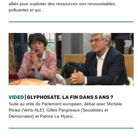
alliés pour exploiter des ressources non renouvelables,
polluantes et qui...
VIDEO
| GLYPHOSATE. LA FIN DANS 5 ANS ?
Suite au vote du Parlement européen, débat avec Michèle
Rivasi (Verts-ALE), Gilles Pargneaux (Socialistes et
Démocrates) et Patrick Le Hyaric...