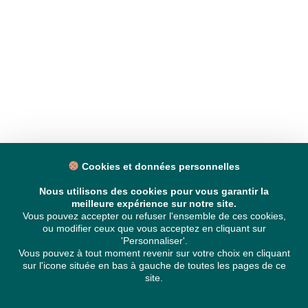
Cookies et données personnelles
Nous utilisons des cookies pour vous garantir la
meilleure expérience sur notre site.
Vous pouvez accepter ou refuser l'ensemble de ces cookies,
ou modifier ceux que vous acceptez en cliquant sur
'Personnaliser'.
Vous pouvez à tout moment revenir sur votre choix en cliquant
sur l'icone située en bas à gauche de toutes les pages de ce
site.