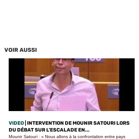
VOIR AUSSI
VIDEO
| INTERVENTION DE MOUNIR SATOURI LORS
DU DÉBAT SUR L’ESCALADE EN...
Mounir Satouri : « Nous allons à la confrontation entre pays