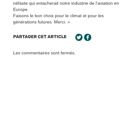
néfaste qui entacherait notre industrie de l’aviation en
Europe.
Faisons le bon choix pour le climat et pour les
générations futures. Merci. »
PARTAGER CET ARTICLE
Les commentaires sont fermés.