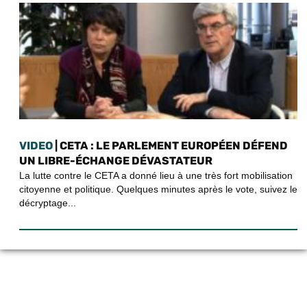
VIDEO
| CETA : LE PARLEMENT EUROPÉEN DÉFEND
UN LIBRE-ÉCHANGE DÉVASTATEUR
La lutte contre le CETA a donné lieu à une très fort mobilisation
citoyenne et politique. Quelques minutes après le vote, suivez le
décryptage...