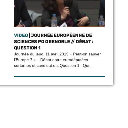
VIDEO
| JOURNÉE EUROPÉENNE DE
SCIENCES PO GRENOBLE // DÉBAT :
QUESTION 1
Journée du jeudi 11 avril 2019 « Peut-on sauver
l’Europe ? » – Débat entre eurodéputées
sortantes et candidat.e.s Question 1 : Qui...