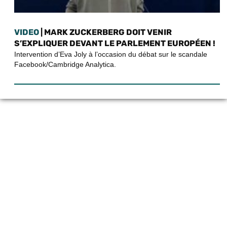
VIDEO
| MARK ZUCKERBERG DOIT VENIR
S’EXPLIQUER DEVANT LE PARLEMENT EUROPÉEN !
Intervention d’Eva Joly à l’occasion du débat sur le scandale
Facebook/Cambridge Analytica.