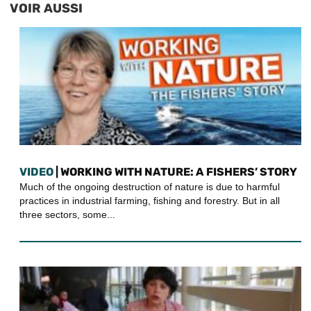
VOIR AUSSI
VIDEO
| WORKING WITH NATURE: A FISHERS’ STORY
Much of the ongoing destruction of nature is due to harmful
practices in industrial farming, fishing and forestry. But in all
three sectors, some...