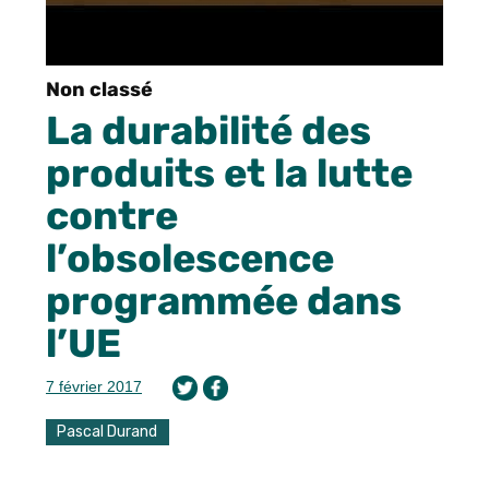
Non classé
La durabilité des
produits et la lutte
contre
l’obsolescence
programmée dans
l’UE
7 février 2017
Pascal Durand