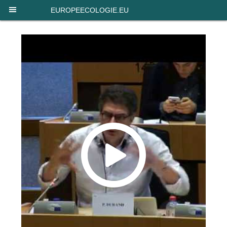
Panneau de gestion des cookies
EUROPEECOLOGIE.EU