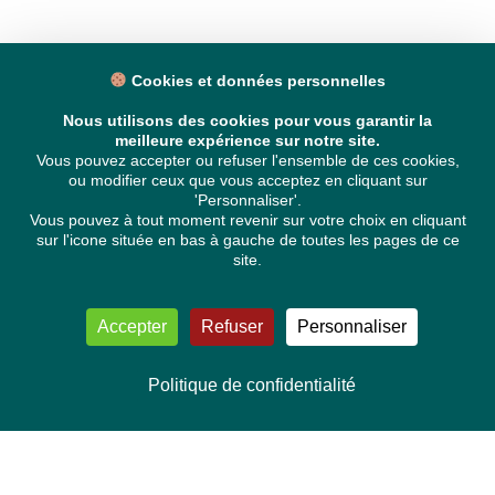
Cookies et données personnelles
Nous utilisons des cookies pour vous garantir la
meilleure expérience sur notre site.
Vous pouvez accepter ou refuser l'ensemble de ces cookies,
ou modifier ceux que vous acceptez en cliquant sur
'Personnaliser'.
Vous pouvez à tout moment revenir sur votre choix en cliquant
sur l'icone située en bas à gauche de toutes les pages de ce
site.
Accepter
Refuser
Personnaliser
Politique de confidentialité