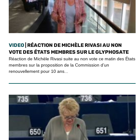
VIDEO
| RÉACTION DE MICHÈLE RIVASI AU NON
VOTE DES ÉTATS MEMBRES SUR LE GLYPHOSATE
Réaction de Michèle Rivasi suite au non vote ce matin des États
membres sur la proposition de la Commission d’un
renouvellement pour 10 ans...