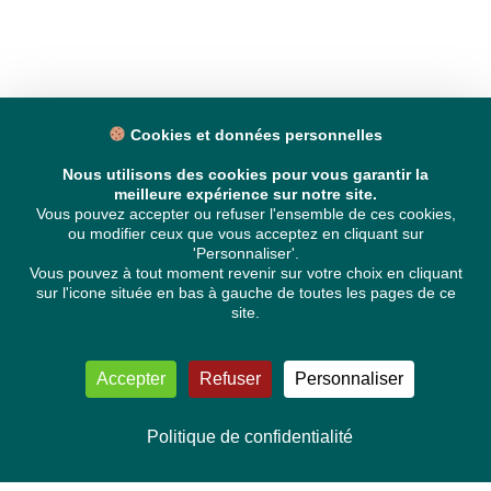
Cookies et données personnelles
Nous utilisons des cookies pour vous garantir la
meilleure expérience sur notre site.
Vous pouvez accepter ou refuser l'ensemble de ces cookies,
ou modifier ceux que vous acceptez en cliquant sur
'Personnaliser'.
Vous pouvez à tout moment revenir sur votre choix en cliquant
sur l'icone située en bas à gauche de toutes les pages de ce
site.
Accepter
Refuser
Personnaliser
Politique de confidentialité