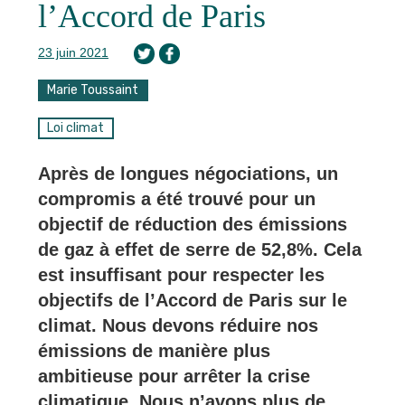
l’Accord de Paris
23 juin 2021
Marie Toussaint
Loi climat
Après de longues négociations, un
compromis a été trouvé pour un
objectif de réduction des émissions
de gaz à effet de serre de 52,8%. Cela
est insuffisant pour respecter les
objectifs de l’Accord de Paris sur le
climat. Nous devons réduire nos
émissions de manière plus
ambitieuse pour arrêter la crise
climatique. Nous n’avons plus de