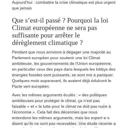
Aujourd’hui : combattre la crise climatique est plus urgent
que jamais
Que s’est-il passé ? Pourquoi la loi
Climat européenne ne sera pas
suffisante pour arrêter le
dérèglement climatique ?
Pendant que nous arrivions à dégager une majorité au
Parlement européen pour soutenir une loi Climat
ambitieuse, les gouvernements de l’Union européenne,
en particulier ceux des pays dans lesquels les lobbys des
énergies fossiles sont puissants, se sont mis à paniquer.
Quelques mois auparavant, ils avaient déjà édulcoré le
Pacte vert européen.
Avec les mêmes arguments éculés : « des politiques
ambitieuses pour protéger le climat, ça n’est pas
faisable » et « la lutte pour le climat ne doit pas nuire à
l’économie ». Cela fait des décennies que nous
entendons les mêmes arguments, mais les expert·e·s
disent qu’ils ne sont pas recevables. Une étude récente a