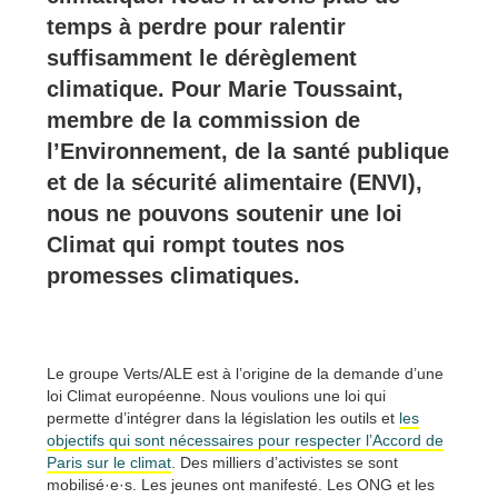
temps à perdre pour ralentir
suffisamment le dérèglement
climatique. Pour Marie Toussaint,
membre de la commission de
l’Environnement, de la santé publique
et de la sécurité alimentaire (ENVI),
nous ne pouvons soutenir une loi
Climat qui rompt toutes nos
promesses climatiques.
Le groupe Verts/ALE est à l’origine de la demande d’une
loi Climat européenne. Nous voulions une loi qui
permette d’intégrer dans la législation les outils et
les
objectifs qui sont nécessaires pour respecter l’Accord de
Paris sur le climat
. Des milliers d’activistes se sont
mobilisé·e·s. Les jeunes ont manifesté. Les ONG et les