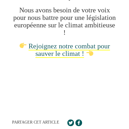
Nous avons besoin de votre voix
pour nous battre pour une législation
européenne sur le climat ambitieuse
!
Rejoignez notre combat pour
sauver le climat !
PARTAGER CET ARTICLE