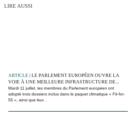
LIRE AUSSI
ARTICLE
| LE PARLEMENT EUROPÉEN OUVRE LA
VOIE À UNE MEILLEURE INFRASTRUCTURE DE...
Mardi 11 juillet, les membres du Parlement européen ont
adopté trois dossiers inclus dans le paquet climatique « Fit-for-
55 », ainsi que leur...