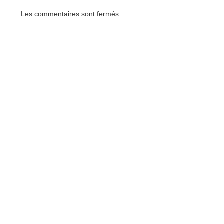
Les commentaires sont fermés.