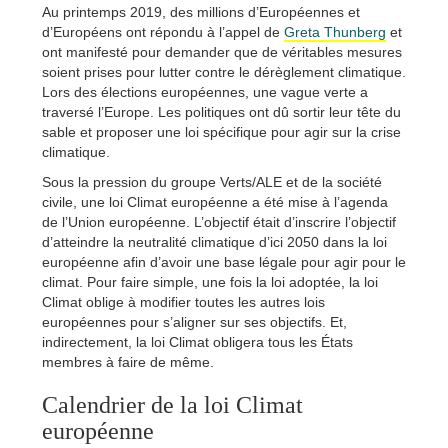
Au printemps 2019, des millions d’Européennes et
d’Européens ont répondu à l’appel de
Greta Thunberg
et
ont manifesté pour demander que de véritables mesures
soient prises pour lutter contre le dérèglement climatique.
Lors des élections européennes, une vague verte a
traversé l’Europe. Les politiques ont dû sortir leur tête du
sable et proposer une loi spécifique pour agir sur la crise
climatique.
Sous la pression du groupe Verts/ALE et de la société
civile, une loi Climat européenne a été mise à l’agenda
de l’Union européenne. L’objectif était d’inscrire l’objectif
d’atteindre la neutralité climatique d’ici 2050 dans la loi
européenne afin d’avoir une base légale pour agir pour le
climat. Pour faire simple, une fois la loi adoptée, la loi
Climat oblige à modifier toutes les autres lois
européennes pour s’aligner sur ses objectifs. Et,
indirectement, la loi Climat obligera tous les États
membres à faire de même.
Calendrier de la loi Climat
européenne