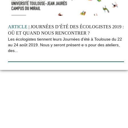
ARTICLE
| JOURNÉES D’ÉTÉ DES ÉCOLOGISTES 2019 :
OÙ ET QUAND NOUS RENCONTRER ?
Les écologistes tiennent leurs Journées d’été à Toulouse du 22
au 24 août 2019. Nous y seront présent·e·s pour des ateliers,
des...