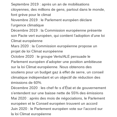
Septembre 2019 : après un an de mobilisations
citoyennes, des millions de gens, partout dans le monde,
font grève pour le climat
Novembre 2019 : le Parlement européen déclare
l’urgence climatique
Décembre 2019 : la Commission européenne présente
son Pacte vert européen, qui contient l’adoption d’une loi
Climat européenne
Mars 2020 : la Commission européenne propose un
projet de loi Climat européenne
Octobre 2020 : le groupe Verts/ALE persuade le
Parlement européen d’adopter une position ambitieuse
sur la loi Climat européenne. Nous obtenons des
soutiens pour un budget gaz à effet de serre, un conseil
climatique indépendant et un objectif de réduction des
émissions de 60%.
Décembre 2020 : les chef·fe·s d’État et de gouvernement
s’entendent sur une baisse nette de 55% des émissions
Mai 2020 : après des mois de négociations, le Parlement
européen et le Conseil européen trouvent un accord
Juin 2020 : le Parlement européen vote sur l’accord sur
la loi Climat européenne