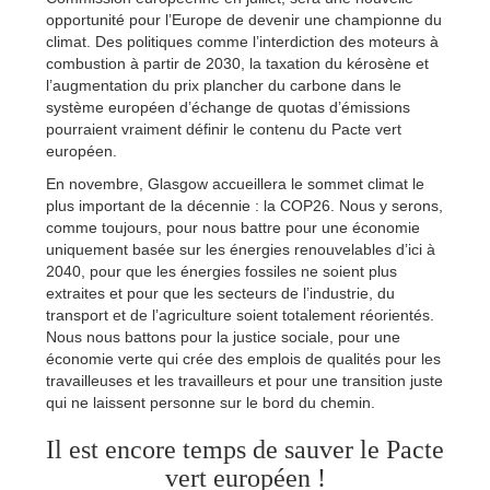
opportunité pour l’Europe de devenir une championne du
climat. Des politiques comme l’interdiction des moteurs à
combustion à partir de 2030, la taxation du kérosène et
l’augmentation du prix plancher du carbone dans le
système européen d’échange de quotas d’émissions
pourraient vraiment définir le contenu du Pacte vert
européen.
En novembre, Glasgow accueillera le sommet climat le
plus important de la décennie : la COP26. Nous y serons,
comme toujours, pour nous battre pour une économie
uniquement basée sur les énergies renouvelables d’ici à
2040, pour que les énergies fossiles ne soient plus
extraites et pour que les secteurs de l’industrie, du
transport et de l’agriculture soient totalement réorientés.
Nous nous battons pour la justice sociale, pour une
économie verte qui crée des emplois de qualités pour les
travailleuses et les travailleurs et pour une transition juste
qui ne laissent personne sur le bord du chemin.
Il est encore temps de sauver le Pacte
vert européen !