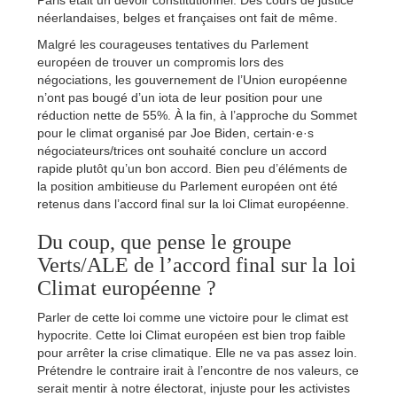
néerlandaises, belges et françaises ont fait de même.
Malgré les courageuses tentatives du Parlement
européen de trouver un compromis lors des
négociations, les gouvernement de l’Union européenne
n’ont pas bougé d’un iota de leur position pour une
réduction nette de 55%. À la fin, à l’approche du Sommet
pour le climat organisé par Joe Biden, certain·e·s
négociateurs/trices ont souhaité conclure un accord
rapide plutôt qu’un bon accord. Bien peu d’éléments de
la position ambitieuse du Parlement européen ont été
retenus dans l’accord final sur la loi Climat européenne.
Du coup, que pense le groupe
Verts/ALE de l’accord final sur la loi
Climat européenne ?
Parler de cette loi comme une victoire pour le climat est
hypocrite. Cette loi Climat européen est bien trop faible
pour arrêter la crise climatique. Elle ne va pas assez loin.
Prétendre le contraire irait à l’encontre de nos valeurs, ce
serait mentir à notre électorat, injuste pour les activistes