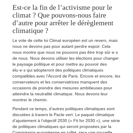
Est-ce la fin de l’activisme pour le
climat ? Que pouvons-nous faire
d’autre pour arrêter le dérèglement
climatique ?
Le vote de cette loi Climat européen est un revers, mais
nous ne devons pas pour autant perdre espoir. Cela
nous montre que nous ne pouvons pas être trop sûr·e·s
de nous. Nous devons utiliser les élections pour changer
le paysage politique et pour mettre au pouvoir des
élu·e·s qui adopteront des politiques climatiques
compatibles avec l’Accord de Paris. Encore et encore, les
conservateurs et les conservatrices manquent des
occasions de prendre des mesures ambitieuses pour
atteindre la neutralité climatique. Nous devons leur
montrer le chemin.
Pendant ce temps, d’autres politiques climatiques sont
discutées à travers le Pacte vert. Le paquet climatique
d’ajustement à l’objectif 2030 (« Fit for 2030 »), une série
de politiques climatiques qui seront proposées par la
Commission européenne en juillet, sera une nouvelle