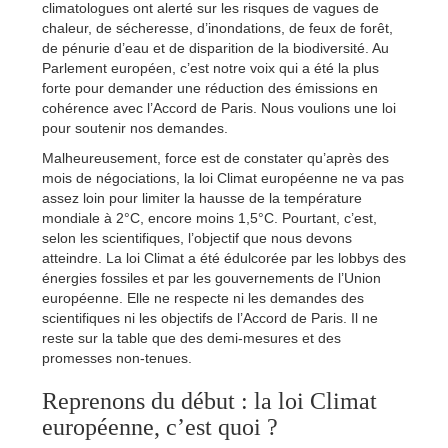
climatologues ont alerté sur les risques de vagues de
chaleur, de sécheresse, d’inondations, de feux de forêt,
de pénurie d’eau et de disparition de la biodiversité. Au
Parlement européen, c’est notre voix qui a été la plus
forte pour demander une réduction des émissions en
cohérence avec l’Accord de Paris. Nous voulions une loi
pour soutenir nos demandes.
Malheureusement, force est de constater qu’après des
mois de négociations, la loi Climat européenne ne va pas
assez loin pour limiter la hausse de la température
mondiale à 2°C, encore moins 1,5°C. Pourtant, c’est,
selon les scientifiques, l’objectif que nous devons
atteindre. La loi Climat a été édulcorée par les lobbys des
énergies fossiles et par les gouvernements de l’Union
européenne. Elle ne respecte ni les demandes des
scientifiques ni les objectifs de l’Accord de Paris. Il ne
reste sur la table que des demi-mesures et des
promesses non-tenues.
Reprenons du début : la loi Climat
européenne, c’est quoi ?