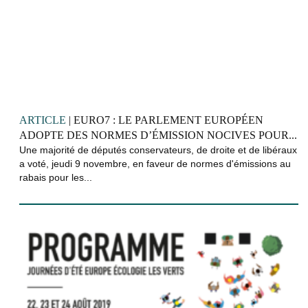
ARTICLE
| EURO7 : LE PARLEMENT EUROPÉEN
ADOPTE DES NORMES D’ÉMISSION NOCIVES POUR...
Une majorité de députés conservateurs, de droite et de libéraux
a voté, jeudi 9 novembre, en faveur de normes d'émissions au
rabais pour les...