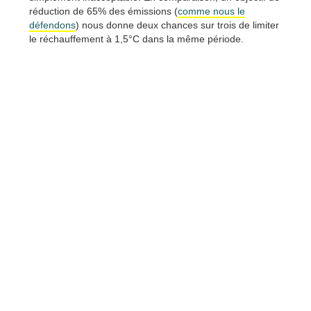
réduction de 65% des émissions (
comme nous le
défendons
) nous donne deux chances sur trois de limiter
le réchauffement à 1,5°C dans la même période.