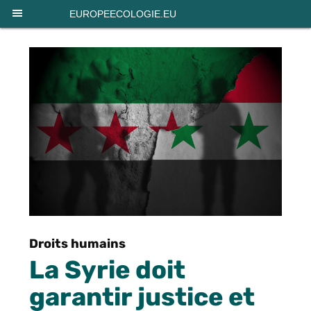
Panneau de gestion des cookies
EUROPEECOLOGIE.EU
Droits humains
La Syrie doit
garantir justice et