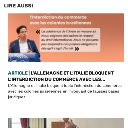
LIRE AUSSI
ARTICLE
| L’ALLEMAGNE ET L’ITALIE BLOQUENT
L’INTERDICTION DU COMMERCE AVEC LES...
L’Allemagne et l’Italie bloquent toute l’interdiction du commerce
avec les colonies israéliennes en invoquant de fausses bases
juridiques