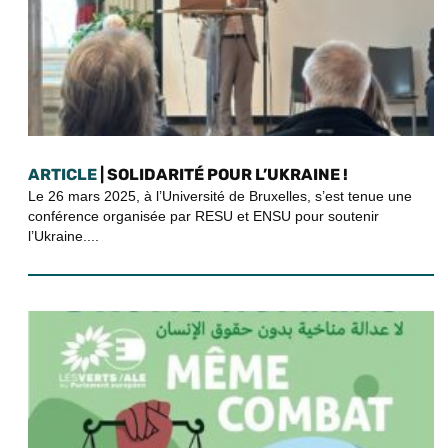
ARTICLE
| SOLIDARITÉ POUR L’UKRAINE !
Le 26 mars 2025, à l’Université de Bruxelles, s’est tenue une
conférence organisée par RESU et ENSU pour soutenir
l’Ukraine....