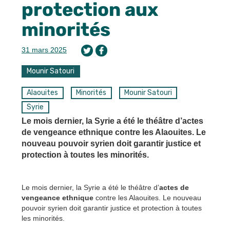
protection aux
minorités
31 mars 2025
Mounir Satouri
Alaouites
Minorités
Mounir Satouri
Syrie
Le mois dernier, la Syrie a été le théâtre d’actes
de vengeance ethnique contre les Alaouites. Le
nouveau pouvoir syrien doit garantir justice et
protection à toutes les minorités.
Le mois dernier, la Syrie a été le théâtre d’
actes de
vengeance ethnique
contre les Alaouites. Le nouveau
pouvoir syrien doit garantir justice et protection à toutes
les minorités.