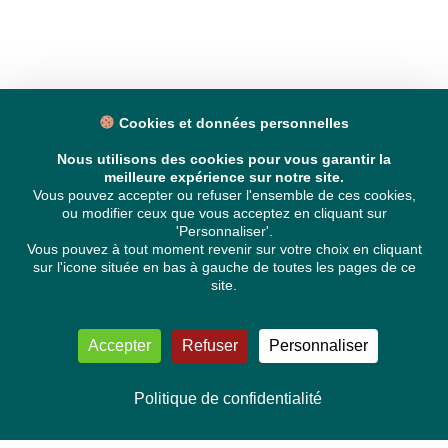
Cookies et données personnelles
Nous utilisons des cookies pour vous garantir la
meilleure expérience sur notre site.
Vous pouvez accepter ou refuser l'ensemble de ces cookies,
ou modifier ceux que vous acceptez en cliquant sur
'Personnaliser'.
Vous pouvez à tout moment revenir sur votre choix en cliquant
sur l'icone située en bas à gauche de toutes les pages de ce
site.
Accepter
Refuser
Personnaliser
Politique de confidentialité