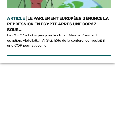
ARTICLE
| LE PARLEMENT EUROPÉEN DÉNONCE LA
RÉPRESSION EN ÉGYPTE APRÈS UNE COP27
SOUS...
La COP27 a fait si peu pour le climat. Mais le Président
égyptien, Abdelfattah Al Sisi, hôte de la conférence, voulait-il
une COP pour sauver le...