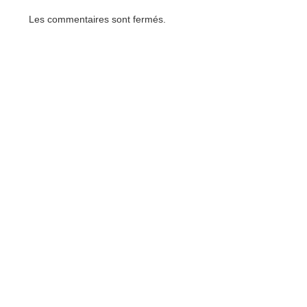
Les commentaires sont fermés.