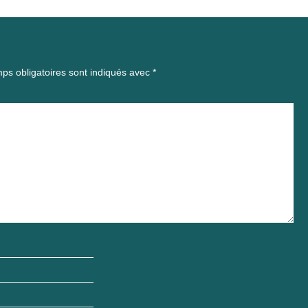
ps obligatoires sont indiqués avec
*