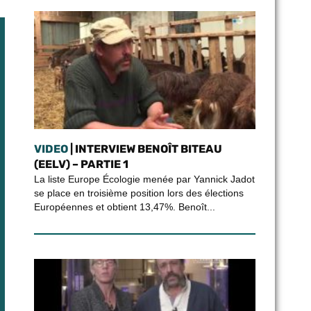
VIDEO
| INTERVIEW BENOÎT BITEAU
(EELV) – PARTIE 1
La liste Europe Écologie menée par Yannick Jadot
se place en troisième position lors des élections
Européennes et obtient 13,47%. Benoît...