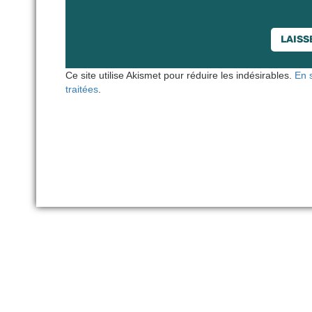
Ce site utilise Akismet pour réduire les indésirables.
En 
traitées
.