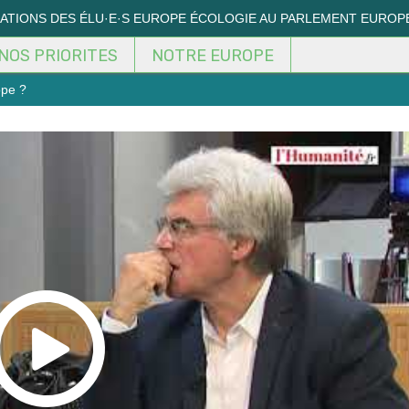
MATIONS DES ÉLU·E·S EUROPE ÉCOLOGIE AU PARLEMENT EUROP
NOS PRIORITES
NOTRE EUROPE
ope ?