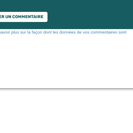
savoir plus sur la façon dont les données de vos commentaires sont