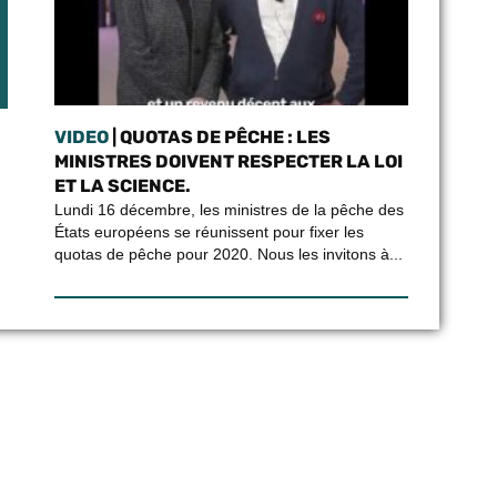
VIDEO
| QUOTAS DE PÊCHE : LES
MINISTRES DOIVENT RESPECTER LA LOI
ET LA SCIENCE.
Lundi 16 décembre, les ministres de la pêche des
États européens se réunissent pour fixer les
quotas de pêche pour 2020. Nous les invitons à...