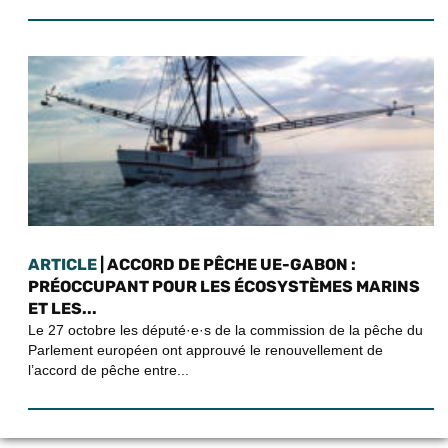
ARTICLE
| ACCORD DE PÊCHE UE-GABON :
PRÉOCCUPANT POUR LES ÉCOSYSTÈMES MARINS
ET LES...
Le 27 octobre les député·e·s de la commission de la pêche du
Parlement européen ont approuvé le renouvellement de
l’accord de pêche entre...