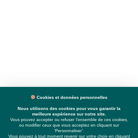
Cookies et données personnelles
Nous utilisons des cookies pour vous garantir la
meilleure expérience sur notre site.
Vous pouvez accepter ou refuser l'ensemble de ces cookies,
ou modifier ceux que vous acceptez en cliquant sur
'Personnaliser'.
Vous pouvez à tout moment revenir sur votre choix en cliquant