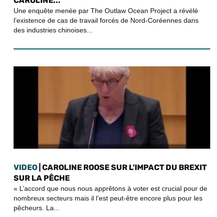
CAROLINE...
Une enquête menée par The Outlaw Ocean Project a révélé
l’existence de cas de travail forcés de Nord-Coréennes dans
des industries chinoises...
VIDEO
| CAROLINE ROOSE SUR L’IMPACT DU BREXIT
SUR LA PÊCHE
« L’accord que nous nous apprêtons à voter est crucial pour de
nombreux secteurs mais il l’est peut-être encore plus pour les
pêcheurs. La...