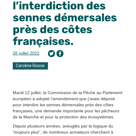
l’interdiction des
sennes démersales
près des côtes
françaises.
26 juillet 2022
Caroline Roose
Mardi 12 juillet, la Commission de la Pêche au Parlement
européen a adopté l’amendement que j’avais déposé
pour interdire les sennes démersales près des côtes
françaises, une demande importante pour les pêcheurs
de la Manche et pour la protection des écosystèmes.
Depuis plusieurs années, aveuglés par la logique du
“toujours plus”, de nombreux armateurs cherchent à