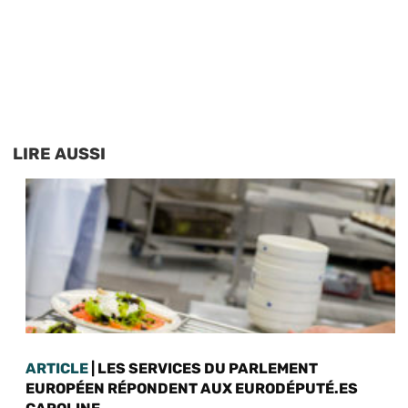
LIRE AUSSI
ARTICLE
| LES SERVICES DU PARLEMENT
EUROPÉEN RÉPONDENT AUX EURODÉPUTÉ.ES