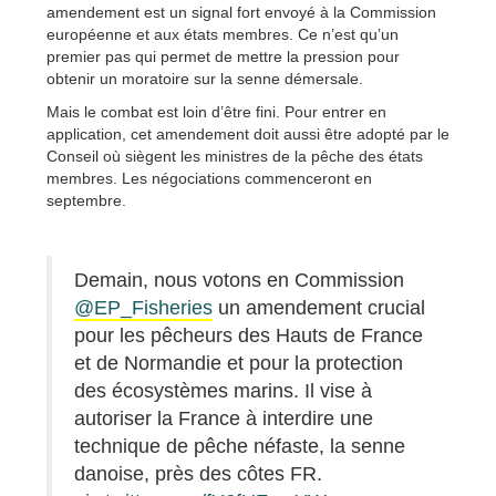
amendement est un signal fort envoyé à la Commission
européenne et aux états membres. Ce n’est qu’un
premier pas qui permet de mettre la pression pour
obtenir un moratoire sur la senne démersale.
Mais le combat est loin d’être fini. Pour entrer en
application, cet amendement doit aussi être adopté par le
Conseil où siègent les ministres de la pêche des états
membres. Les négociations commenceront en
septembre.
Demain, nous votons en Commission
@EP_Fisheries
un amendement crucial
pour les pêcheurs des Hauts de France
et de Normandie et pour la protection
des écosystèmes marins. Il vise à
autoriser la France à interdire une
technique de pêche néfaste, la senne
danoise, près des côtes FR.