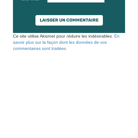
Ce site utilise Akismet pour réduire les indésirables.
En
savoir plus sur la façon dont les données de vos
commentaires sont traitées
.