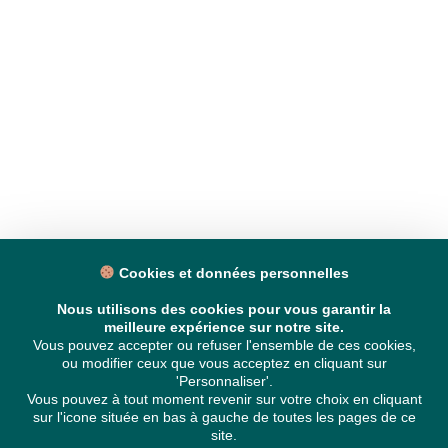
Cookies et données personnelles
Nous utilisons des cookies pour vous garantir la
meilleure expérience sur notre site.
Vous pouvez accepter ou refuser l'ensemble de ces cookies,
ou modifier ceux que vous acceptez en cliquant sur
'Personnaliser'.
Vous pouvez à tout moment revenir sur votre choix en cliquant
sur l'icone située en bas à gauche de toutes les pages de ce
site.