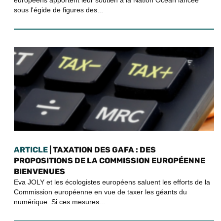
sous l'égide de figures des...
ARTICLE
| TAXATION DES GAFA : DES
PROPOSITIONS DE LA COMMISSION EUROPÉENNE
BIENVENUES
Eva JOLY et les écologistes européens saluent les efforts de la
Commission européenne en vue de taxer les géants du
numérique. Si ces mesures...