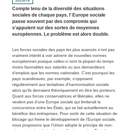
Société
Compte tenu de la diversité des situations
sociales de chaque pays, l’ Europe sociale
passe souvent par des compromis qui
s’appuient sur des sortes de moyennes
européennes. Le problème est alors double.
Les forces sociales des pays les plus avancés n’ont pas
vraiment intérêt à voir advenir de nouvelles normes
européennes puisque celles-ci sont la plupart du temps
moins favorables aux salariés ou aux demandeurs
d’emplois que les normes nationales. C’est pourquoi les
pays scandinaves, par exemple, s’opposent
régulièrement aux tentatives d’harmonisation sociale
alors qu’ils devraient théoriquement en être les porteurs.
Quant aux forces conservatrices et libérales, elles ne
veulent pas d’une Europe sociale qui limiterait la
concurrence entre les États, qui se fait actuellement au
bénéfice des entreprises. Pour sortir de cette situation de
blocage qui freine le développement de l’Europe sociale,
nous proposons que l’Union adopte le principe de non-