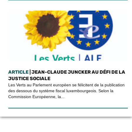
ARTICLE
| JEAN-CLAUDE JUNCKER AU DÉFI DE LA
JUSTICE SOCIALE
Les Verts au Parlement européen se félicitent de la publication
des dessous du système fiscal luxembourgeois. Selon la
Commission Européenne, la...