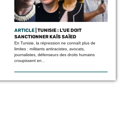
ARTICLE
| TUNISIE : L’UE DOIT
SANCTIONNER KAÏS SAÏED
En Tunisie, la répression ne connaît plus de
limites : militants antiracistes, avocats,
journalistes, défenseurs des droits humains
croupissent en...