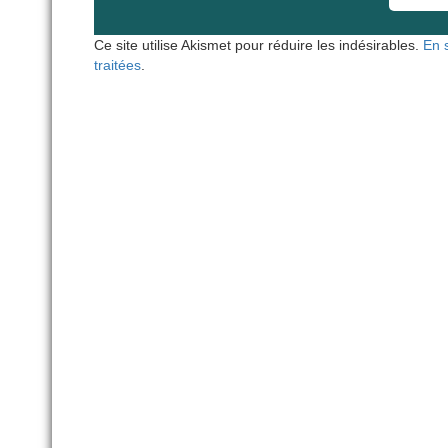
Ce site utilise Akismet pour réduire les indésirables.
En 
traitées
.