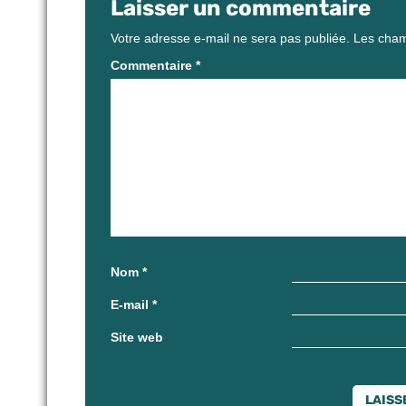
Laisser un commentaire
Votre adresse e-mail ne sera pas publiée.
Les cham
Commentaire
*
Nom
*
E-mail
*
Site web