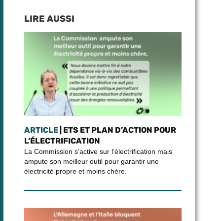
LIRE AUSSI
ARTICLE
| ETS ET PLAN D’ACTION POUR
L’ÉLECTRIFICATION
La Commission s’active sur l’électrification mais
ampute son meilleur outil pour garantir une
électricité propre et moins chère.