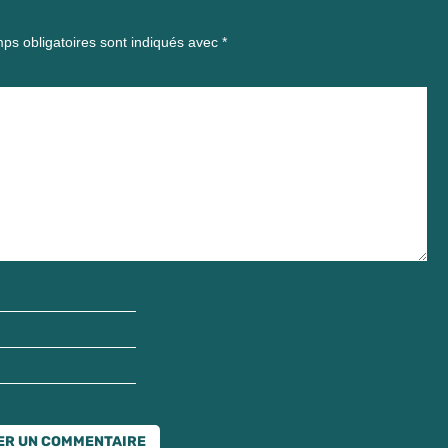
ps obligatoires sont indiqués avec
*