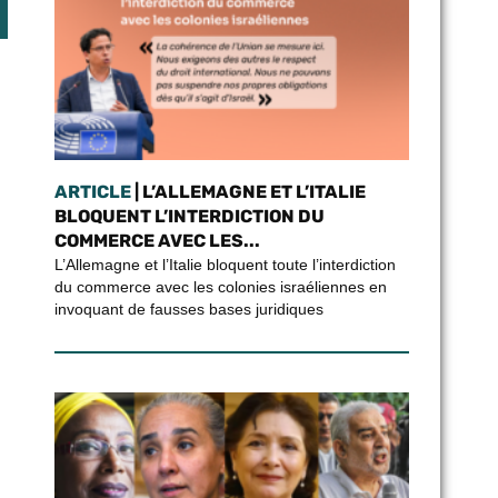
ARTICLE
| L’ALLEMAGNE ET L’ITALIE
BLOQUENT L’INTERDICTION DU
COMMERCE AVEC LES...
L’Allemagne et l’Italie bloquent toute l’interdiction
du commerce avec les colonies israéliennes en
invoquant de fausses bases juridiques