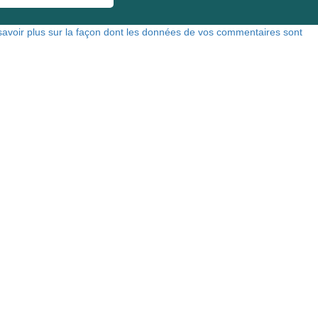
savoir plus sur la façon dont les données de vos commentaires sont