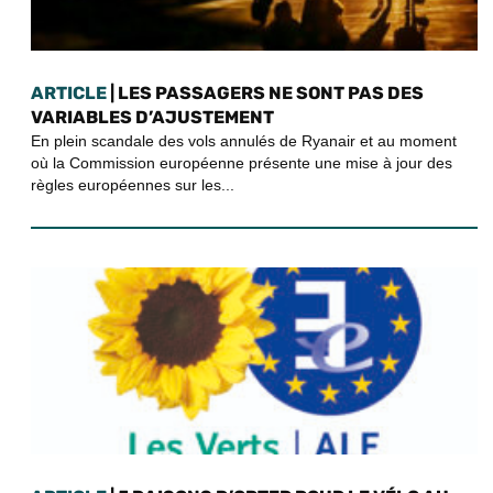
ARTICLE
| LES PASSAGERS NE SONT PAS DES
VARIABLES D’AJUSTEMENT
En plein scandale des vols annulés de Ryanair et au moment
où la Commission européenne présente une mise à jour des
règles européennes sur les...