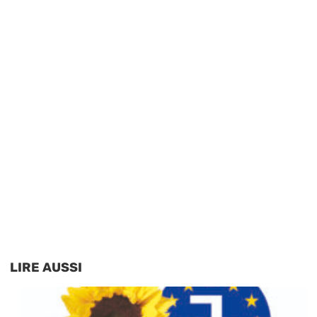
LIRE AUSSI