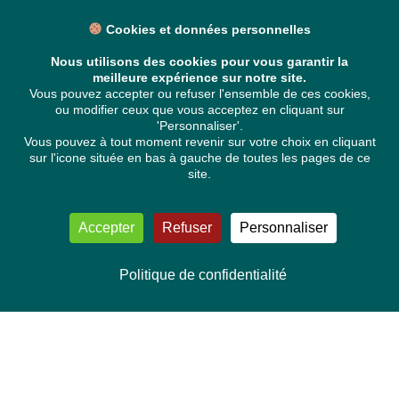
Cookies et données personnelles
Nous utilisons des cookies pour vous garantir la
meilleure expérience sur notre site.
Vous pouvez accepter ou refuser l'ensemble de ces cookies,
ou modifier ceux que vous acceptez en cliquant sur
'Personnaliser'.
Vous pouvez à tout moment revenir sur votre choix en cliquant
sur l'icone située en bas à gauche de toutes les pages de ce
site.
Accepter
Refuser
Personnaliser
Politique de confidentialité