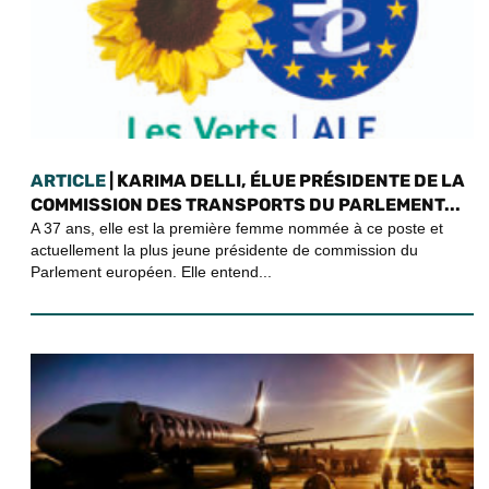
ARTICLE
| KARIMA DELLI, ÉLUE PRÉSIDENTE DE LA
COMMISSION DES TRANSPORTS DU PARLEMENT...
A 37 ans, elle est la première femme nommée à ce poste et
actuellement la plus jeune présidente de commission du
Parlement européen. Elle entend...