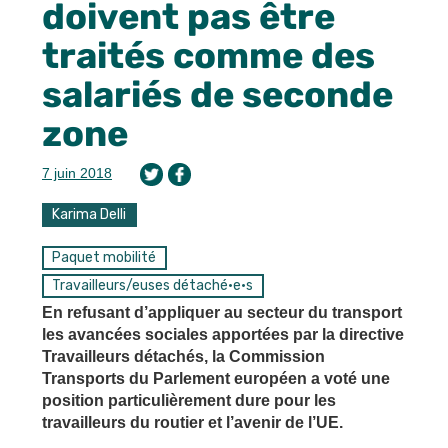
doivent pas être
traités comme des
salariés de seconde
zone
7 juin 2018
Karima Delli
Paquet mobilité
Travailleurs/euses détaché·e·s
En refusant d’appliquer au secteur du transport
les avancées sociales apportées par la directive
Travailleurs détachés, la Commission
Transports du Parlement européen a voté une
position particulièrement dure pour les
travailleurs du routier et l’avenir de l’UE.