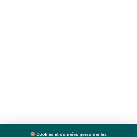
Cookies et données personnelles