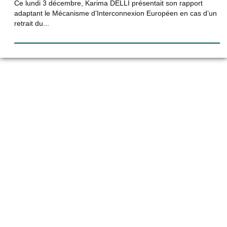
Ce lundi 3 décembre, Karima DELLI présentait son rapport
adaptant le Mécanisme d’Interconnexion Européen en cas d’un
retrait du...