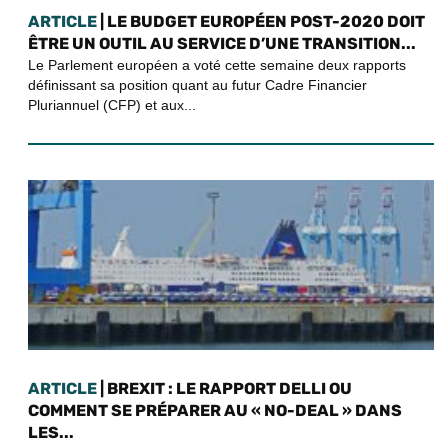
ARTICLE
| LE BUDGET EUROPÉEN POST-2020 DOIT
ÊTRE UN OUTIL AU SERVICE D’UNE TRANSITION...
Le Parlement européen a voté cette semaine deux rapports
définissant sa position quant au futur Cadre Financier
Pluriannuel (CFP) et aux...
ARTICLE
| BREXIT : LE RAPPORT DELLI OU
COMMENT SE PRÉPARER AU « NO-DEAL » DANS
LES...