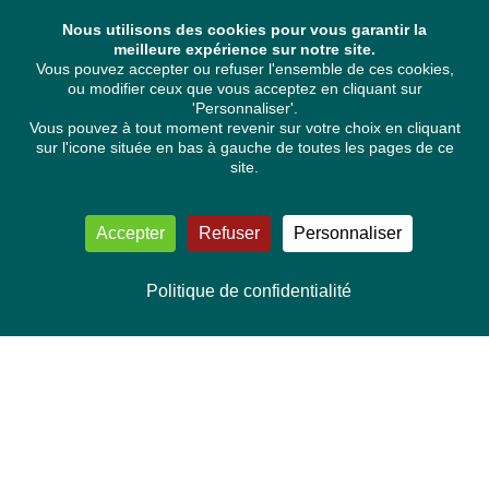
Nous utilisons des cookies pour vous garantir la
meilleure expérience sur notre site.
Vous pouvez accepter ou refuser l'ensemble de ces cookies,
ou modifier ceux que vous acceptez en cliquant sur
'Personnaliser'.
Vous pouvez à tout moment revenir sur votre choix en cliquant
sur l'icone située en bas à gauche de toutes les pages de ce
site.
Accepter
Refuser
Personnaliser
Politique de confidentialité
NOUS CONTACTER