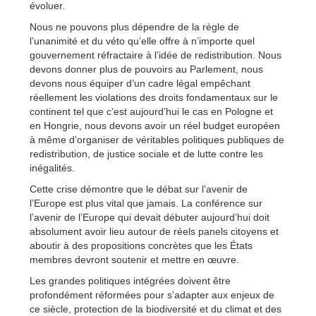
évoluer.
Nous ne pouvons plus dépendre de la règle de
l’unanimité et du véto qu’elle offre à n’importe quel
gouvernement réfractaire à l’idée de redistribution. Nous
devons donner plus de pouvoirs au Parlement, nous
devons nous équiper d’un cadre légal empêchant
réellement les violations des droits fondamentaux sur le
continent tel que c’est aujourd’hui le cas en Pologne et
en Hongrie, nous devons avoir un réel budget européen
à même d’organiser de véritables politiques publiques de
redistribution, de justice sociale et de lutte contre les
inégalités.
Cette crise démontre que le débat sur l’avenir de
l’Europe est plus vital que jamais. La conférence sur
l’avenir de l’Europe qui devait débuter aujourd’hui doit
absolument avoir lieu autour de réels panels citoyens et
aboutir à des propositions concrètes que les États
membres devront soutenir et mettre en œuvre.
Les grandes politiques intégrées doivent être
profondément réformées pour s’adapter aux enjeux de
ce siècle, protection de la biodiversité et du climat et des