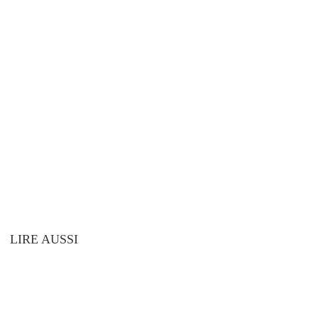
LIRE AUSSI