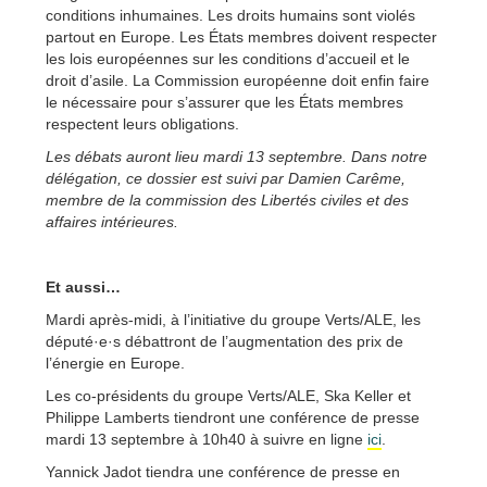
conditions inhumaines. Les droits humains sont violés
partout en Europe. Les États membres doivent respecter
les lois européennes sur les conditions d’accueil et le
droit d’asile. La Commission européenne doit enfin faire
le nécessaire pour s’assurer que les États membres
respectent leurs obligations.
Les débats
auront lieu
mardi 13 septembre.
Dans notre
délégation, ce dossier est suivi par
Damien Carême
,
membre de la commission
de
s Libertés civiles et des
affaires intérieures.
Et aussi…
Mardi après-midi, à l’initiative du groupe Verts/ALE, les
député·e·s débattront de l’augmentation des prix de
l’énergie en Europe.
Les co-présidents du groupe Verts/ALE, Ska Keller et
Philippe Lamberts tiendront une conférence de presse
mardi 13 septembre à 10h40 à suivre en ligne
ici
.
Yannick Jadot tiendra une conférence de presse en