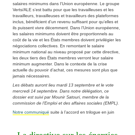
salaires minimums dans l’Union européenne. Le groupe
Verts/ALE s’est battu pour que les travailleuses et les
travailleurs, travailleuses et travailleurs des plateformes
inclus, bénéficient d’un revenu suffisant pour qu’elles et
ils puissent vivre décemment. Dans l’Union européenne,
les salaires minimums doivent être proportionnels au
coût de la vie et les États membres doivent privilégier les
négociations collectives. En remontant le salaire
minimum national au niveau proposé par cette directive,
les deux tiers des États membres verront leur salaire
minimum augmenter. Dans le contexte de la crise
actuelle du pouvoir d’achat, ces mesures sont plus que
jamais nécessaires.
Les débats auront lieu mardi 13 septembre et le vote
mercredi 14 septembre. Dans notre délégation, ce
dossier est suivi par Mounir Satouri, membre de la
commission de l’Emploi et des affaires sociales (EMPL).
Notre communiqué
suite à l’accord en trilogue en juin