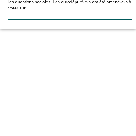
les questions sociales. Les eurodéputé-e-s ont été amené-e-s à
voter sur...