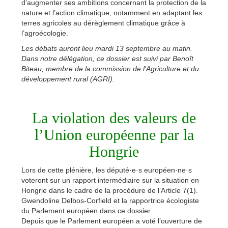
d’augmenter ses ambitions concernant la protection de la
nature et l’action climatique, notamment en adaptant les
terres agricoles au dérèglement climatique grâce à
l’agroécologie.
Les débats
auront lieu
mardi 13 septembre
au matin
.
Dans notre délégation, ce dossier est suivi par
Benoît
Biteau
, membre de la commission
de l’Agriculture et du
développement rural (AGRI).
La violation des valeurs de
l’Union européenne par la
Hongrie
Lors de cette plénière, les député·e·s européen·ne·s
voteront sur un rapport intermédiaire sur la situation en
Hongrie dans le cadre de la procédure de l’Article 7(1).
Gwendoline Delbos-Corfield et la rapportrice écologiste
du Parlement européen dans ce dossier.
Depuis que le Parlement européen a voté l’ouverture de