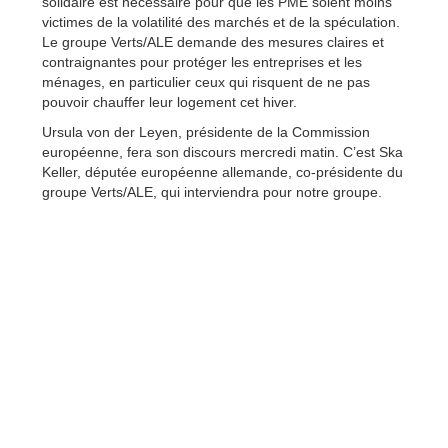
solidaire est nécessaire pour que les PME soient moins
victimes de la volatilité des marchés et de la spéculation.
Le groupe Verts/ALE demande des mesures claires et
contraignantes pour protéger les entreprises et les
ménages, en particulier ceux qui risquent de ne pas
pouvoir chauffer leur logement cet hiver.
Ursula von der Leyen, présidente de la Commission
européenne, fera son discours mercredi matin. C’est Ska
Keller, députée européenne allemande, co-présidente du
groupe Verts/ALE, qui interviendra pour notre groupe.