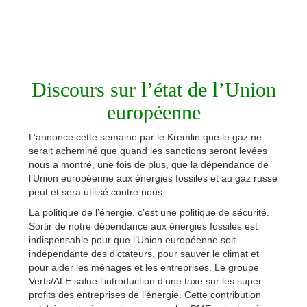
Discours sur l’état de l’Union
européenne
L’annonce cette semaine par le Kremlin que le gaz ne
serait acheminé que quand les sanctions seront levées
nous a montré, une fois de plus, que la dépendance de
l’Union européenne aux énergies fossiles et au gaz russe
peut et sera utilisé contre nous.
La politique de l’énergie, c’est une politique de sécurité.
Sortir de notre dépendance aux énergies fossiles est
indispensable pour que l’Union européenne soit
indépendante des dictateurs, pour sauver le climat et
pour aider les ménages et les entreprises. Le groupe
Verts/ALE salue l’introduction d’une taxe sur les super
profits des entreprises de l’énergie. Cette contribution