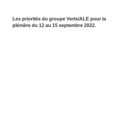
Les priorités du groupe Verts/ALE pour la
plénière du 12 au 15 septembre 2022.