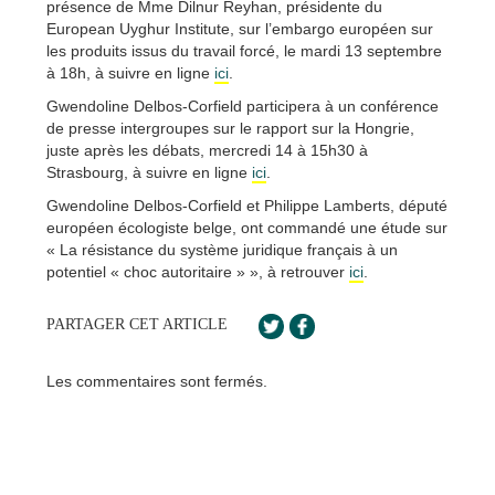
présence de Mme Dilnur Reyhan, présidente du
European Uyghur Institute, sur l’embargo européen sur
les produits issus du travail forcé, le mardi 13 septembre
à 18h, à suivre en ligne
ici
.
Gwendoline Delbos-Corfield participera à un conférence
de presse intergroupes sur le rapport sur la Hongrie,
juste après les débats, mercredi 14 à 15h30 à
Strasbourg, à suivre en ligne
ici
.
Gwendoline Delbos-Corfield et Philippe Lamberts, député
européen écologiste belge, ont commandé une étude sur
« La résistance du système juridique français à un
potentiel « choc autoritaire » », à retrouver
ici
.
PARTAGER CET ARTICLE
Les commentaires sont fermés.