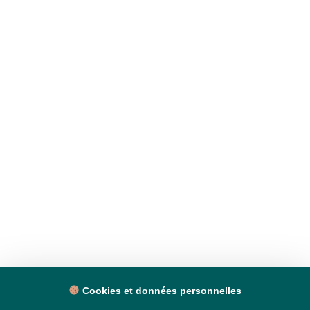
Cookies et données personnelles