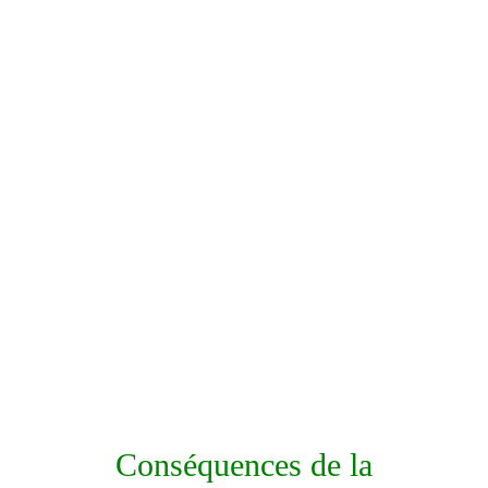
Conséquences de la