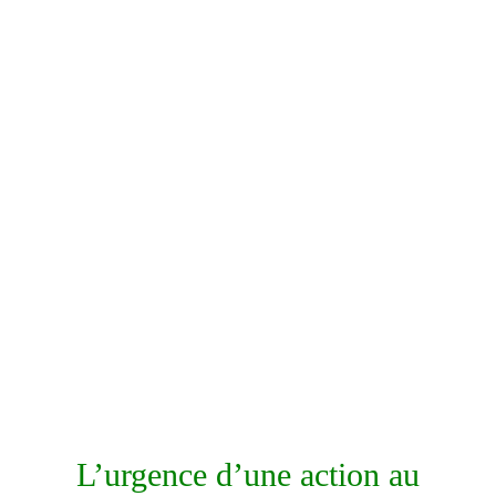
L’urgence d’une action au