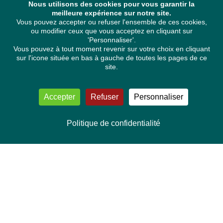
Nous utilisons des cookies pour vous garantir la
meilleure expérience sur notre site.
Vous pouvez accepter ou refuser l'ensemble de ces cookies,
ou modifier ceux que vous acceptez en cliquant sur
'Personnaliser'.
Vous pouvez à tout moment revenir sur votre choix en cliquant
sur l'icone située en bas à gauche de toutes les pages de ce
site.
Accepter
Refuser
Personnaliser
Politique de confidentialité
NOUS CONTACTER
Délégation Europe Ecologie