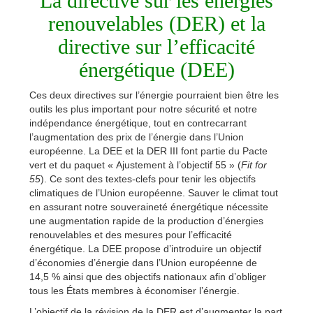
La directive sur les énergies
renouvelables (DER) et la
directive sur l’efficacité
énergétique (DEE)
Ces deux directives sur l’énergie pourraient bien être les
outils les plus important pour notre sécurité et notre
indépendance énergétique, tout en contrecarrant
l’augmentation des prix de l’énergie dans l’Union
européenne. La DEE et la DER III font partie du Pacte
vert et du paquet « Ajustement à l’objectif 55 » (
Fit for
55
). Ce sont des textes-clefs pour tenir les objectifs
climatiques de l’Union européenne. Sauver le climat tout
en assurant notre souveraineté énergétique nécessite
une augmentation rapide de la production d’énergies
renouvelables et des mesures pour l’efficacité
énergétique. La DEE propose d’introduire un objectif
d’économies d’énergie dans l’Union européenne de
14,5 % ainsi que des objectifs nationaux afin d’obliger
tous les États membres à économiser l’énergie.
L’objectif de la révision de la DER est d’augmenter la part