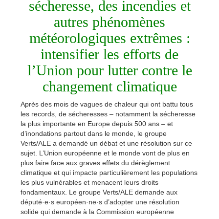
sécheresse, des incendies et
autres phénomènes
météorologiques extrêmes :
intensifier les efforts de
l’Union pour lutter contre le
changement climatique
Après des mois de vagues de chaleur qui ont battu tous
les records, de sécheresses – notamment la sécheresse
la plus importante en Europe depuis 500 ans – et
d’inondations partout dans le monde, le groupe
Verts/ALE a demandé un débat et une résolution sur ce
sujet. L’Union européenne et le monde vont de plus en
plus faire face aux graves effets du dérèglement
climatique et qui impacte particulièrement les populations
les plus vulnérables et menacent leurs droits
fondamentaux. Le groupe Verts/ALE demande aux
député·e·s européen·ne·s d’adopter une résolution
solide qui demande à la Commission européenne