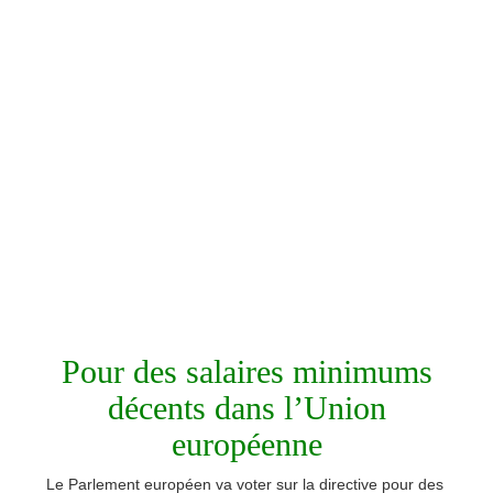
Pour des salaires minimums
décents dans l’Union
européenne
Le Parlement européen va voter sur la directive pour des