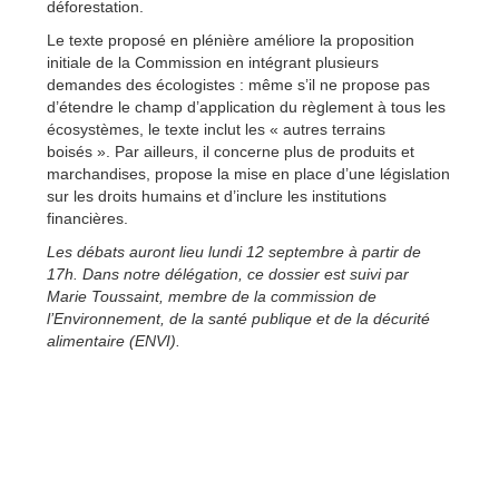
déforestation.
Le texte proposé en plénière améliore la proposition
initiale de la Commission en intégrant plusieurs
demandes des écologistes : même s’il ne propose pas
d’étendre le champ d’application du règlement à tous les
écosystèmes, le texte inclut les « autres terrains
boisés ». Par ailleurs, il concerne plus de produits et
marchandises, propose la mise en place d’une législation
sur les droits humains et d’inclure les institutions
financières.
Les débats auront lieu lundi 12 septembre à partir de
17h. Dans notre délégation, ce dossier est suivi par
Marie Toussaint, membre de la commission de
l’Environnement, de la santé publique et de la décurité
alimentaire (ENVI).