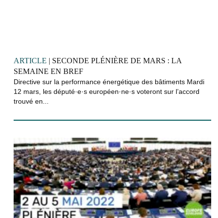
ARTICLE
| SECONDE PLÉNIÈRE DE MARS : LA
SEMAINE EN BREF
Directive sur la performance énergétique des bâtiments Mardi
12 mars, les député·e·s européen·ne·s voteront sur l’accord
trouvé en...