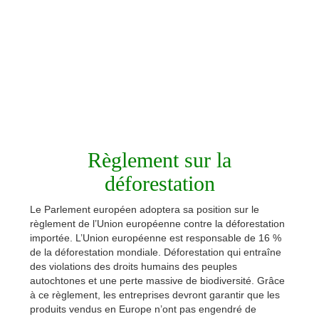
Règlement sur la
déforestation
Le Parlement européen adoptera sa position sur le
règlement de l’Union européenne contre la déforestation
importée. L’Union européenne est responsable de 16 %
de la déforestation mondiale. Déforestation qui entraîne
des violations des droits humains des peuples
autochtones et une perte massive de biodiversité. Grâce
à ce règlement, les entreprises devront garantir que les
produits vendus en Europe n’ont pas engendré de