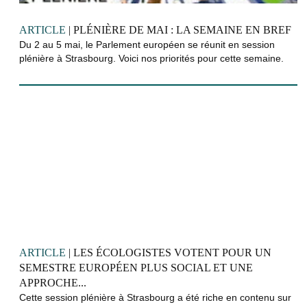
ARTICLE
| PLÉNIÈRE DE MAI : LA SEMAINE EN BREF
Du 2 au 5 mai, le Parlement européen se réunit en session
plénière à Strasbourg. Voici nos priorités pour cette semaine.
ARTICLE
| LES ÉCOLOGISTES VOTENT POUR UN
SEMESTRE EUROPÉEN PLUS SOCIAL ET UNE
APPROCHE...
Cette session plénière à Strasbourg a été riche en contenu sur