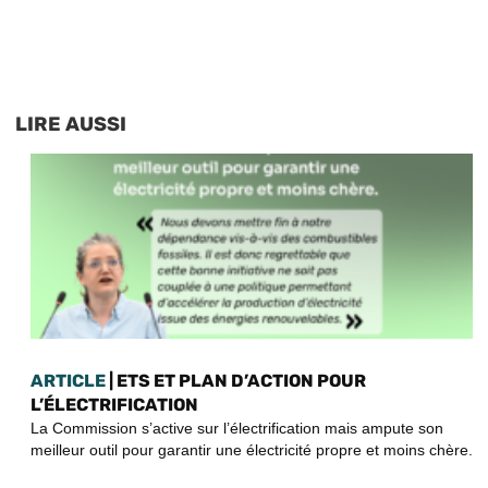
LIRE AUSSI
ARTICLE
| ETS ET PLAN D’ACTION POUR
L’ÉLECTRIFICATION
La Commission s’active sur l’électrification mais ampute son
meilleur outil pour garantir une électricité propre et moins chère.