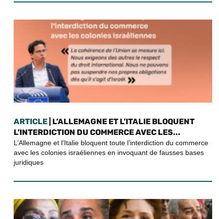
ARTICLE
| L’ALLEMAGNE ET L’ITALIE BLOQUENT
L’INTERDICTION DU COMMERCE AVEC LES...
L’Allemagne et l’Italie bloquent toute l’interdiction du commerce
avec les colonies israéliennes en invoquant de fausses bases
juridiques