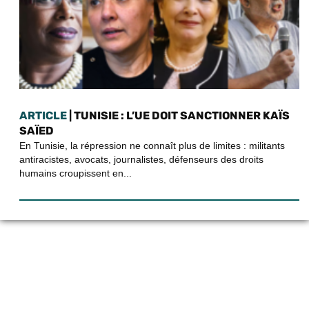
ARTICLE
| TUNISIE : L’UE DOIT SANCTIONNER KAÏS
SAÏED
En Tunisie, la répression ne connaît plus de limites : militants
antiracistes, avocats, journalistes, défenseurs des droits
humains croupissent en...