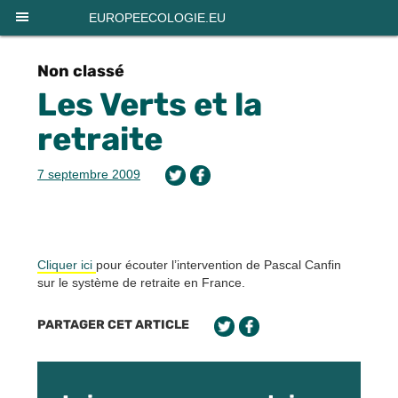
Panneau de gestion des cookies
EUROPEECOLOGIE.EU
Non classé
Les Verts et la
retraite
7 septembre 2009
Cliquer ici
pour écouter l’intervention de Pascal Canfin
sur le système de retraite en France.
PARTAGER CET ARTICLE