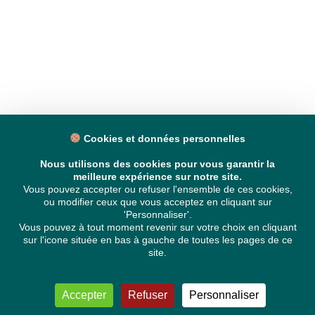
Cookies et données personnelles
Nous utilisons des cookies pour vous garantir la
meilleure expérience sur notre site.
Vous pouvez accepter ou refuser l'ensemble de ces cookies,
ou modifier ceux que vous acceptez en cliquant sur
'Personnaliser'.
Vous pouvez à tout moment revenir sur votre choix en cliquant
sur l'icone située en bas à gauche de toutes les pages de ce
site.
Accepter
Refuser
Personnaliser