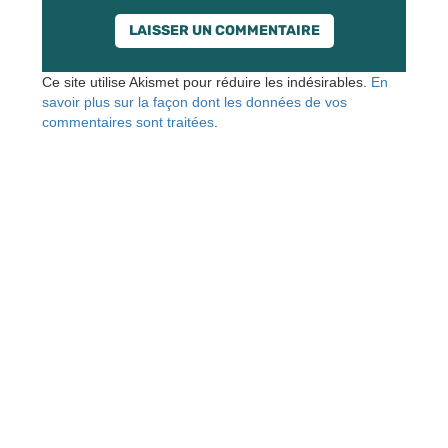
Ce site utilise Akismet pour réduire les indésirables.
En
savoir plus sur la façon dont les données de vos
commentaires sont traitées
.