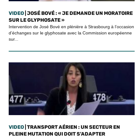
VIDEO
| JOSÉ BOVÉ : « JE DEMANDE UN MORATOIRE
SUR LE GLYPHOSATE »
Intervention de José Bové en plénière à Strasbourg à l’occasion
d’échanges sur le glyphosate avec la Commission européenne
sur...
VIDEO
| TRANSPORT AÉRIEN : UN SECTEUR EN
PLEINE MUTATION QUI DOIT S’ADAPTER