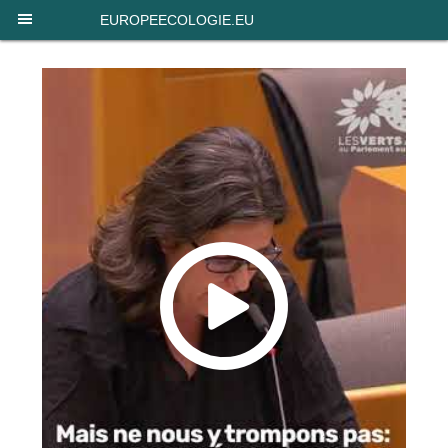
Panneau de gestion des cookies
EUROPEECOLOGIE.EU