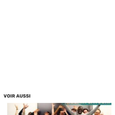
VOIR AUSSI