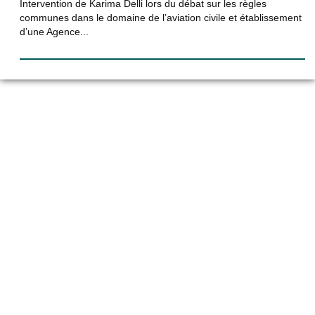
Intervention de Karima Delli lors du débat sur les règles
communes dans le domaine de l’aviation civile et établissement
d’une Agence...