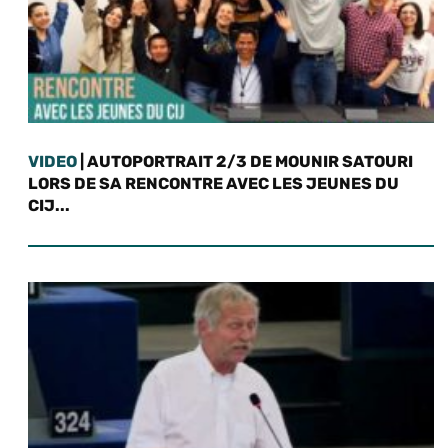
VIDEO
| AUTOPORTRAIT 2/3 DE MOUNIR SATOURI
LORS DE SA RENCONTRE AVEC LES JEUNES DU
CIJ...