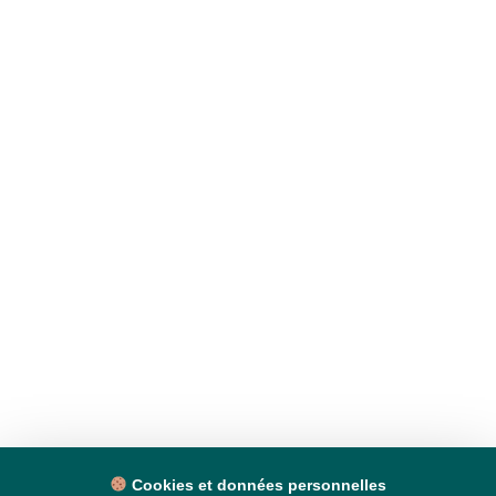
Cookies et données personnelles