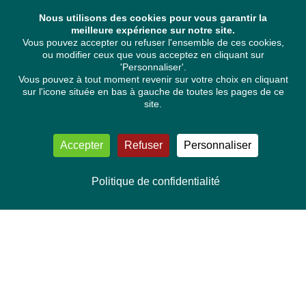
Nous utilisons des cookies pour vous garantir la
meilleure expérience sur notre site.
Vous pouvez accepter ou refuser l'ensemble de ces cookies,
ou modifier ceux que vous acceptez en cliquant sur
'Personnaliser'.
Vous pouvez à tout moment revenir sur votre choix en cliquant
sur l'icone située en bas à gauche de toutes les pages de ce
site.
Accepter
Refuser
Personnaliser
Politique de confidentialité
NOUS CONTACTER