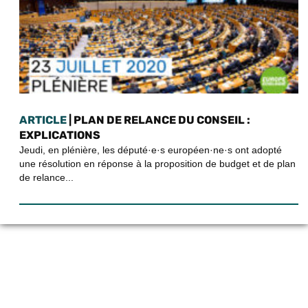
ARTICLE
| PLAN DE RELANCE DU CONSEIL :
EXPLICATIONS
Jeudi, en plénière, les député·e·s européen·ne·s ont adopté
une résolution en réponse à la proposition de budget et de plan
de relance...