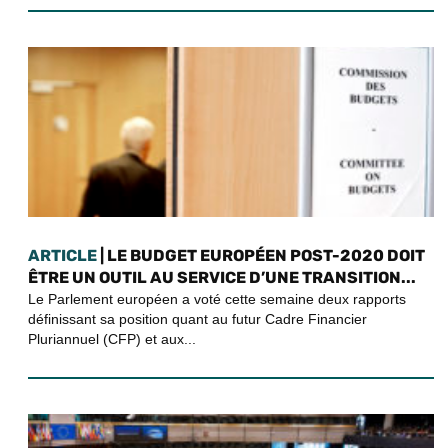
ARTICLE
| LE BUDGET EUROPÉEN POST-2020 DOIT
ÊTRE UN OUTIL AU SERVICE D’UNE TRANSITION...
Le Parlement européen a voté cette semaine deux rapports
définissant sa position quant au futur Cadre Financier
Pluriannuel (CFP) et aux...