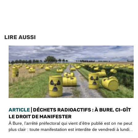
LIRE AUSSI
ARTICLE
| DÉCHETS RADIOACTIFS : À BURE, CI-GÎT
LE DROIT DE MANIFESTER
À Bure, l’arrêté préfectoral qui vient d’être publié est on ne peut
plus clair : toute manifestation est interdite de vendredi à lundi...