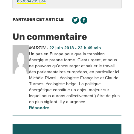
853684299134
PARTAGER CET ARTICLE
Un commentaire
MARTIN
-
22 juin 2018 - 22 h 49 min
Un pas en Europe pour que la transition
énergique prenne forme. C’est urgent, et nous
ne pouvons qu’encourager et saluer le travail
des parlementaires européens, en particulier ici
Michèle Rivasi , écologiste Française et Claude
Turmes, écologiste belge. La politique
énergétique constitue un enjeu majeur sur
lequel nous aurons collectivement ) être de plus
en plus vigilant. Il y a urgence.
Répondre