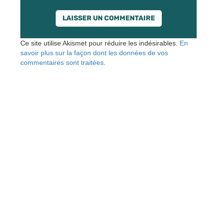
Ce site utilise Akismet pour réduire les indésirables.
En
savoir plus sur la façon dont les données de vos
commentaires sont traitées
.