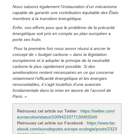
Nous saluons également l’instauration d’un mécanisme
capable de garantir une contribution équitable des États
membres à la transition énergétique.
Enfin, nos efforts pour que le problème de la précarité
énergétique soit pris en compte au plan européen a
porté ses fruits.
Pour la première fois nous avons réussi à ancrer le
concept de « budget carbone » dans la législation
européenne et à adopter le principe de la neutralité
carbone le plus rapidement possible. Si des
améliorations restent nécessaires en ce qui concerne
notamment l’efficacité énergétique et les énergies
renouvelables, il s’agit toutefois d’une avancée
fondamentale dans la mise en œuvre de l’accord de
Paris. »
Retrouvez cet article sur Twitter :
https://twitter.com/
euroecolos/status/1009423377130455040
Retrouvez cet article sur Facebook :
https://www.fac
ebook.com/eurodeputes.europe.ecologie/posts/2323