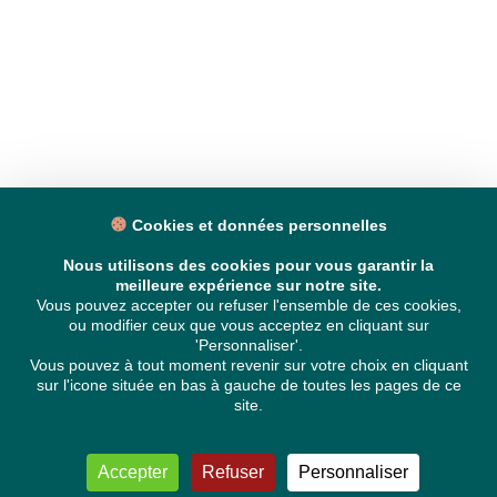
Cookies et données personnelles
Nous utilisons des cookies pour vous garantir la
meilleure expérience sur notre site.
Vous pouvez accepter ou refuser l'ensemble de ces cookies,
ou modifier ceux que vous acceptez en cliquant sur
'Personnaliser'.
Vous pouvez à tout moment revenir sur votre choix en cliquant
sur l'icone située en bas à gauche de toutes les pages de ce
site.
Accepter
Refuser
Personnaliser