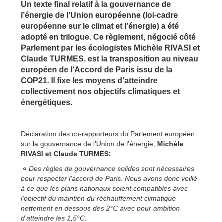
Un texte final relatif à la gouvernance de
l’énergie de l’Union européenne (loi-cadre
européenne sur le climat et l’énergie) a été
adopté en trilogue. Ce règlement, négocié côté
Parlement par les écologistes Michèle RIVASI et
Claude TURMES, est la transposition au niveau
européen de l’Accord de Paris issu de la
COP21. Il fixe les moyens d’atteindre
collectivement nos objectifs climatiques et
énergétiques.
Déclaration des co-rapporteurs du Parlement européen
sur la gouvernance de l’Union de l’énergie,
Michèle
RIVASI et Claude TURMES:
«
Des règles de gouvernance solides sont nécessaires
pour respecter l’accord de Paris. Nous avons donc veillé
à ce que les plans nationaux soient compatibles avec
l’objectif du maintien du réchauffement climatique
nettement en dessous des 2°C avec pour ambition
d’atteindre les 1,5°C.