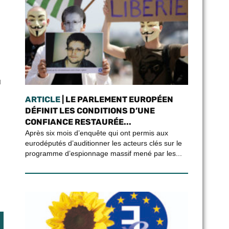
u
ARTICLE
| LE PARLEMENT EUROPÉEN
DÉFINIT LES CONDITIONS D’UNE
CONFIANCE RESTAURÉE...
Après six mois d’enquête qui ont permis aux
eurodéputés d’auditionner les acteurs clés sur le
programme d’espionnage massif mené par les...