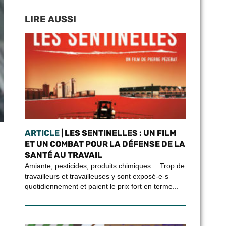
LIRE AUSSI
ARTICLE
| LES SENTINELLES : UN FILM
ET UN COMBAT POUR LA DÉFENSE DE LA
SANTÉ AU TRAVAIL
Amiante, pesticides, produits chimiques… Trop de
travailleurs et travailleuses y sont exposé-e-s
quotidiennement et paient le prix fort en terme...