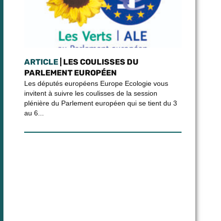
ARTICLE
| LES COULISSES DU
PARLEMENT EUROPÉEN
Les députés européens Europe Ecologie vous
invitent à suivre les coulisses de la session
plénière du Parlement européen qui se tient du 3
au 6...