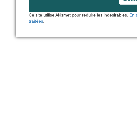
Ce site utilise Akismet pour réduire les indésirables.
En 
traitées
.