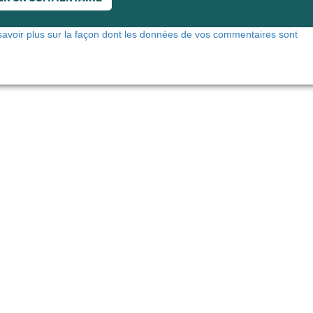
savoir plus sur la façon dont les données de vos commentaires sont