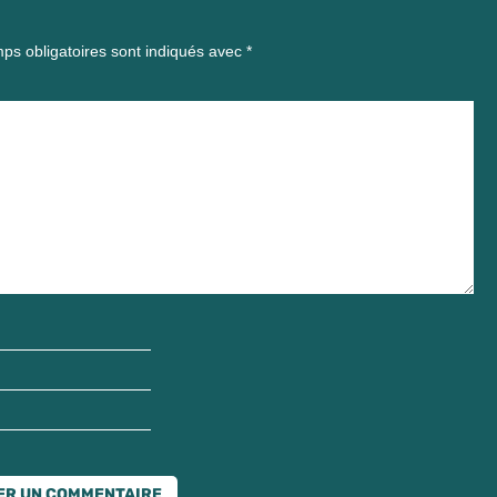
ps obligatoires sont indiqués avec
*