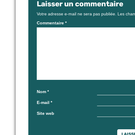
Laisser un commentaire
Votre adresse e-mail ne sera pas publiée.
Les cham
Commentaire
*
Nom
*
E-mail
*
Site web