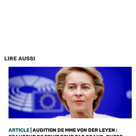
LIRE AUSSI
ARTICLE
| AUDITION DE MME VON DER LEYEN :