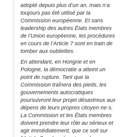
adopté depuis plus d’un an, mais n’a
toujours pas été utilisé par la
Commission européenne. Et sans
leadership des autres États membres
de l’Union européenne, les procédures
en cours de l’Article 7 sont en train de
tomber aux oubliettes.
En attendant, en Hongrie et en
Pologne, la démocratie a atteint un
point de rupture. Tant que la
Commission traînera des pieds, les
gouvernements autocratiques
poursuivront leur projet désastreux aux
dépens de leurs propres citoyen·ne·s.
La Commission et les États membres
doivent prendre leur rôle au sérieux et
agir immédiatement, que ce soit sur