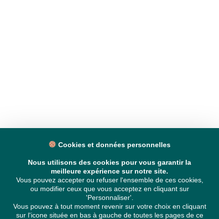
Cookies et données personnelles
Nous utilisons des cookies pour vous garantir la
meilleure expérience sur notre site.
Vous pouvez accepter ou refuser l'ensemble de ces cookies,
ou modifier ceux que vous acceptez en cliquant sur
'Personnaliser'.
Vous pouvez à tout moment revenir sur votre choix en cliquant
sur l'icone située en bas à gauche de toutes les pages de ce