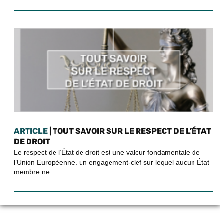
ARTICLE
| TOUT SAVOIR SUR LE RESPECT DE L’ÉTAT
DE DROIT
Le respect de l’État de droit est une valeur fondamentale de
l’Union Européenne, un engagement-clef sur lequel aucun État
membre ne...