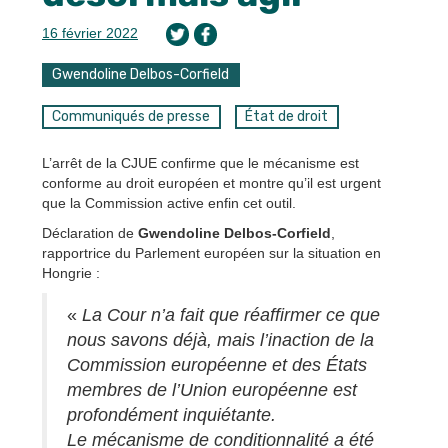
16 février 2022
Gwendoline Delbos-Corfield
Communiqués de presse
État de droit
L’arrêt de la CJUE confirme que le mécanisme est
conforme au droit européen et montre qu’il est urgent
que la Commission active enfin cet outil.
Déclaration de
Gwendoline Delbos-Corfield
,
rapportrice du Parlement européen sur la situation en
Hongrie :
«
La Cour n’a fait que réaffirmer ce que
nous savons déjà, mais l’inaction de la
Commission européenne et des États
membres de l’Union européenne est
profondément inquiétante.
Le mécanisme de conditionnalité a été