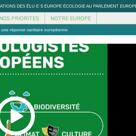
MATIONS DES ÉLU·E·S EUROPE ÉCOLOGIE AU PARLEMENT EUROP
NOS PRIORITES
NOTRE EUROPE
r une réponse sanitaire européenne