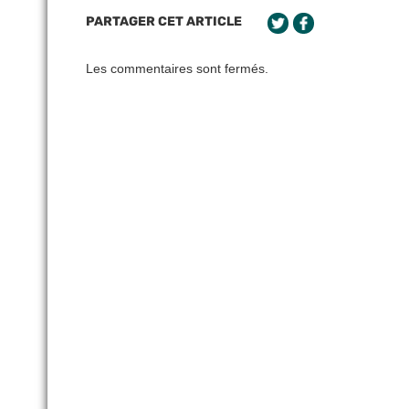
PARTAGER CET ARTICLE
Les commentaires sont fermés.