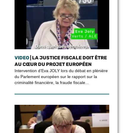
VIDEO
| LA JUSTICE FISCALE DOIT ÊTRE
AU CŒUR DU PROJET EUROPÉEN
Intervention d’Eva JOLY lors du débat en plénière
du Parlement européen sur le rapport sur la
criminalité financière, la fraude fiscale...