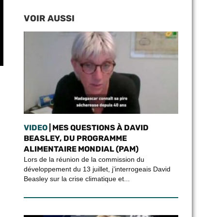
VOIR AUSSI
VIDEO
| MES QUESTIONS À DAVID
BEASLEY, DU PROGRAMME
ALIMENTAIRE MONDIAL (PAM)
Lors de la réunion de la commission du
développement du 13 juillet, j’interrogeais David
Beasley sur la crise climatique et...