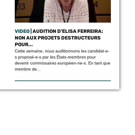
VIDEO
| AUDITION D’ELISA FERREIRA:
NON AUX PROJETS DESTRUCTEURS
POUR...
Cette semaine, nous auditionnons les candidat-e-
s proposé-e-s par les États-membres pour
devenir commissaires européen-ne-s. En tant que
membre de...