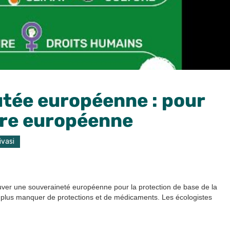
utée européenne : pour
ire européenne
ivasi
ver une souveraineté européenne pour la protection de base de la
plus manquer de protections et de médicaments. Les écologistes