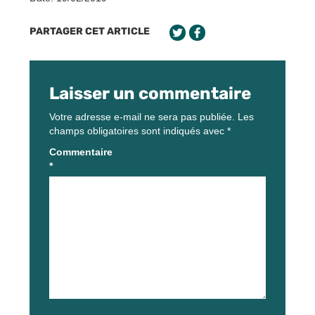
PARTAGER CET ARTICLE
Laisser un commentaire
Votre adresse e-mail ne sera pas publiée.
Les
champs obligatoires sont indiqués avec
*
Commentaire
*