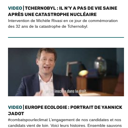
VIDEO
| TCHERNOBYL : IL N’Y A PAS DE VIE SAINE
APRÈS UNE CATASTROPHE NUCLÉAIRE
Intervention de Michèle Rivasi en ce jour de commémoration
des 32 ans de la catastrophe de Tchernobyl.
VIDEO
| EUROPE ECOLOGIE : PORTRAIT DE YANNICK
JADOT
#combatspourleclimat L’engagement de nos candidates et nos
candidats vient de loin. Voici leurs histoires. Ensemble sauvons