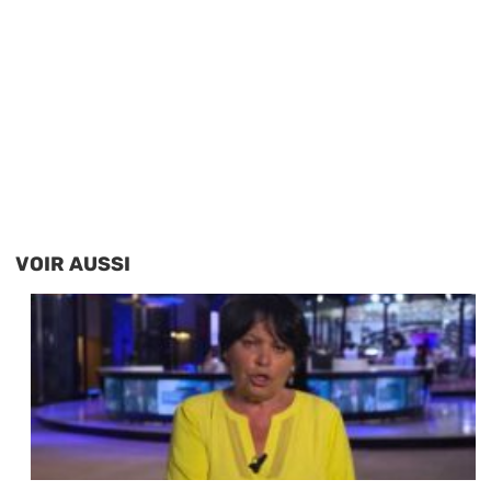
VOIR AUSSI