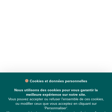
Cookies et données personnelles
Nous utilisons des cookies pour vous garantir la
meilleure expérience sur notre site.
Vous pouvez accepter ou refuser l'ensemble de ces cookies,
ou modifier ceux que vous acceptez en cliquant sur
'Personnaliser'.