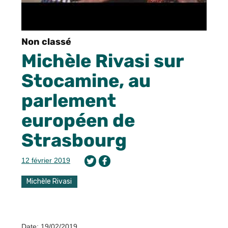
Non classé
Michèle Rivasi sur
Stocamine, au
parlement
européen de
Strasbourg
12 février 2019
Michèle Rivasi
Date: 19/02/2019