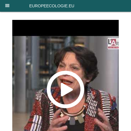
Panneau de gestion des cookies
EUROPEECOLOGIE.EU