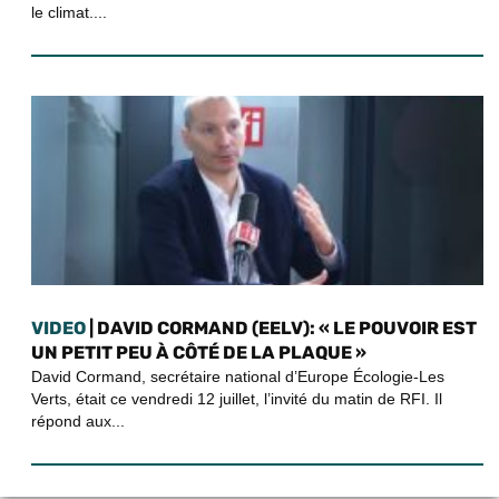
le climat....
VIDEO
| DAVID CORMAND (EELV): « LE POUVOIR EST
UN PETIT PEU À CÔTÉ DE LA PLAQUE »
David Cormand, secrétaire national d’Europe Écologie-Les
Verts, était ce vendredi 12 juillet, l’invité du matin de RFI. Il
répond aux...