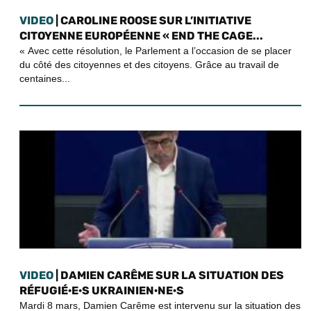
VIDEO
| CAROLINE ROOSE SUR L’INITIATIVE
CITOYENNE EUROPÉENNE « END THE CAGE...
« Avec cette résolution, le Parlement a l’occasion de se placer
du côté des citoyennes et des citoyens. Grâce au travail de
centaines...
VIDEO
| DAMIEN CARÊME SUR LA SITUATION DES
RÉFUGIÉ·E·S UKRAINIEN·NE·S
Mardi 8 mars, Damien Carême est intervenu sur la situation des