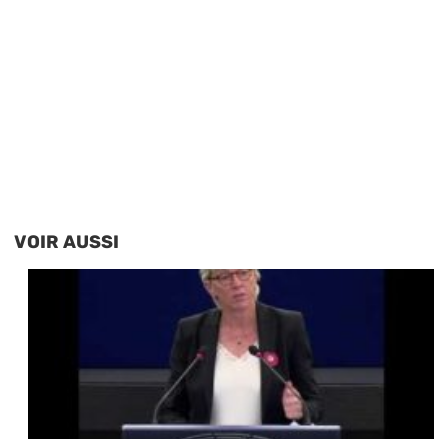
VOIR AUSSI