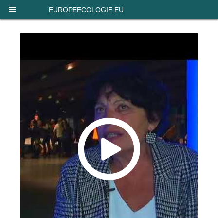
Panneau de gestion des cookies
EUROPEECOLOGIE.EU