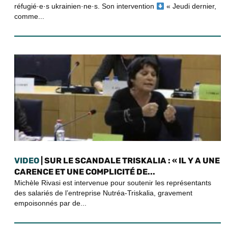
réfugié·e·s ukrainien·ne·s. Son intervention
« Jeudi dernier,
comme...
VIDEO
| SUR LE SCANDALE TRISKALIA : « IL Y A UNE
CARENCE ET UNE COMPLICITÉ DE...
Michèle Rivasi est intervenue pour soutenir les représentants
des salariés de l’entreprise Nutréa-Triskalia, gravement
empoisonnés par de...