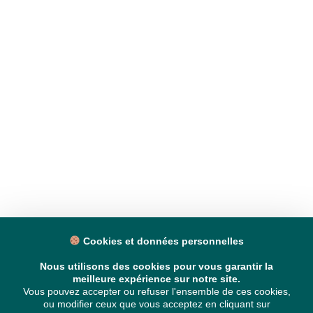
Cookies et données personnelles
Nous utilisons des cookies pour vous garantir la
meilleure expérience sur notre site.
Vous pouvez accepter ou refuser l'ensemble de ces cookies,
ou modifier ceux que vous acceptez en cliquant sur