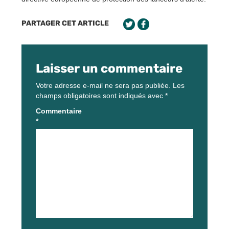
PARTAGER CET ARTICLE
Laisser un commentaire
Votre adresse e-mail ne sera pas publiée.
Les
champs obligatoires sont indiqués avec
*
Commentaire
*