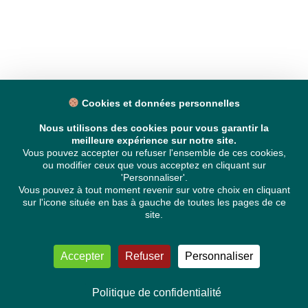
Cookies et données personnelles
Nous utilisons des cookies pour vous garantir la
meilleure expérience sur notre site.
Vous pouvez accepter ou refuser l'ensemble de ces cookies,
ou modifier ceux que vous acceptez en cliquant sur
'Personnaliser'.
Vous pouvez à tout moment revenir sur votre choix en cliquant
sur l'icone située en bas à gauche de toutes les pages de ce
site.
Accepter
Refuser
Personnaliser
Politique de confidentialité