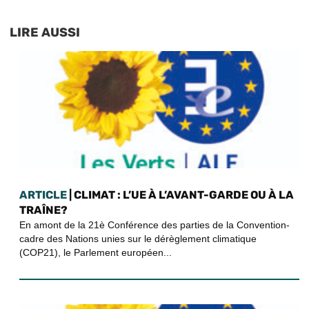
LIRE AUSSI
ARTICLE
| CLIMAT : L’UE À L’AVANT-GARDE OU À LA
TRAÎNE?
En amont de la 21è Conférence des parties de la Convention-
cadre des Nations unies sur le dérèglement climatique
(COP21), le Parlement européen...