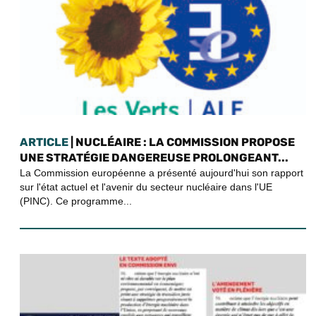
ARTICLE
| NUCLÉAIRE : LA COMMISSION PROPOSE
UNE STRATÉGIE DANGEREUSE PROLONGEANT...
La Commission européenne a présenté aujourd'hui son rapport
sur l'état actuel et l'avenir du secteur nucléaire dans l'UE
(PINC). Ce programme...