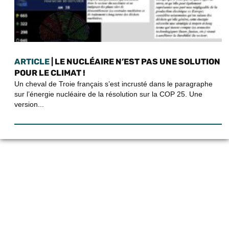
ARTICLE
| LE NUCLÉAIRE N’EST PAS UNE SOLUTION
POUR LE CLIMAT !
Un cheval de Troie français s’est incrusté dans le paragraphe
sur l’énergie nucléaire de la résolution sur la COP 25. Une
version...