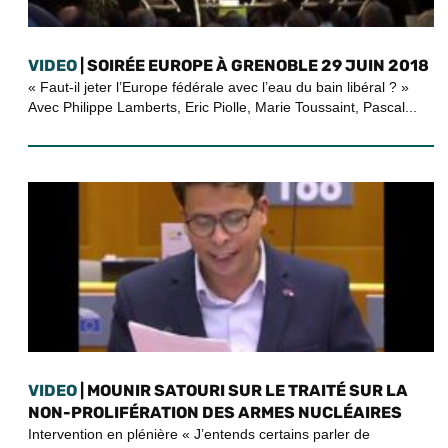
VIDEO
| SOIRÉE EUROPE À GRENOBLE 29 JUIN 2018
« Faut-il jeter l’Europe fédérale avec l’eau du bain libéral ? »
Avec Philippe Lamberts, Eric Piolle, Marie Toussaint, Pascal...
VIDEO
| MOUNIR SATOURI SUR LE TRAITÉ SUR LA
NON-PROLIFÉRATION DES ARMES NUCLÉAIRES
Intervention en plénière « J’entends certains parler de