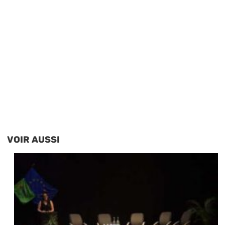
VOIR AUSSI