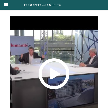
Panneau de gestion des cookies
EUROPEECOLOGIE.EU