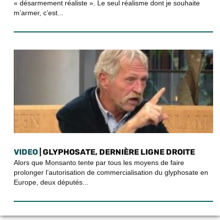
« désarmement réaliste ». Le seul réalisme dont je souhaite
m’armer, c’est...
VIDEO
| GLYPHOSATE, DERNIÈRE LIGNE DROITE
Alors que Monsanto tente par tous les moyens de faire
prolonger l’autorisation de commercialisation du glyphosate en
Europe, deux députés...