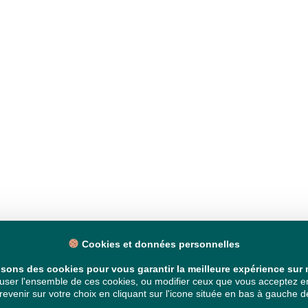
Cookies et données personnelles
isons des cookies pour vous garantir la meilleure expérience sur n
ser l'ensemble de ces cookies, ou modifier ceux que vous acceptez en 
venir sur votre choix en cliquant sur l'icone située en bas à gauche de