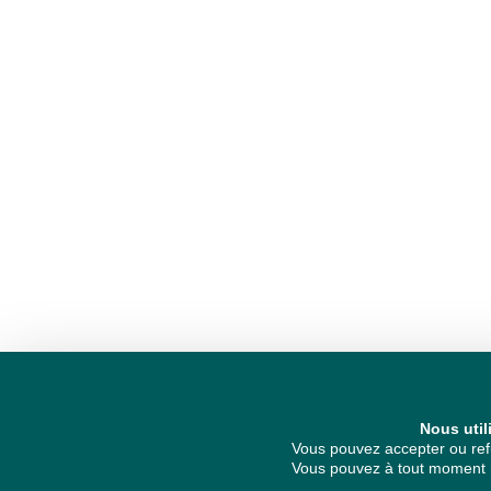
Nous util
Vous pouvez accepter ou refu
Vous pouvez à tout moment re