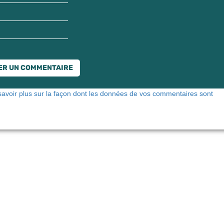
savoir plus sur la façon dont les données de vos commentaires sont