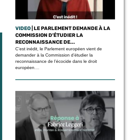
VIDEO
| LE PARLEMENT DEMANDE À LA
COMMISSION D’ÉTUDIER LA
RECONNAISSANCE DE...
C’est inédit, le Parlement européen vient de
demander à la Commission d’étudier la
reconnaissance de l’écocide dans le droit
européen....