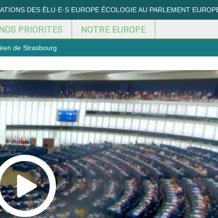
MATIONS DES ÉLU·E·S EUROPE ÉCOLOGIE AU PARLEMENT EUROP
NOS PRIORITES
NOTRE EUROPE
éen de Strasbourg