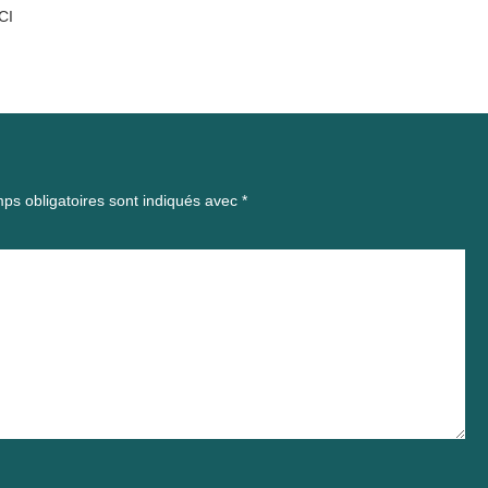
CI
ps obligatoires sont indiqués avec
*