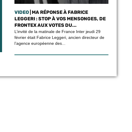
VIDEO
| MA RÉPONSE À FABRICE
LEGGERI : STOP À VOS MENSONGES, DE
FRONTEX AUX VOTES DU...
L’invité de la matinale de France Inter jeudi 29
février était Fabrice Leggeri, ancien directeur de
l’agence européenne des...