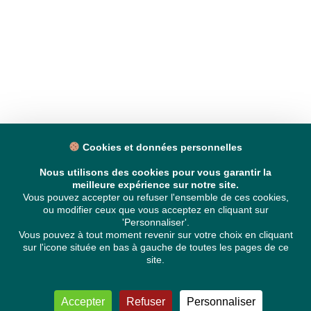
Cookies et données personnelles
Nous utilisons des cookies pour vous garantir la
meilleure expérience sur notre site.
Vous pouvez accepter ou refuser l'ensemble de ces cookies,
ou modifier ceux que vous acceptez en cliquant sur
'Personnaliser'.
Vous pouvez à tout moment revenir sur votre choix en cliquant
sur l'icone située en bas à gauche de toutes les pages de ce
site.
Accepter
Refuser
Personnaliser