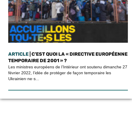
ARTICLE
| C’EST QUOI LA « DIRECTIVE EUROPÉENNE
TEMPORAIRE DE 2001 » ?
Les ministres européens de l’Intérieur ont soutenu dimanche 27
février 2022, l’idée de protéger de façon temporaire les
Ukrainien·ne·s...