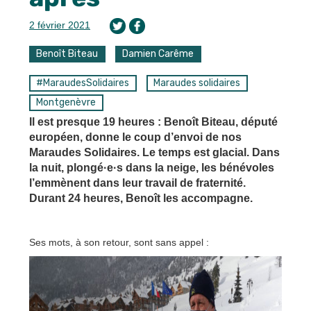
2 février 2021
Benoît Biteau
Damien Carême
#MaraudesSolidaires
Maraudes solidaires
Montgenèvre
Il est presque 19 heures : Benoît Biteau, député
européen, donne le coup d’envoi de nos
Maraudes Solidaires. Le temps est glacial. Dans
la nuit, plongé·e·s dans la neige, les bénévoles
l’emmènent dans leur travail de fraternité.
Durant 24 heures, Benoît les accompagne.
Ses mots, à son retour, sont sans appel :