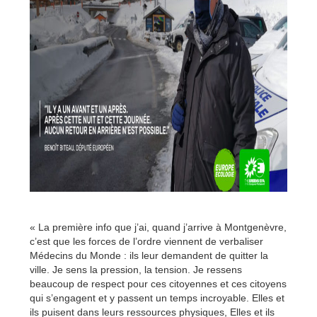
« La première info que j’ai, quand j’arrive à Montgenèvre,
c’est que les forces de l’ordre viennent de verbaliser
Médecins du Monde : ils leur demandent de quitter la
ville. Je sens la pression, la tension. Je ressens
beaucoup de respect pour ces citoyennes et ces citoyens
qui s’engagent et y passent un temps incroyable. Elles et
ils puisent dans leurs ressources physiques, Elles et ils