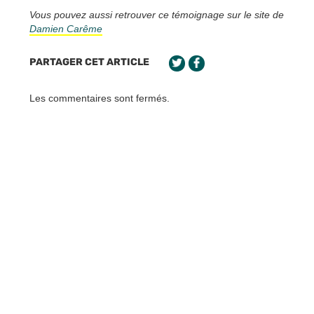
Vous pouvez aussi retrouver ce témoignage sur le site de
Damien Carême
PARTAGER CET ARTICLE
Les commentaires sont fermés.