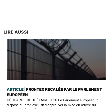
LIRE AUSSI
ARTICLE
| FRONTEX RECALÉE PAR LE PARLEMENT
EUROPÉEN
DÉCHARGE BUDGÉTAIRE 2020 Le Parlement européen, qui
dispose du droit exclusif d’approuver la mise en œuvre du