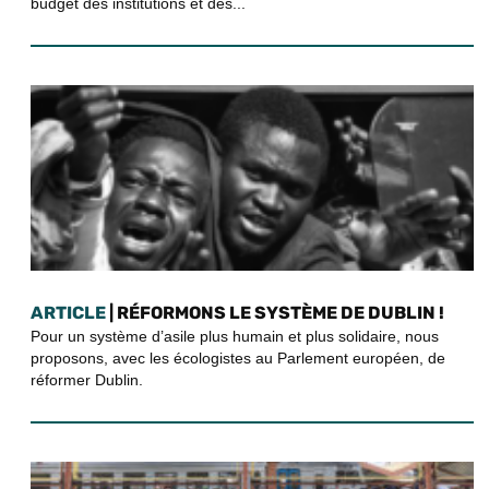
budget des institutions et des...
ARTICLE
| RÉFORMONS LE SYSTÈME DE DUBLIN !
Pour un système d’asile plus humain et plus solidaire, nous
proposons, avec les écologistes au Parlement européen, de
réformer Dublin.