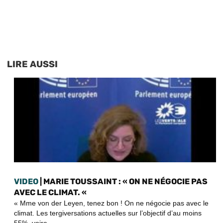
LIRE AUSSI
VIDEO
| MARIE TOUSSAINT : « ON NE NÉGOCIE PAS
AVEC LE CLIMAT. «
« Mme von der Leyen, tenez bon ! On ne négocie pas avec le
climat. Les tergiversations actuelles sur l’objectif d’au moins
55%, voire...