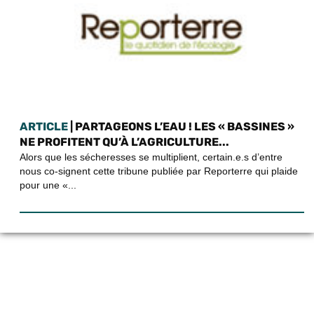
ARTICLE
| PARTAGEONS L’EAU ! LES « BASSINES »
NE PROFITENT QU’À L’AGRICULTURE...
Alors que les sécheresses se multiplient, certain.e.s d’entre
nous co-signent cette tribune publiée par Reporterre qui plaide
pour une «...