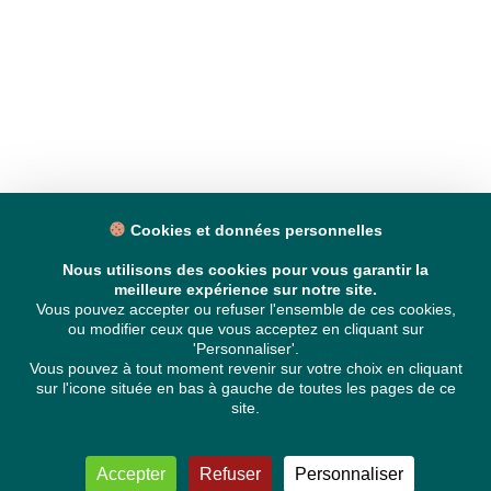
Cookies et données personnelles
Nous utilisons des cookies pour vous garantir la
meilleure expérience sur notre site.
Vous pouvez accepter ou refuser l'ensemble de ces cookies,
ou modifier ceux que vous acceptez en cliquant sur
'Personnaliser'.
Vous pouvez à tout moment revenir sur votre choix en cliquant
sur l'icone située en bas à gauche de toutes les pages de ce
site.
Accepter
Refuser
Personnaliser