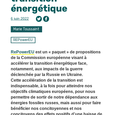
énergétique
6 juin 2022
Marie Toussaint
REPowerEU
RePowerEU
est un « paquet » de propositions
de la Commission européenne visant à
accélérer la transition énergétique face,
notamment, aux impacts de la guerre
déclenchée par la Russie en Ukraine.
Cette accélération de la transition est
indispensable, à la fois pour atteindre nos
objectifs climatiques européens, pour nous
permettre de sortir de notre dépendance aux
énergies fossiles russes, mais aussi pour faire
bénéficier nos concitoyennes et nos
concitoyens des effets positifs d’une baisse de