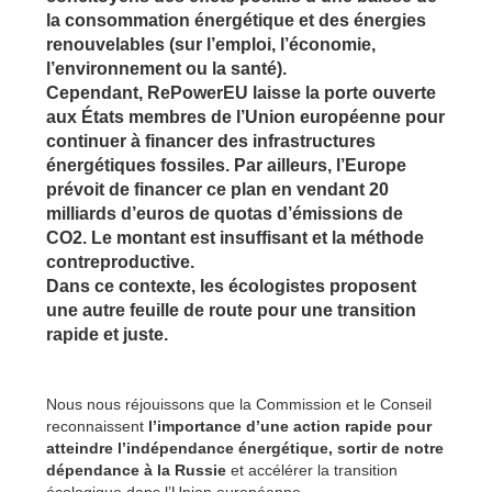
la consommation énergétique et des énergies
renouvelables (sur l’emploi, l’économie,
l’environnement ou la santé).
Cependant, RePowerEU laisse la porte ouverte
aux États membres de l’Union européenne pour
continuer à financer des infrastructures
énergétiques fossiles. Par ailleurs, l’Europe
prévoit de financer ce plan en vendant 20
milliards d’euros de quotas d’émissions de
CO2. Le montant est insuffisant et la méthode
contreproductive.
Dans ce contexte, les écologistes proposent
une autre feuille de route pour une transition
rapide et juste.
Nous nous réjouissons que la Commission et le Conseil
reconnaissent
l’importance d’une action rapide pour
atteindre l’indépendance énergétique, sortir de notre
dépendance à la Russie
et accélérer la transition
écologique dans l’Union européenne.