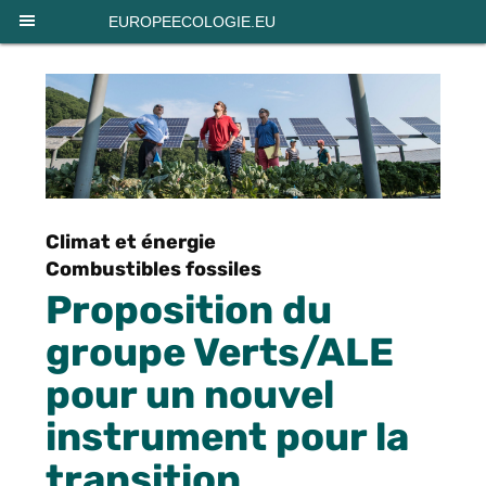
Panneau de gestion des cookies
EUROPEECOLOGIE.EU
Climat et énergie
Combustibles fossiles
Proposition du
groupe Verts/ALE
pour un nouvel
instrument pour la
transition