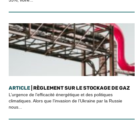
ARTICLE
| RÈGLEMENT SUR LE STOCKAGE DE GAZ
L’urgence de l’efficacité énergétique et des politiques
climatiques. Alors que l’invasion de l’Ukraine par la Russie
nous...