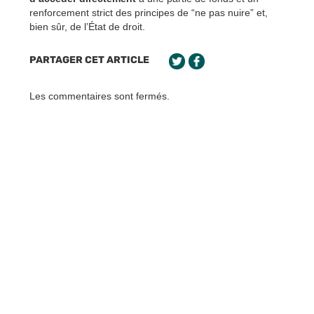
renforcement strict des principes de “ne pas nuire” et,
bien sûr, de l’État de droit.
PARTAGER CET ARTICLE
Les commentaires sont fermés.