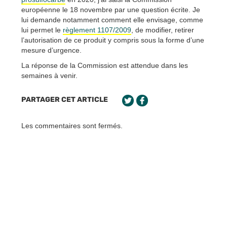
européenne le 18 novembre par une question écrite. Je
lui demande notamment comment elle envisage, comme
lui permet le
règlement 1107/2009
, de modifier, retirer
l’autorisation de ce produit y compris sous la forme d’une
mesure d’urgence.
La réponse de la Commission est attendue dans les
semaines à venir.
PARTAGER CET ARTICLE
Les commentaires sont fermés.