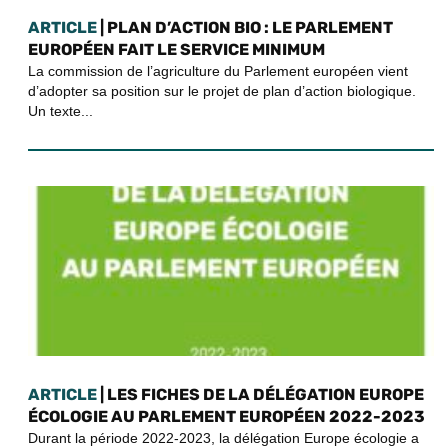
ARTICLE
| PLAN D’ACTION BIO : LE PARLEMENT
EUROPÉEN FAIT LE SERVICE MINIMUM
La commission de l’agriculture du Parlement européen vient
d’adopter sa position sur le projet de plan d’action biologique.
Un texte...
ARTICLE
| LES FICHES DE LA DÉLÉGATION EUROPE
ÉCOLOGIE AU PARLEMENT EUROPÉEN 2022-2023
Durant la période 2022-2023, la délégation Europe écologie a