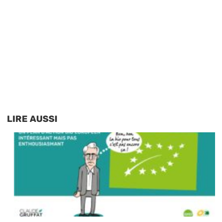
LIRE AUSSI