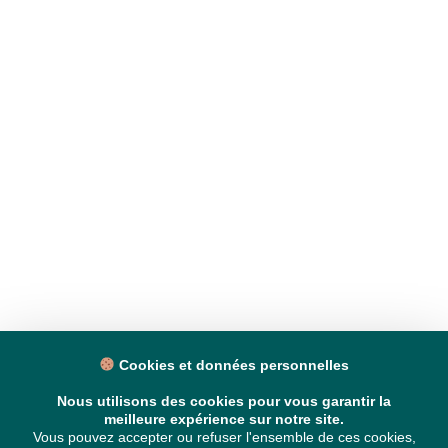
Cookies et données personnelles
Nous utilisons des cookies pour vous garantir la
meilleure expérience sur notre site.
Vous pouvez accepter ou refuser l'ensemble de ces cookies,