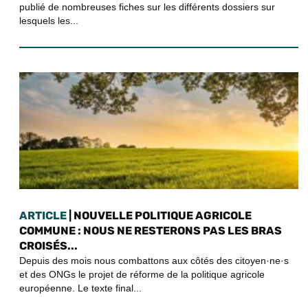
publié de nombreuses fiches sur les différents dossiers sur
lesquels les...
ARTICLE
| NOUVELLE POLITIQUE AGRICOLE
COMMUNE : NOUS NE RESTERONS PAS LES BRAS
CROISÉS...
Depuis des mois nous combattons aux côtés des citoyen·ne·s
et des ONGs le projet de réforme de la politique agricole
européenne. Le texte final...