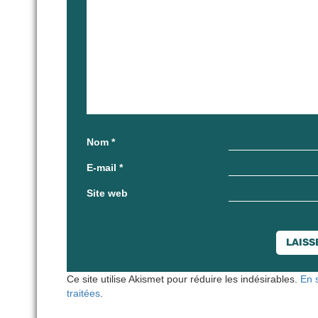
Nom
*
E-mail
*
Site web
Ce site utilise Akismet pour réduire les indésirables.
En 
traitées
.