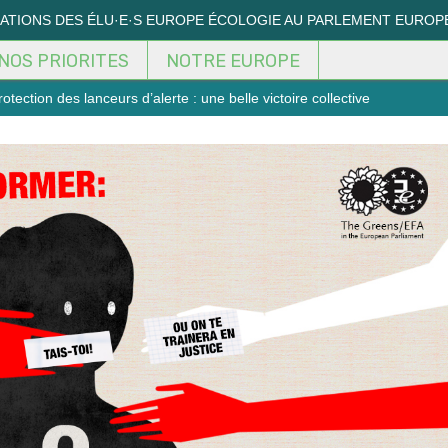
MATIONS DES ÉLU·E·S EUROPE ÉCOLOGIE AU PARLEMENT EUROP
NOS PRIORITES
NOTRE EUROPE
otection des lanceurs d’alerte : une belle victoire collective