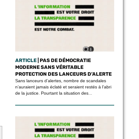
ARTICLE
| PAS DE DÉMOCRATIE
MODERNE SANS VÉRITABLE
PROTECTION DES LANCEURS D’ALERTE
Sans lanceurs d’alertes, nombre de scandales
n’auraient jamais éclaté et seraient restés à l’abri
de la justice. Pourtant la situation des...