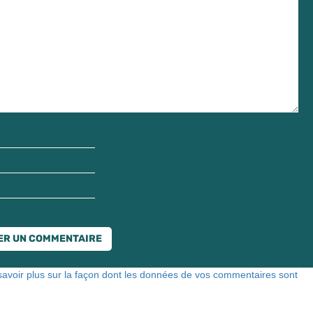
savoir plus sur la façon dont les données de vos commentaires sont