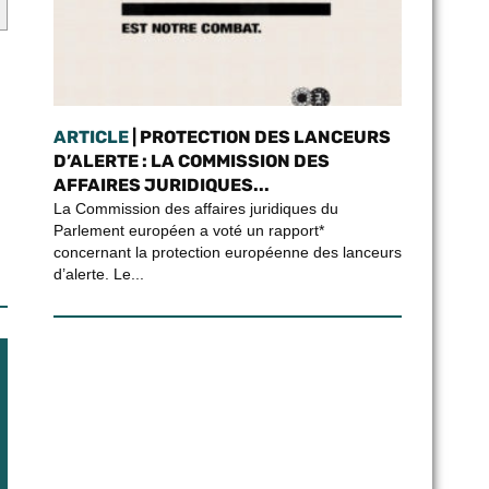
ARTICLE
| PROTECTION DES LANCEURS
D’ALERTE : LA COMMISSION DES
AFFAIRES JURIDIQUES...
La Commission des affaires juridiques du
Parlement européen a voté un rapport*
concernant la protection européenne des lanceurs
d’alerte. Le...