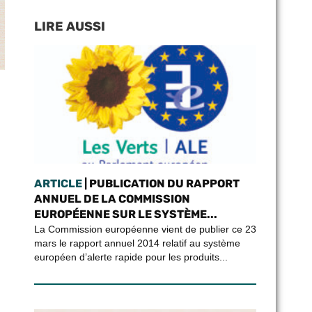
LIRE AUSSI
ARTICLE
| PUBLICATION DU RAPPORT
ANNUEL DE LA COMMISSION
EUROPÉENNE SUR LE SYSTÈME...
La Commission européenne vient de publier ce 23
mars le rapport annuel 2014 relatif au système
européen d’alerte rapide pour les produits...