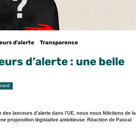
eurs d'alerte
Transparence
urs d’alerte : une belle
urand
des lanceurs d’alerte dans l’UE, nous nous félicitons de la
e proposition législative ambitieuse. Réaction de Pascal