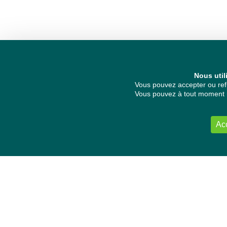
Nous util
Vous pouvez accepter ou refu
Vous pouvez à tout moment re
Ac