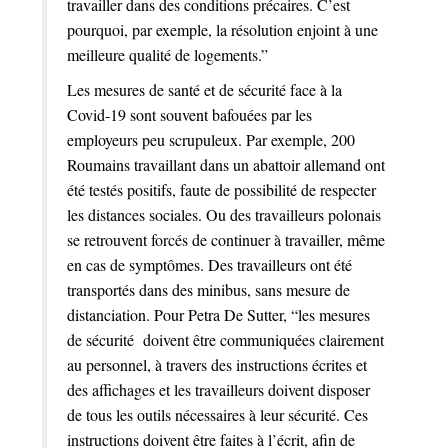
travailler dans des conditions précaires. C’est
pourquoi, par exemple, la résolution enjoint à une
meilleure qualité de logements.”
Les mesures de santé et de sécurité face à la
Covid-19 sont souvent bafouées par les
employeurs peu scrupuleux. Par exemple, 200
Roumains travaillant dans un abattoir allemand ont
été testés positifs, faute de possibilité de respecter
les distances sociales. Ou des travailleurs polonais
se retrouvent forcés de continuer à travailler, même
en cas de symptômes. Des travailleurs ont été
transportés dans des minibus, sans mesure de
distanciation. Pour Petra De Sutter, “les mesures
de sécurité doivent être communiquées clairement
au personnel, à travers des instructions écrites et
des affichages et les travailleurs doivent disposer
de tous les outils nécessaires à leur sécurité. Ces
instructions doivent être faites à l’écrit, afin de