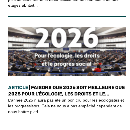
étages abritait...
ARTICLE
| FAISONS QUE 2026 SOIT MEILLEURE QUE
2025 POUR L’ÉCOLOGIE, LES DROITS ET LE...
L’année 2025 n’aura pas été un bon cru pour les écologistes et
les progressistes. Cela ne nous a pas empêché cependant de
nous battre pied...