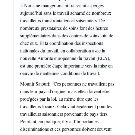
« Nous ne mangerions ni fraises ni asperges
aujourd’hui sans le travail acharné de nombreux
travailleurs transfrontaliers et saisonniers. De
nombreux prestataires de soins font des heures
supplémentaires dans des centres de soins loin de
chez eux. Et la coordination des inspections
nationales du travail, en collaboration avec la
nouvelle Autorité européenne du travail (ELA),
est une première étape importante vers la mise en
oeuvre de meilleures conditions de travail.
Mounir Satouri: “Ces personnes ne travaillent pas
dans leur pays d’origine, mais elles doivent être
protégées par la loi, au même titre que les
travailleurs locaux. Cela vaut également pour les
travailleurs saisonniers provenant de pays tiers.
Pourtant, en pratique, il y a d’importantes
discriminations et ces personnes doivent souvent