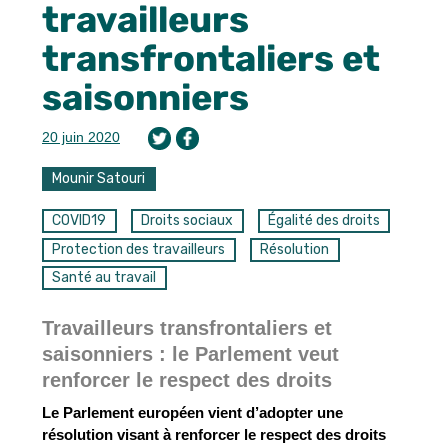
travailleurs
transfrontaliers et
saisonniers
20 juin 2020
Mounir Satouri
COVID19
Droits sociaux
Égalité des droits
Protection des travailleurs
Résolution
Santé au travail
Travailleurs transfrontaliers et
saisonniers :
le Parlement veut
renforcer le respect des droits
Le Parlement européen vient d’adopter une
résolution visant à renforcer le respect des droits