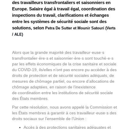
des travailleurs transfrontaliers et saisonniers en
Europe. Salaire égal à travail égal, coordination des
inspections du travail, clarifications et échanges
entre les systèmes de sécurité sociale sont des
solutions, selon
Petra De Sutter et Mounir Satouri (Verts
/ ALE)
Alors que la grande majorité des travailleur·euse·s
transfrontalier·ère·s et saisonnier·ère·s sont touché·e·s
par les effets économiques de la crise sanitaire et sociale
du COVID-19, ils/elles n’ont pas encore pu accéder à des
droits de protection et de sécurité sociales adéquats, de
mesures de chômage partiel, ou encore d’allocations de
chômage adaptées, en raison de l’inexistence
de coordination entre les institutions de sécurité sociale
des États membres.
Par cette résolution, nous avons appelé la Commission et
les États membres à garantir à ces travailleur·euse·s des
droits sociaux sur l’ensemble de l’Union :
Accès à des protections sanitaires adéquates et