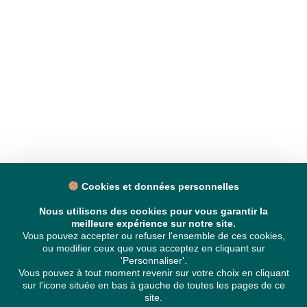
Cookies et données personnelles
Nous utilisons des cookies pour vous garantir la
meilleure expérience sur notre site.
Vous pouvez accepter ou refuser l'ensemble de ces cookies,
ou modifier ceux que vous acceptez en cliquant sur
'Personnaliser'.
Vous pouvez à tout moment revenir sur votre choix en cliquant
sur l'icone située en bas à gauche de toutes les pages de ce
site.