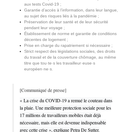
aux tests Covid-19 ;
Garantie d’accès à l’information, dans leur langue,
au sujet des risques liés à la pandémie ;
Préservation de leur santé et de leur sécurité
pendant leur voyage ;
Établissement de norme et garantie de conditions
décentes de logement ;
Prise en charge du rapatriement si nécessaire ;
Strict respect des législations sociales, des droits
du travail et de la couverture chômage, au même
titre que tou·te·s les travailleur·euse·s
européen·ne·s.
[Communiqué de presse]
« La crise du COVID-19 a remué le couteau dans
la plaie. Une meilleure protection sociale pour les
17 millions de travailleurs mobiles était déjà
nécessaire, mais elle est devenue indispensable
avec cette crise », explique Petra De Sutter.