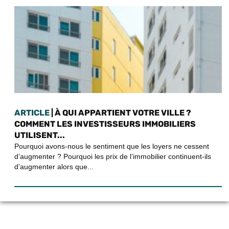
ARTICLE
| À QUI APPARTIENT VOTRE VILLE ?
COMMENT LES INVESTISSEURS IMMOBILIERS
UTILISENT...
Pourquoi avons-nous le sentiment que les loyers ne cessent
d’augmenter ? Pourquoi les prix de l’immobilier continuent-ils
d’augmenter alors que...