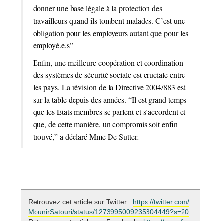
donner une base légale à la protection des
travailleurs quand ils tombent malades. C’est une
obligation pour les employeurs autant que pour les
employé.e.s”.
Enfin, une meilleure coopération et coordination
des systèmes de sécurité sociale est cruciale entre
les pays. La révision de la Directive 2004/883 est
sur la table depuis des années. “Il est grand temps
que les Etats membres se parlent et s’accordent et
que, de cette manière, un compromis soit enfin
trouvé,” a déclaré Mme De Sutter
.
Retrouvez cet article sur Twitter :
https://twitter.com/
MounirSatouri/status/1273995009235304449?s=20