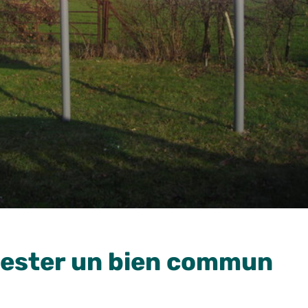
t rester un bien commun