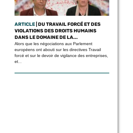
ARTICLE
| DU TRAVAIL FORCÉ ET DES
VIOLATIONS DES DROITS HUMAINS
DANS LE DOMAINE DE LA...
Alors que les négociations aux Parlement
européens ont abouti sur les directives Travail
forcé et sur le devoir de vigilance des entreprises,
et...