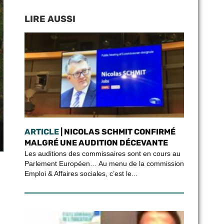
LIRE AUSSI
ARTICLE
| NICOLAS SCHMIT CONFIRMÉ
MALGRÉ UNE AUDITION DÉCEVANTE
Les auditions des commissaires sont en cours au
Parlement Européen… Au menu de la commission
Emploi & Affaires sociales, c’est le...