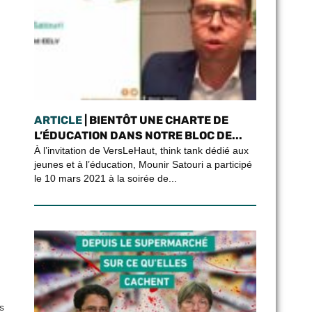
ARTICLE
| BIENTÔT UNE CHARTE DE
L’ÉDUCATION DANS NOTRE BLOC DE...
À l’invitation de VersLeHaut, think tank dédié aux
jeunes et à l’éducation, Mounir Satouri a participé
le 10 mars 2021 à la soirée de...
s