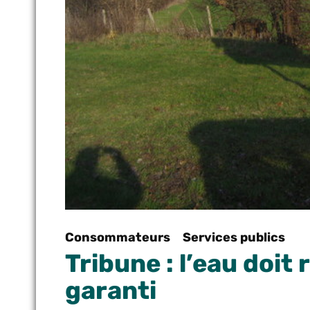
Consommateurs
Services publics
Tribune : l’eau doi
garanti