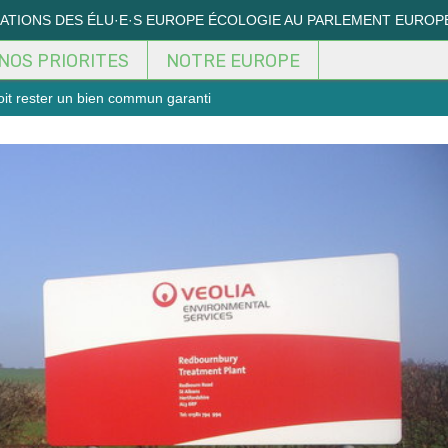
MATIONS DES ÉLU·E·S EUROPE ÉCOLOGIE AU PARLEMENT EUROP
NOS PRIORITES
NOTRE EUROPE
doit rester un bien commun garanti