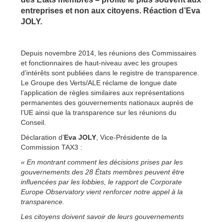
entreprises et non aux citoyens. Réaction d’Eva
JOLY.
Depuis novembre 2014, les réunions des Commissaires
et fonctionnaires de haut-niveau avec les groupes
d’intérêts sont publiées dans le registre de transparence.
Le Groupe des Verts/ALE réclame de longue date
l’application de règles similaires aux représentations
permanentes des gouvernements nationaux auprès de
l’UE ainsi que la transparence sur les réunions du
Conseil.
Déclaration d’
Eva JOLY
, Vice-Présidente de la
Commission TAX3 :
« En montrant comment les décisions prises par les
gouvernements des 28 États membres peuvent être
influencées par les lobbies, le rapport de Corporate
Europe Observatory vient renforcer notre appel à la
transparence.
Les citoyens doivent savoir de leurs gouvernements