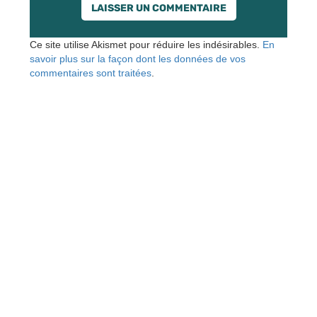
Ce site utilise Akismet pour réduire les indésirables.
En
savoir plus sur la façon dont les données de vos
commentaires sont traitées
.