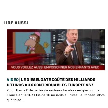
LIRE AUSSI
VIDEO
| LE DIESELGATE COÛTE DES MILLIARDS
D’EUROS AUX CONTRIBUABLES EUROPÉENS !
2,6 milliards € de pertes de rentrées fiscales rien que pour la
France en 2016 ! Plus de 10 milliards au niveau européen. Alors
que toute...