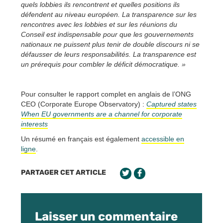
quels lobbies ils rencontrent et quelles positions ils
défendent au niveau européen. La transparence sur les
rencontres avec les lobbies et sur les réunions du
Conseil est indispensable pour que les gouvernements
nationaux ne puissent plus tenir de double discours ni se
défausser de leurs responsabilités. La transparence est
un prérequis pour combler le déficit démocratique. »
Pour consulter le rapport complet en anglais de l’ONG
CEO (Corporate Europe Observatory) :
Captured states
When EU governments are a channel for corporate
interests
Un résumé en français est également
accessible en
ligne
.
PARTAGER CET ARTICLE
Laisser un commentaire