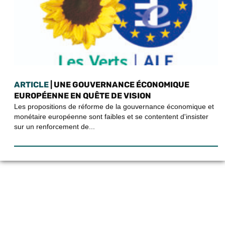
ARTICLE
| UNE GOUVERNANCE ÉCONOMIQUE
EUROPÉENNE EN QUÊTE DE VISION
Les propositions de réforme de la gouvernance économique et
monétaire européenne sont faibles et se contentent d'insister
sur un renforcement de...