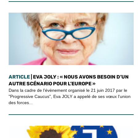
ARTICLE
| EVA JOLY : « NOUS AVONS BESOIN D’UN
AUTRE SCÉNARIO POUR L’EUROPE »
Dans la cadre de l'évènement organisé le 21 juin 2017 par le
"Progressive Caucus", Eva JOLY a appelé de ses vœux l'union
des forces...