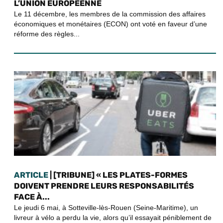
L’UNION EUROPÉENNE
Le 11 décembre, les membres de la commission des affaires
économiques et monétaires (ECON) ont voté en faveur d’une
réforme des règles...
ARTICLE
| [TRIBUNE] « LES PLATES-FORMES
DOIVENT PRENDRE LEURS RESPONSABILITÉS
FACE À...
Le jeudi 6 mai, à Sotteville-lès-Rouen (Seine-Maritime), un
livreur à vélo a perdu la vie, alors qu’il essayait péniblement de