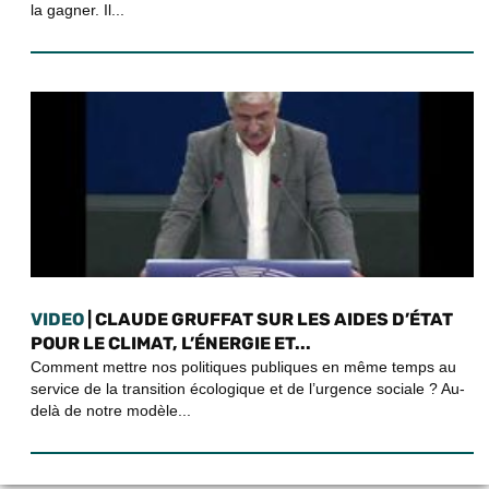
la gagner. Il...
VIDEO
| CLAUDE GRUFFAT SUR LES AIDES D’ÉTAT
POUR LE CLIMAT, L’ÉNERGIE ET...
Comment mettre nos politiques publiques en même temps au
service de la transition écologique et de l’urgence sociale ? Au-
delà de notre modèle...