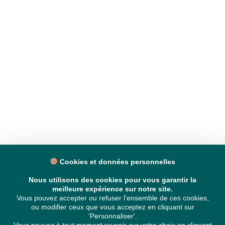
Cookies et données personnelles
Nous utilisons des cookies pour vous garantir la
meilleure expérience sur notre site.
Vous pouvez accepter ou refuser l'ensemble de ces cookies,
ou modifier ceux que vous acceptez en cliquant sur
'Personnaliser'.