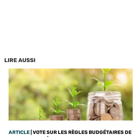
LIRE AUSSI
ARTICLE
| VOTE SUR LES RÈGLES BUDGÉTAIRES DE