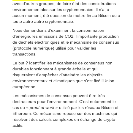
avec d’autres groupes, de faire état des considérations
environnementales sur les cryptomonnaies. Il n’a, à
aucun moment, été question de mettre fin au Bitcoin ou à
toute autre autre cryptomonnaie.
Nous demandions d’examiner : la consommation
d’énergie, les émissions de CO2, l’importante production
de déchets électroniques et le mécanisme de consensus
(protocole numérique) utilisé pour valider les
transactions.
Le but ? Identifier les mécanismes de consensus non
durables fonctionnant à grande échelle et qui
risqueraient d’empêcher d’atteindre les objectifs
environnementaux et climatiques que s’est fixé l’Union
européenne.
Les mécanismes de consensus peuvent être très
destructeurs pour l’environnement. C’est notamment le
cas du «
proof of work
» utilisé par les réseaux Bitcoin et
Ethereum. Ce mécanisme repose sur des machines qui
résolvent des calculs complexes en échange de crypto-
actifs.