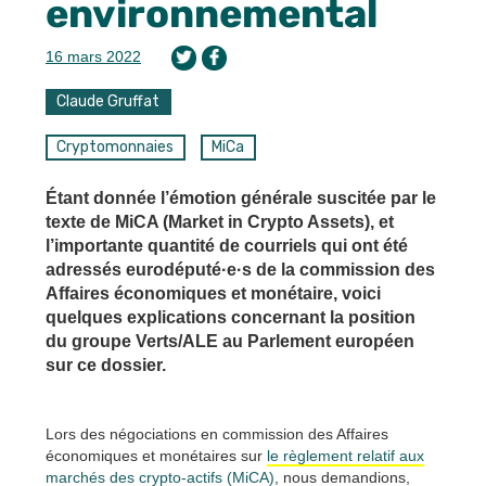
environnemental
16 mars 2022
Claude Gruffat
Cryptomonnaies
MiCa
Étant donnée l’émotion générale suscitée par le
texte de MiCA (Market in Crypto Assets), et
l’importante quantité de courriels qui ont été
adressés eurodéputé·e·s de la commission des
Affaires économiques et monétaire, voici
quelques explications concernant la position
du groupe Verts/ALE au Parlement européen
sur ce dossier.
Lors des négociations en commission des Affaires
économiques et monétaires sur
le règlement relatif aux
marchés des crypto-actifs (MiCA)
, nous demandions,